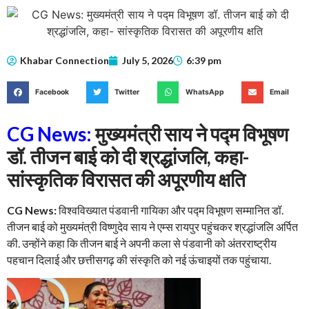
Khabar Connection
July 5, 2026
6:39 pm
Facebook
Twitter
WhatsApp
Email
CG News:
मुख्यमंत्री साय ने पद्म विभूषण
डॉ. तीजन बाई को दी श्रद्धांजलि, कहा-
सांस्कृतिक विरासत की अपूरणीय क्षति
CG News:
विश्वविख्यात पंडवानी गायिका और पद्म विभूषण सम्मानित डॉ.
तीजन बाई को मुख्यमंत्री विष्णुदेव साय ने एम्स रायपुर पहुंचकर श्रद्धांजलि अर्पित
की. उन्होंने कहा कि तीजन बाई ने अपनी कला से पंडवानी को अंतरराष्ट्रीय
पहचान दिलाई और छत्तीसगढ़ की संस्कृति को नई ऊंचाइयों तक पहुंचाया.