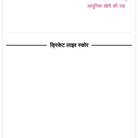
क्रिकेट लाइव स्कोर