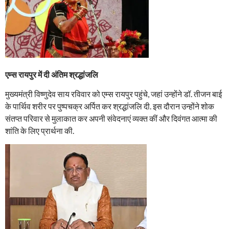
एम्स रायपुर में दी अंतिम श्रद्धांजलि
मुख्यमंत्री विष्णुदेव साय रविवार को एम्स रायपुर पहुंचे, जहां उन्होंने डॉ. तीजन बाई
के पार्थिव शरीर पर पुष्पचक्र अर्पित कर श्रद्धांजलि दी. इस दौरान उन्होंने शोक
संतप्त परिवार से मुलाकात कर अपनी संवेदनाएं व्यक्त कीं और दिवंगत आत्मा की
शांति के लिए प्रार्थना की.