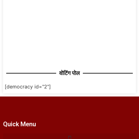
वोटिंग पोल
[democracy id="2"]
Quick Menu