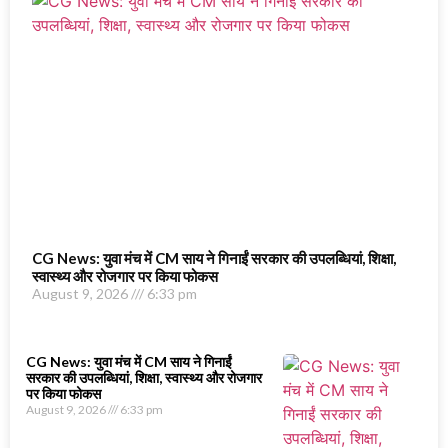
CG News: युवा मंच में CM साय ने गिनाईं सरकार की उपलब्धियां, शिक्षा,
स्वास्थ्य और रोजगार पर किया फोकस
August 9, 2026
6:33 pm
CG News: युवा मंच में CM साय ने गिनाईं
सरकार की उपलब्धियां, शिक्षा, स्वास्थ्य और रोजगार
पर किया फोकस
August 9, 2026
6:33 pm