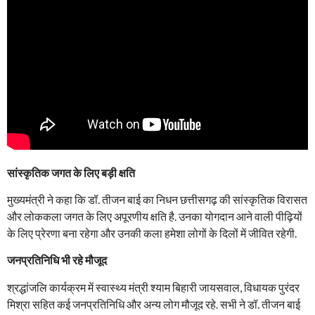
सांस्कृतिक जगत के लिए बड़ी क्षति
मुख्यमंत्री ने कहा कि डॉ. तीजन बाई का निधन छत्तीसगढ़ की सांस्कृतिक विरासत
और लोककला जगत के लिए अपूरणीय क्षति है. उनका योगदान आने वाली पीढ़ियों
के लिए प्रेरणा बना रहेगा और उनकी कला हमेशा लोगों के दिलों में जीवित रहेगी.
जनप्रतिनिधि भी रहे मौजूद
श्रद्धांजलि कार्यक्रम में स्वास्थ्य मंत्री श्याम बिहारी जायसवाल, विधायक पुरंदर
मिश्रा सहित कई जनप्रतिनिधि और अन्य लोग मौजूद रहे. सभी ने डॉ. तीजन बाई