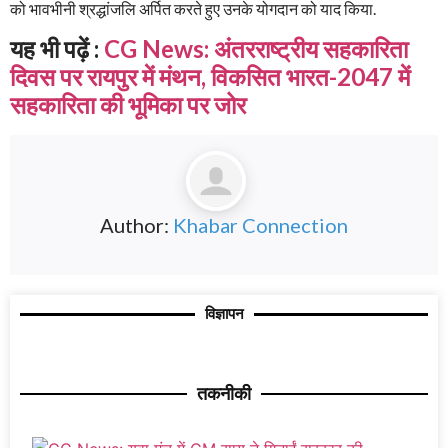
को भावभीनी श्रद्धांजलि अर्पित करते हुए उनके योगदान को याद किया.
यह भी पढ़ें :
CG News: अंतरराष्ट्रीय सहकारिता
दिवस पर रायपुर में मंथन, विकसित भारत-2047 में
सहकारिता की भूमिका पर जोर
Author:
Khabar Connection
विज्ञापन
तकनीकी