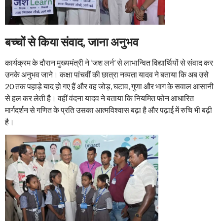
बच्चों से किया संवाद, जाना अनुभव
कार्यक्रम के दौरान मुख्यमंत्री ने ‘जश लर्न’ से लाभान्वित विद्यार्थियों से संवाद कर
उनके अनुभव जाने। कक्षा पांचवीं की छात्रा नव्यता यादव ने बताया कि अब उसे
20 तक पहाड़े याद हो गए हैं और वह जोड़, घटाव, गुणा और भाग के सवाल आसानी
से हल कर लेती है। वहीं वंदना यादव ने बताया कि नियमित फोन आधारित
मार्गदर्शन से गणित के प्रति उसका आत्मविश्वास बढ़ा है और पढ़ाई में रुचि भी बढ़ी
है।