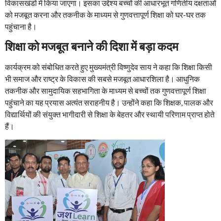
विकासखंडों में किया जाएगा। इसका उद्देश्य बच्चों की आधारभूत गणितीय दक्षताओं
को मजबूत करना और तकनीक के माध्यम से गुणवत्तापूर्ण शिक्षा को घर-घर तक
पहुंचाना है।
शिक्षा को मजबूत बनाने की दिशा में बड़ा कदम
कार्यक्रम को संबोधित करते हुए मुख्यमंत्री विष्णुदेव साय ने कहा कि शिक्षा किसी
भी समाज और राष्ट्र के विकास की सबसे मजबूत आधारशिला है। आधुनिक
तकनीक और सामुदायिक सहभागिता के माध्यम से बच्चों तक गुणवत्तापूर्ण शिक्षा
पहुंचाने का यह प्रयास अत्यंत सराहनीय है। उन्होंने कहा कि शिक्षक, पालक और
विद्यार्थियों की संयुक्त भागीदारी से शिक्षा के बेहतर और स्थायी परिणाम प्राप्त होते
हैं।