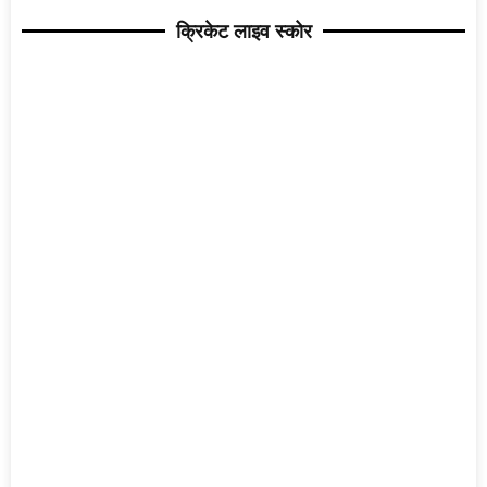
क्रिकेट लाइव स्कोर