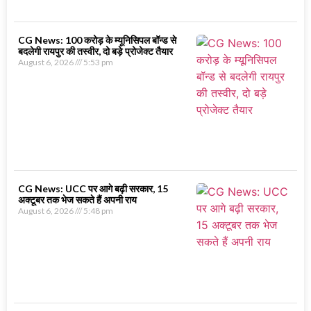
CG News: 100 करोड़ के म्यूनिसिपल बॉन्ड से
बदलेगी रायपुर की तस्वीर, दो बड़े प्रोजेक्ट तैयार
August 6, 2026
5:53 pm
CG News: UCC पर आगे बढ़ी सरकार, 15
अक्टूबर तक भेज सकते हैं अपनी राय
August 6, 2026
5:48 pm