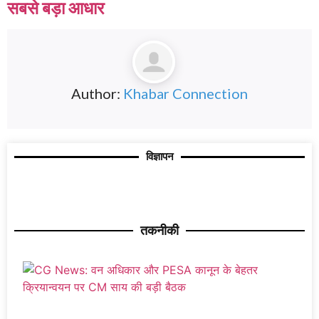
सबसे बड़ा आधार
Author:
Khabar Connection
विज्ञापन
तकनीकी