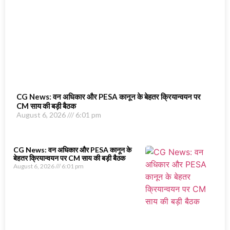
CG News: वन अधिकार और PESA कानून के बेहतर क्रियान्वयन पर
CM साय की बड़ी बैठक
August 6, 2026
6:01 pm
CG News: वन अधिकार और PESA कानून के
बेहतर क्रियान्वयन पर CM साय की बड़ी बैठक
August 6, 2026
6:01 pm