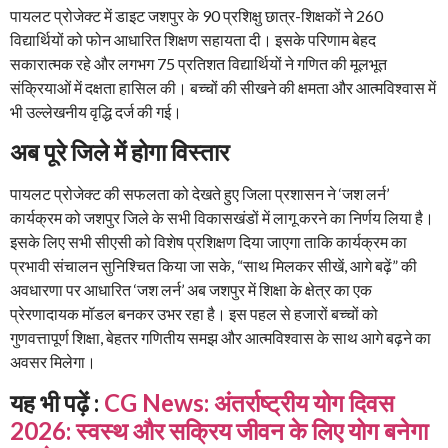
पायलट प्रोजेक्ट में डाइट जशपुर के 90 प्रशिक्षु छात्र-शिक्षकों ने 260
विद्यार्थियों को फोन आधारित शिक्षण सहायता दी। इसके परिणाम बेहद
सकारात्मक रहे और लगभग 75 प्रतिशत विद्यार्थियों ने गणित की मूलभूत
संक्रियाओं में दक्षता हासिल की। बच्चों की सीखने की क्षमता और आत्मविश्वास में
भी उल्लेखनीय वृद्धि दर्ज की गई।
अब पूरे जिले में होगा विस्तार
पायलट प्रोजेक्ट की सफलता को देखते हुए जिला प्रशासन ने ‘जश लर्न’
कार्यक्रम को जशपुर जिले के सभी विकासखंडों में लागू करने का निर्णय लिया है।
इसके लिए सभी सीएसी को विशेष प्रशिक्षण दिया जाएगा ताकि कार्यक्रम का
प्रभावी संचालन सुनिश्चित किया जा सके, “साथ मिलकर सीखें, आगे बढ़ें” की
अवधारणा पर आधारित ‘जश लर्न’ अब जशपुर में शिक्षा के क्षेत्र का एक
प्रेरणादायक मॉडल बनकर उभर रहा है। इस पहल से हजारों बच्चों को
गुणवत्तापूर्ण शिक्षा, बेहतर गणितीय समझ और आत्मविश्वास के साथ आगे बढ़ने का
अवसर मिलेगा।
यह भी पढ़ें :
CG News: अंतर्राष्ट्रीय योग दिवस
2026: स्वस्थ और सक्रिय जीवन के लिए योग बनेगा