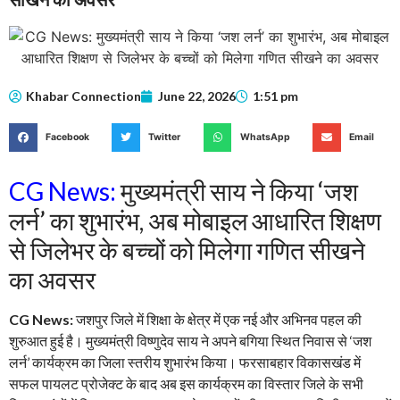
Khabar Connection
June 22, 2026
1:51 pm
Facebook
Twitter
WhatsApp
Email
CG News:
मुख्यमंत्री साय ने किया ‘जश
लर्न’ का शुभारंभ, अब मोबाइल आधारित शिक्षण
से जिलेभर के बच्चों को मिलेगा गणित सीखने
का अवसर
CG News:
जशपुर जिले में शिक्षा के क्षेत्र में एक नई और अभिनव पहल की
शुरुआत हुई है। मुख्यमंत्री विष्णुदेव साय ने अपने बगिया स्थित निवास से ‘जश
लर्न’ कार्यक्रम का जिला स्तरीय शुभारंभ किया। फरसाबहार विकासखंड में
सफल पायलट प्रोजेक्ट के बाद अब इस कार्यक्रम का विस्तार जिले के सभी