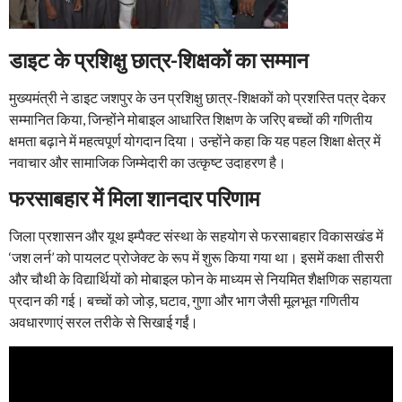
डाइट के प्रशिक्षु छात्र-शिक्षकों का सम्मान
मुख्यमंत्री ने डाइट जशपुर के उन प्रशिक्षु छात्र-शिक्षकों को प्रशस्ति पत्र देकर
सम्मानित किया, जिन्होंने मोबाइल आधारित शिक्षण के जरिए बच्चों की गणितीय
क्षमता बढ़ाने में महत्वपूर्ण योगदान दिया। उन्होंने कहा कि यह पहल शिक्षा क्षेत्र में
नवाचार और सामाजिक जिम्मेदारी का उत्कृष्ट उदाहरण है।
फरसाबहार में मिला शानदार परिणाम
जिला प्रशासन और यूथ इम्पैक्ट संस्था के सहयोग से फरसाबहार विकासखंड में
‘जश लर्न’ को पायलट प्रोजेक्ट के रूप में शुरू किया गया था। इसमें कक्षा तीसरी
और चौथी के विद्यार्थियों को मोबाइल फोन के माध्यम से नियमित शैक्षणिक सहायता
प्रदान की गई। बच्चों को जोड़, घटाव, गुणा और भाग जैसी मूलभूत गणितीय
अवधारणाएं सरल तरीके से सिखाई गईं।