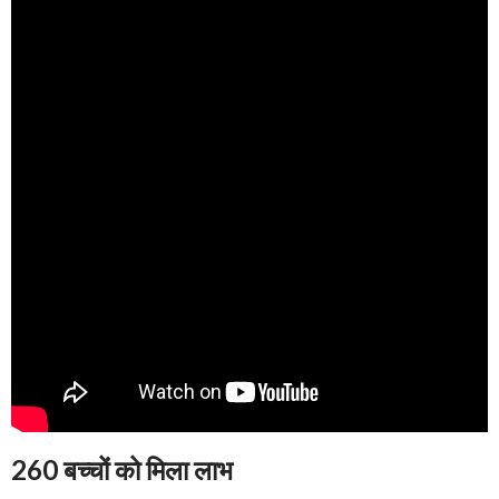
260 बच्चों को मिला लाभ