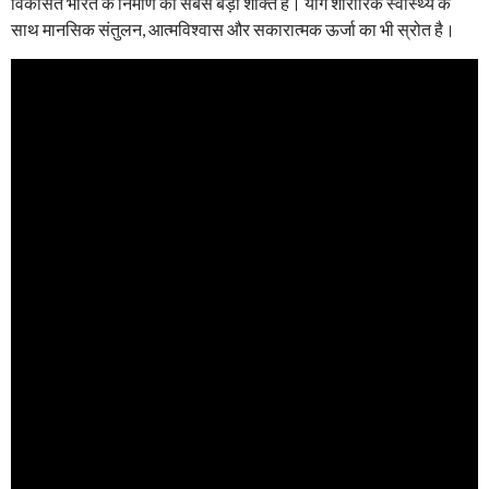
विकसित भारत के निर्माण की सबसे बड़ी शक्ति हैं। योग शारीरिक स्वास्थ्य के
साथ मानसिक संतुलन, आत्मविश्वास और सकारात्मक ऊर्जा का भी स्रोत है।