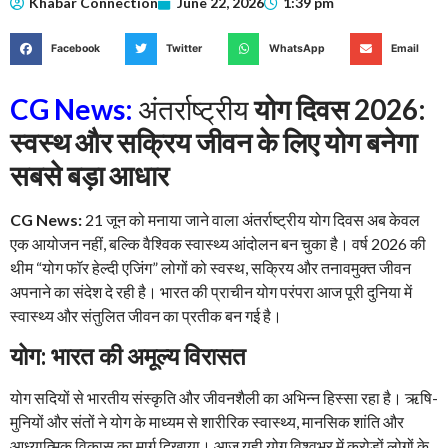
Khabar Connection
June 22, 2026
1:39 pm
Facebook
Twitter
WhatsApp
Email
CG News:
अंतर्राष्ट्रीय
योग दिवस 2026:
स्वस्थ और सक्रिय जीवन के लिए योग बनेगा
सबसे बड़ा आधार
CG News:
21 जून को मनाया जाने वाला अंतर्राष्ट्रीय योग दिवस अब केवल
एक आयोजन नहीं, बल्कि वैश्विक स्वास्थ्य आंदोलन बन चुका है। वर्ष 2026 की
थीम “योग फॉर हेल्दी एजिंग” लोगों को स्वस्थ, सक्रिय और तनावमुक्त जीवन
अपनाने का संदेश दे रही है। भारत की प्राचीन योग परंपरा आज पूरी दुनिया में
स्वास्थ्य और संतुलित जीवन का प्रतीक बन गई है।
योग: भारत की अमूल्य विरासत
योग सदियों से भारतीय संस्कृति और जीवनशैली का अभिन्न हिस्सा रहा है। ऋषि-
मुनियों और संतों ने योग के माध्यम से शारीरिक स्वास्थ्य, मानसिक शांति और
आध्यात्मिक विकास का मार्ग दिखाया। आज यही योग विश्वभर में करोड़ों लोगों के