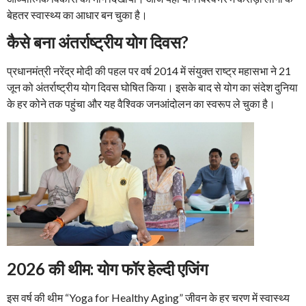
बेहतर स्वास्थ्य का आधार बन चुका है।
कैसे बना अंतर्राष्ट्रीय योग दिवस?
प्रधानमंत्री नरेंद्र मोदी की पहल पर वर्ष 2014 में संयुक्त राष्ट्र महासभा ने 21
जून को अंतर्राष्ट्रीय योग दिवस घोषित किया। इसके बाद से योग का संदेश दुनिया
के हर कोने तक पहुंचा और यह वैश्विक जनआंदोलन का स्वरूप ले चुका है।
2026 की थीम: योग फॉर हेल्दी एजिंग
इस वर्ष की थीम “Yoga for Healthy Aging” जीवन के हर चरण में स्वास्थ्य