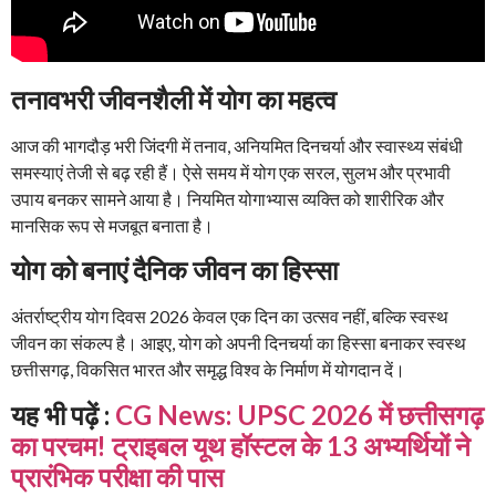
तनावभरी जीवनशैली में योग का महत्व
आज की भागदौड़ भरी जिंदगी में तनाव, अनियमित दिनचर्या और स्वास्थ्य संबंधी
समस्याएं तेजी से बढ़ रही हैं। ऐसे समय में योग एक सरल, सुलभ और प्रभावी
उपाय बनकर सामने आया है। नियमित योगाभ्यास व्यक्ति को शारीरिक और
मानसिक रूप से मजबूत बनाता है।
योग को बनाएं दैनिक जीवन का हिस्सा
अंतर्राष्ट्रीय योग दिवस 2026 केवल एक दिन का उत्सव नहीं, बल्कि स्वस्थ
जीवन का संकल्प है। आइए, योग को अपनी दिनचर्या का हिस्सा बनाकर स्वस्थ
छत्तीसगढ़, विकसित भारत और समृद्ध विश्व के निर्माण में योगदान दें।
यह भी पढ़ें :
CG News: UPSC 2026 में छत्तीसगढ़
का परचम! ट्राइबल यूथ हॉस्टल के 13 अभ्यर्थियों ने
प्रारंभिक परीक्षा की पास