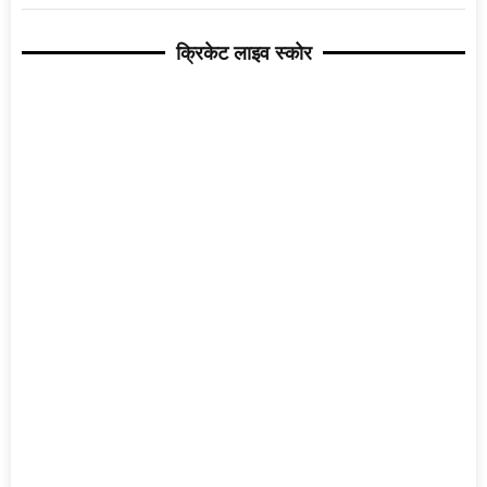
क्रिकेट लाइव स्कोर