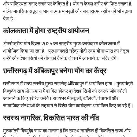
और सक्रियता बनाए रखने पर केंद्रित है। योग न केवल शरीर को फिट रखता है,
बल्कि मानसिक संतुलन, भावनात्मक मजबूती और सकारात्मक सोच को भी बढ़ावा
देता है।
कोलकाता में होगा राष्ट्रीय आयोजन
अंतर्राष्ट्रीय योग दिवस 2026 का राष्ट्रीय मुख्य कार्यक्रम कोलकाता में
आयोजित किया जा रहा है। प्रधानमंत्री नरेंद्र मोदी स्वयं योगाभ्यास का नेतृत्व
करेंगे और देशवासियों को योग को दैनिक जीवन में अपनाने का संदेश देंगे।
छत्तीसगढ़ में अंबिकापुर बनेगा योग का केंद्र
छत्तीसगढ़ में राज्य स्तरीय मुख्य समारोह अंबिकापुर में आयोजित होगा। मुख्यमंत्री
विष्णुदेव साय योगाभ्यास में शामिल होकर प्रदेशवासियों को स्वस्थ जीवनशैली
अपनाने के लिए प्रेरित करेंगे। राज्यभर में स्कूलों, कॉलेजों, पंचायतों और
सामाजिक संस्थाओं के सहयोग से विशेष योग कार्यक्रम आयोजित किए जा रहे हैं।
स्वस्थ नागरिक, विकसित भारत की नींव
मुख्यमंत्री विष्णुदेव साय का मानना है कि स्वस्थ नागरिक ही विकसित राज्य और