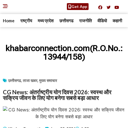
Get App
Home
राष्ट्रीय
मध्य प्रदेश
छत्तीसगढ
राजनीति
वीडियो
कहानी
khabarconnection.com(R.O.No.:
13944/158)
छत्तीसगढ
,
ताजा खबर
,
मुख्य समाचार​
CG News: अंतर्राष्ट्रीय योग दिवस 2026: स्वस्थ और
सक्रिय जीवन के लिए योग बनेगा सबसे बड़ा आधार