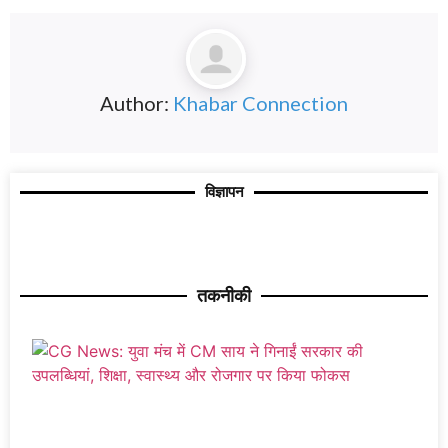
Author:
Khabar Connection
विज्ञापन
तकनीकी