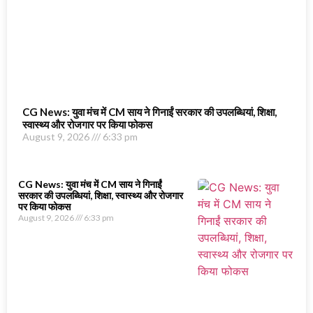
CG News: युवा मंच में CM साय ने गिनाईं सरकार की उपलब्धियां, शिक्षा,
स्वास्थ्य और रोजगार पर किया फोकस
August 9, 2026
6:33 pm
CG News: युवा मंच में CM साय ने गिनाईं
सरकार की उपलब्धियां, शिक्षा, स्वास्थ्य और रोजगार
पर किया फोकस
August 9, 2026
6:33 pm