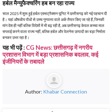
हर्बल मैन्युफैक्चरिंग हब बन रहा राज्य
साल 2025 में शुरू हुई हर्बल एक्सट्रैक्शन यूनिट ने छत्तीसगढ़ को नई पहचान दी
है। यहां औषधीय पौधों से उच्च गुणवत्ता वाले अर्क तैयार किए जा रहे हैं, जिनकी
मांग देश ही नहीं बल्कि विदेशों में भी बढ़ रही है, अब छत्तीसगढ़ केवल कच्चा माल
सप्लाई करने वाला राज्य नहीं, बल्कि हर्बल और वेलनेस उत्पादों का बड़ा निर्माता
बनकर उभर रहा है।
यह भी पढ़ें :
CG News: छत्तीसगढ़ में नगरीय
प्रशासन विभाग में बड़ा प्रशासनिक बदलाव, कई
इंजीनियरों के तबादले
Author:
Khabar Connection