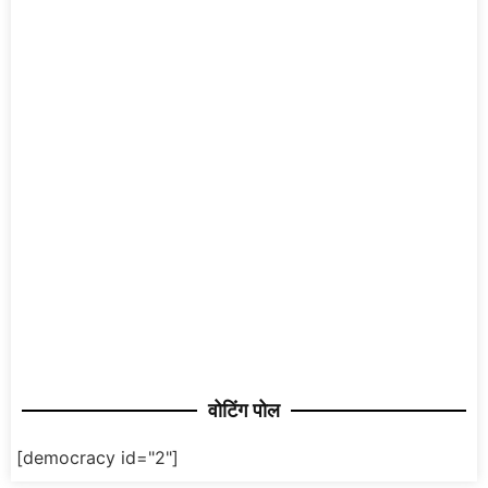
वोटिंग पोल
[democracy id="2"]