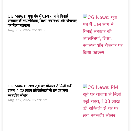
CG News: युवा मंच में CM साय ने गिनाईं
सरकार की उपलब्धियां, शिक्षा, स्वास्थ्य और रोजगार
पर किया फोकस
August 9, 2026
6:33 pm
CG News: PM सूर्य घर योजना से मिली बड़ी
राहत, 1.08 लाख की सब्सिडी से घर पर लगा
रूफटॉप सोलर
August 9, 2026
6:28 pm