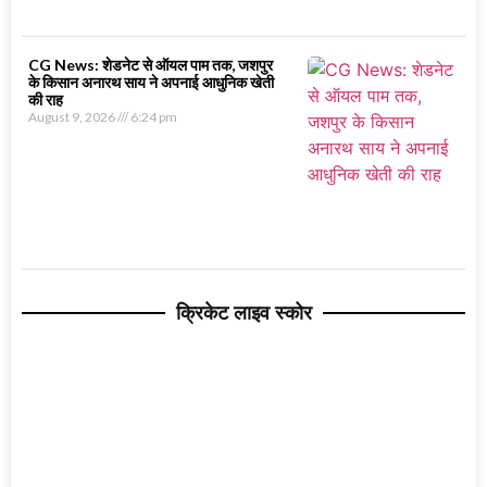
CG News: शेडनेट से ऑयल पाम तक, जशपुर
के किसान अनारथ साय ने अपनाई आधुनिक खेती
की राह
August 9, 2026
6:24 pm
क्रिकेट लाइव स्कोर