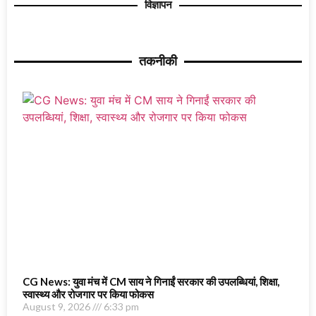
विज्ञापन
तकनीकी
CG News: युवा मंच में CM साय ने गिनाईं सरकार की उपलब्धियां, शिक्षा,
स्वास्थ्य और रोजगार पर किया फोकस
August 9, 2026
6:33 pm