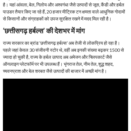
है। यहां आंवला, बेल, गिलोय और अश्वगंधा जैसे उत्पादों से जूस, कैंडी और हर्बल
पाउडर तैयार किए जा रहे हैं, 20 हजार मीट्रिक टन क्षमता वाले आधुनिक गोदामों
से किसानों और संग्राहकों को उपज सुरक्षित रखने में मदद मिल रही है।
‘छत्तीसगढ़ हर्बल्स’ की देशभर में मांग
राज्य सरकार का ब्रांड ‘छत्तीसगढ़ हर्बल्स’ अब तेजी से लोकप्रिय हो रहा है।
पहले जहां केवल 30 संजीवनी स्टोर थे, वहीं अब इनकी संख्या बढ़कर 1500 से
ज्यादा हो चुकी है, राज्य के हर्बल उत्पाद अब अमेजन और फ्लिपकार्ट जैसे
ऑनलाइन प्लेटफॉर्म पर भी उपलब्ध हैं। भृंगराज तेल, नीम तेल, शुद्ध शहद,
च्यवनप्राश और बेल शरबत जैसे उत्पादों की बाजार में अच्छी मांग है।