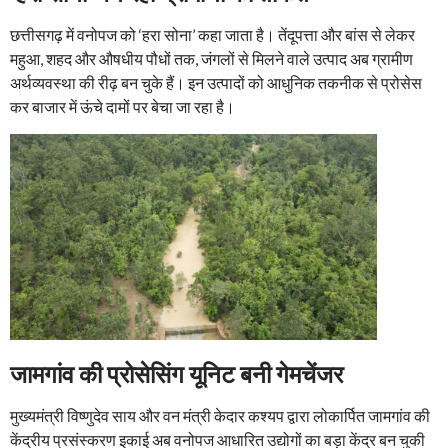
छत्तीसगढ़ में वनोपज को ‘हरा सोना’ कहा जाता है। तेंदूपत्ता और बांस से लेकर
महुआ, शहद और औषधीय पौधों तक, जंगलों से मिलने वाले उत्पाद अब ग्रामीण
अर्थव्यवस्था की रीढ़ बन चुके हैं। इन उत्पादों को आधुनिक तकनीक से प्रोसेस
कर बाजार में ऊंचे दामों पर बेचा जा रहा है।
जामगांव की प्रोसेसिंग यूनिट बनी गेमचेंजर
मुख्यमंत्री विष्णुदेव साय और वन मंत्री केदार कश्यप द्वारा लोकार्पित जामगांव की
केंद्रीय प्रसंस्करण इकाई अब वनोपज आधारित उद्योगों का बड़ा केंद्र बन चुकी