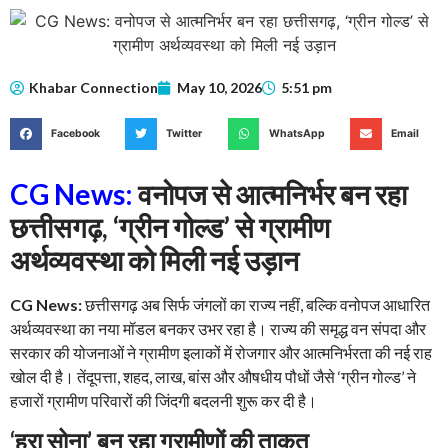
Khabar Connection
May 10, 2026
5:51 pm
Facebook
Twitter
WhatsApp
Email
CG News:
वनोपज से आत्मनिर्भर बन रहा
छत्तीसगढ़, ‘ग्रीन गोल्ड’ से ग्रामीण
अर्थव्यवस्था को मिली नई उड़ान
CG News:
छत्तीसगढ़ अब सिर्फ जंगलों का राज्य नहीं, बल्कि वनोपज आधारित
अर्थव्यवस्था का नया मॉडल बनकर उभर रहा है। राज्य की समृद्ध वन संपदा और
सरकार की योजनाओं ने ग्रामीण इलाकों में रोजगार और आत्मनिर्भरता की नई राह
खोल दी है। तेंदूपत्ता, शहद, लाख, बांस और औषधीय पौधों जैसे ‘ग्रीन गोल्ड’ ने
हजारों ग्रामीण परिवारों की जिंदगी बदलनी शुरू कर दी है।
‘हरा सोना’ बन रहा ग्रामीणों की ताकत