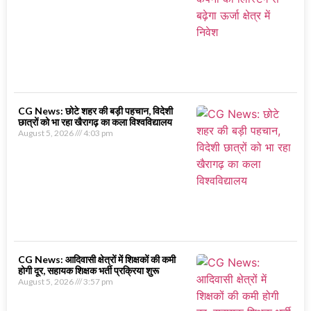
CG News: छोटे शहर की बड़ी पहचान, विदेशी
छात्रों को भा रहा खैरागढ़ का कला विश्वविद्यालय
August 5, 2026
4:03 pm
CG News: आदिवासी क्षेत्रों में शिक्षकों की कमी
होगी दूर, सहायक शिक्षक भर्ती प्रक्रिया शुरू
August 5, 2026
3:57 pm