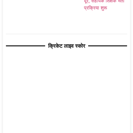
क्रिकेट लाइव स्कोर