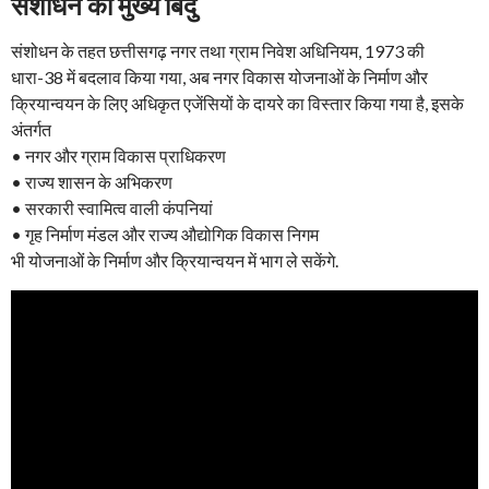
संशोधन का मुख्य बिंदु
संशोधन के तहत छत्तीसगढ़ नगर तथा ग्राम निवेश अधिनियम, 1973 की
धारा-38 में बदलाव किया गया, अब नगर विकास योजनाओं के निर्माण और
क्रियान्वयन के लिए अधिकृत एजेंसियों के दायरे का विस्तार किया गया है, इसके
अंतर्गत
• नगर और ग्राम विकास प्राधिकरण
• राज्य शासन के अभिकरण
• सरकारी स्वामित्व वाली कंपनियां
• गृह निर्माण मंडल और राज्य औद्योगिक विकास निगम
भी योजनाओं के निर्माण और क्रियान्वयन में भाग ले सकेंगे.