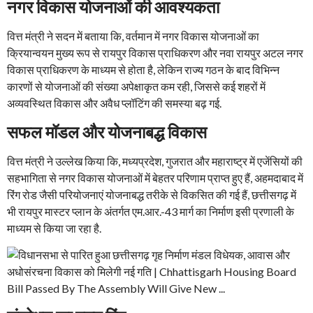
नगर विकास योजनाओं की आवश्यकता
वित्त मंत्री ने सदन में बताया कि, वर्तमान में नगर विकास योजनाओं का
क्रियान्वयन मुख्य रूप से रायपुर विकास प्राधिकरण और नवा रायपुर अटल नगर
विकास प्राधिकरण के माध्यम से होता है, लेकिन राज्य गठन के बाद विभिन्न
कारणों से योजनाओं की संख्या अपेक्षाकृत कम रही, जिससे कई शहरों में
अव्यवस्थित विकास और अवैध प्लॉटिंग की समस्या बढ़ गई.
सफल मॉडल और योजनाबद्ध विकास
वित्त मंत्री ने उल्लेख किया कि, मध्यप्रदेश, गुजरात और महाराष्ट्र में एजेंसियों की
सहभागिता से नगर विकास योजनाओं में बेहतर परिणाम प्राप्त हुए हैं, अहमदाबाद में
रिंग रोड जैसी परियोजनाएं योजनाबद्ध तरीके से विकसित की गई हैं, छत्तीसगढ़ में
भी रायपुर मास्टर प्लान के अंतर्गत एम.आर.-43 मार्ग का निर्माण इसी प्रणाली के
माध्यम से किया जा रहा है.