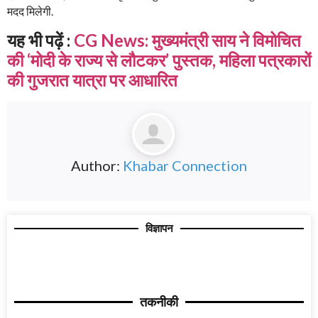
मदद मिलेगी.
यह भी पढ़ें :
CG News: मुख्यमंत्री साय ने विमोचित
की ‘मोदी के राज्य से लौटकर’ पुस्तक, महिला पत्रकारों
की गुजरात यात्रा पर आधारित
Author:
Khabar Connection
विज्ञापन
तकनीकी