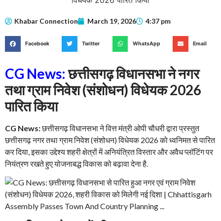
Khabar Connection
March 19, 2026
4:37 pm
Facebook
Twitter
WhatsApp
Email
CG News:
छत्तीसगढ़ विधानसभा ने नगर
तथा ग्राम निवेश (संशोधन) विधेयक 2026
पारित किया
CG News:
छत्तीसगढ़ विधानसभा ने वित्त मंत्री ओपी चौधरी द्वारा प्रस्तुत
छत्तीसगढ़ नगर तथा ग्राम निवेश (संशोधन) विधेयक 2026 को ध्वनिमत से पारित
कर दिया, इसका उद्देश्य शहरी क्षेत्रों में अनियंत्रित विस्तार और अवैध प्लॉटिंग पर
नियंत्रण रखते हुए योजनाबद्ध विकास को बढ़ावा देना है.