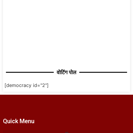
वोटिंग पोल
[democracy id="2"]
Quick Menu