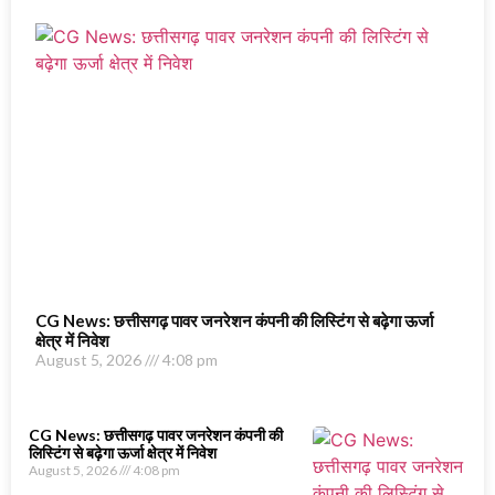
CG News: छत्तीसगढ़ पावर जनरेशन कंपनी की लिस्टिंग से बढ़ेगा ऊर्जा
क्षेत्र में निवेश
August 5, 2026
4:08 pm
CG News: छत्तीसगढ़ पावर जनरेशन कंपनी की
लिस्टिंग से बढ़ेगा ऊर्जा क्षेत्र में निवेश
August 5, 2026
4:08 pm