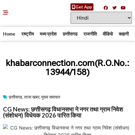
Get App
Home
राष्ट्रीय
मध्य प्रदेश
छत्तीसगढ
राजनीति
वीडियो
कहानी
khabarconnection.com(R.O.No.:
13944/158)
छत्तीसगढ
,
ताजा खबर
,
मुख्य समाचार​
CG News: छत्तीसगढ़ विधानसभा ने नगर तथा ग्राम निवेश
(संशोधन) विधेयक 2026 पारित किया