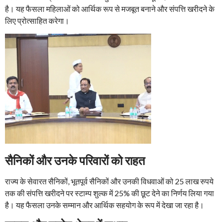
है। यह फैसला महिलाओं को आर्थिक रूप से मजबूत बनाने और संपत्ति खरीदने के
लिए प्रोत्साहित करेगा।
सैनिकों और उनके परिवारों को राहत
राज्य के सेवारत सैनिकों, भूतपूर्व सैनिकों और उनकी विधवाओं को 25 लाख रुपये
तक की संपत्ति खरीदने पर स्टाम्प शुल्क में 25% की छूट देने का निर्णय लिया गया
है। यह फैसला उनके सम्मान और आर्थिक सहयोग के रूप में देखा जा रहा है।