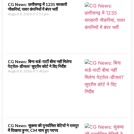
CG News: छत्तीसगढ़ में 1235 सरकारी
नौकरियां, पावर कंपनियों में बंपर भर्ती
August 8, 2026
5:51 pm
CG News: बिना थर्ड-पार्टी बीमा नहीं मिलेगा
पेट्रोल-डीजल? सुप्रीम कोर्ट ने दिए निर्देश
August 8, 2026
5:40 pm
CG News: सुकमा की पुनर्वासित बेटियों ने रायपुर
में दिखाया हुनर, CM साय हुए गदगद