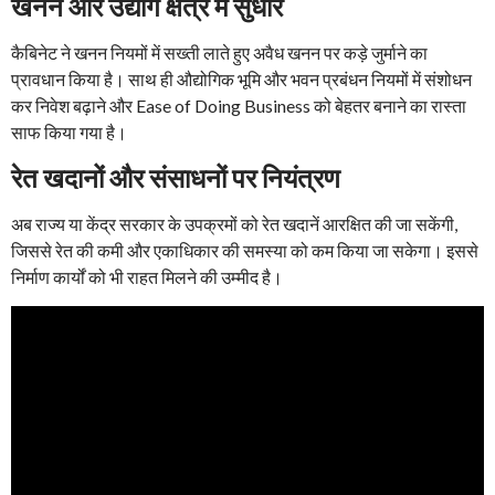
खनन और उद्योग क्षेत्र में सुधार
कैबिनेट ने खनन नियमों में सख्ती लाते हुए अवैध खनन पर कड़े जुर्माने का
प्रावधान किया है। साथ ही औद्योगिक भूमि और भवन प्रबंधन नियमों में संशोधन
कर निवेश बढ़ाने और Ease of Doing Business को बेहतर बनाने का रास्ता
साफ किया गया है।
रेत खदानों और संसाधनों पर नियंत्रण
अब राज्य या केंद्र सरकार के उपक्रमों को रेत खदानें आरक्षित की जा सकेंगी,
जिससे रेत की कमी और एकाधिकार की समस्या को कम किया जा सकेगा। इससे
निर्माण कार्यों को भी राहत मिलने की उम्मीद है।