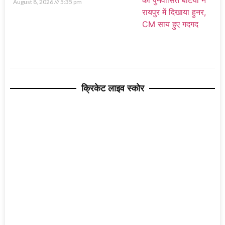
August 8, 2026
5:35 pm
क्रिकेट लाइव स्कोर