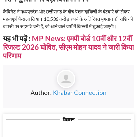
कैबिनेट ने मध्यप्रदेश और छत्तीसगढ़ के बीच पेंशन दायित्वों के बंटवारे को लेकर
महत्वपूर्ण फैसला लिया। 10,536 करोड़ रुपये के अतिरिक्त भुगतान की राशि की
वापसी पर सहमति बनी है, जो आने वाले वर्षों में किस्तों में चुकाई जाएगी।
यह भी पढ़ें :
MP News: एमपी बोर्ड 10वीं और 12वीं
रिजल्ट 2026 घोषित, सीएम मोहन यादव ने जारी किया
परिणाम
Author:
Khabar Connection
विज्ञापन