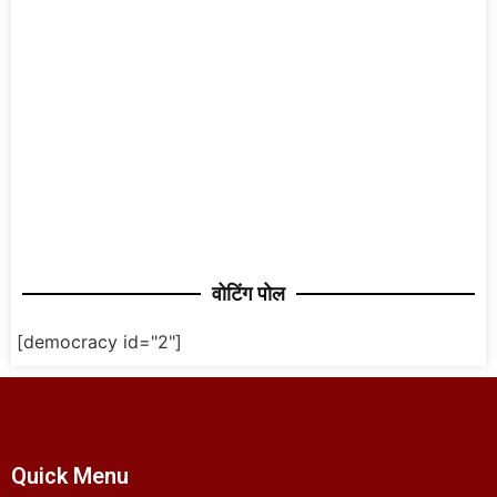
वोटिंग पोल
[democracy id="2"]
Quick Menu