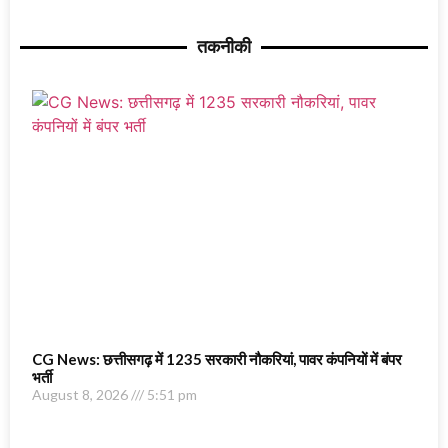
तकनीकी
CG News: छत्तीसगढ़ में 1235 सरकारी नौकरियां, पावर कंपनियों में बंपर
भर्ती
August 8, 2026
5:51 pm