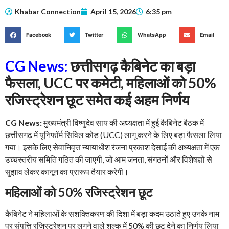
Khabar Connection
April 15, 2026
6:35 pm
Facebook
Twitter
WhatsApp
Email
CG News:
छत्तीसगढ़ कैबिनेट का बड़ा
फैसला, UCC पर कमेटी, महिलाओं को 50%
रजिस्ट्रेशन छूट समेत कई अहम निर्णय
CG News:
मुख्यमंत्री विष्णुदेव साय की अध्यक्षता में हुई कैबिनेट बैठक में
छत्तीसगढ़ में यूनिफॉर्म सिविल कोड (UCC) लागू करने के लिए बड़ा फैसला लिया
गया। इसके लिए सेवानिवृत्त न्यायाधीश रंजना प्रकाश देसाई की अध्यक्षता में एक
उच्चस्तरीय समिति गठित की जाएगी, जो आम जनता, संगठनों और विशेषज्ञों से
सुझाव लेकर कानून का प्रारूप तैयार करेगी।
महिलाओं को 50% रजिस्ट्रेशन छूट
कैबिनेट ने महिलाओं के सशक्तिकरण की दिशा में बड़ा कदम उठाते हुए उनके नाम
पर संपत्ति रजिस्ट्रेशन पर लगने वाले शुल्क में 50% की छूट देने का निर्णय लिया