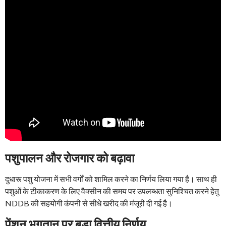
पशुपालन और रोजगार को बढ़ावा
दुधारू पशु योजना में सभी वर्गों को शामिल करने का निर्णय लिया गया है। साथ ही
पशुओं के टीकाकरण के लिए वैक्सीन की समय पर उपलब्धता सुनिश्चित करने हेतु
NDDB की सहयोगी कंपनी से सीधे खरीद की मंजूरी दी गई है।
पेंशन भुगतान पर बड़ा वित्तीय निर्णय