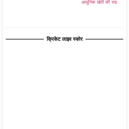
क्रिकेट लाइव स्कोर