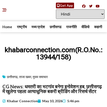
Get App
Home
राष्ट्रीय
मध्य प्रदेश
छत्तीसगढ
राजनीति
वीडियो
कहानी
khabarconnection.com(R.O.No.:
13944/158)
छत्तीसगढ
,
ताजा खबर
,
मुख्य समाचार​
CG News: धमतरी का भटगांव बनेगा इनोवेशन हब, छत्तीसगढ़
में खुलेगा पहला अत्याधुनिक बकरी ब्रीडिंग और रिसर्च सेंटर
Khabar Connection
May 10, 2026
5:46 pm