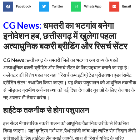
Facebook
Twitter
WhatsApp
Email
CG News:
धमतरी का भटगांव बनेगा
इनोवेशन हब, छत्तीसगढ़ में खुलेगा पहला
अत्याधुनिक बकरी ब्रीडिंग और रिसर्च सेंटर
CG News:
छत्तीसगढ़ के धमतरी जिले का भटगांव अब राज्य के पहले
अत्याधुनिक बकरी ब्रीडिंग और रिसर्च सेंटर के लिए पहचान बनाने जा रहा है।
कलेक्टर की विशेष पहल पर यहां “रिसर्च कम इंटीग्रेटेड प्रोडक्शन एडवांसमेंट
ब्रीडिंग सेंटर” स्थापित किया जाएगा। यह केंद्र पशुपालन को आधुनिक तकनीक
से जोड़कर ग्रामीण अर्थव्यवस्था को नई दिशा देगा और युवाओं के लिए रोजगार के
नए अवसर भी तैयार करेगा।
हाईटेक तकनीक से होगा पशुपालन
इस सेंटर में पारंपरिक बकरी पालन को आधुनिक वैज्ञानिक तरीके से विकसित
किया जाएगा। यहां कृत्रिम गर्भाधान, पैथोलॉजी जांच और त्वरित रोग निदान जैसी
सुविधाओं के लिए हाईटेक लैब बनाई जाएगी, साथ ही रिसर्च यूनिट के जरिए