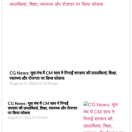
CG News: युवा मंच में CM साय ने गिनाईं सरकार की उपलब्धियां, शिक्षा,
स्वास्थ्य और रोजगार पर किया फोकस
August 9, 2026
6:33 pm
CG News: युवा मंच में CM साय ने गिनाईं
सरकार की उपलब्धियां, शिक्षा, स्वास्थ्य और रोजगार
पर किया फोकस
August 9, 2026
6:33 pm