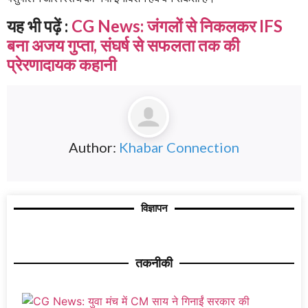
यह भी पढ़ें :
CG News: जंगलों से निकलकर IFS
बना अजय गुप्ता, संघर्ष से सफलता तक की
प्रेरणादायक कहानी
Author:
Khabar Connection
विज्ञापन
तकनीकी