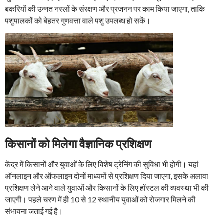
बकरियों की उन्नत नस्लों के संरक्षण और प्रजनन पर काम किया जाएगा, ताकि
पशुपालकों को बेहतर गुणवत्ता वाले पशु उपलब्ध हो सकें।
किसानों को मिलेगा वैज्ञानिक प्रशिक्षण
केंद्र में किसानों और युवाओं के लिए विशेष ट्रेनिंग की सुविधा भी होगी। यहां
ऑनलाइन और ऑफलाइन दोनों माध्यमों से प्रशिक्षण दिया जाएगा, इसके अलावा
प्रशिक्षण लेने आने वाले युवाओं और किसानों के लिए हॉस्टल की व्यवस्था भी की
जाएगी। पहले चरण में ही 10 से 12 स्थानीय युवाओं को रोजगार मिलने की
संभावना जताई गई है।