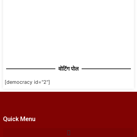
वोटिंग पोल
[democracy id="2"]
Quick Menu