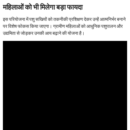
महिलाओं को भी मिलेगा बड़ा फायदा
इस परियोजना में पशु सखियों को तकनीकी प्रशिक्षण देकर उन्हें आत्मनिर्भर बनाने
पर विशेष फोकस किया जाएगा। ग्रामीण महिलाओं को आधुनिक पशुपालन और
उद्यमिता से जोड़कर उनकी आय बढ़ाने की योजना है।