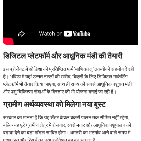
डिजिटल प्लेटफॉर्म और आधुनिक मंडी की तैयारी
इस प्रोजेक्ट में ओडिशा की प्रतिष्ठित फर्म ‘माणिकस्तु’ तकनीकी सहयोग दे रही
है। भविष्य में यहां उन्नत नस्लों की खरीद-बिक्री के लिए डिजिटल मार्केटिंग
प्लेटफॉर्म भी तैयार किया जाएगा, साथ ही राज्य की सबसे आधुनिक पशुधन मंडी
और पशु चिकित्सा सेवाओं के विस्तार की भी योजना बनाई जा रही है।
ग्रामीण अर्थव्यवस्था को मिलेगा नया बूस्ट
सरकार का मानना है कि यह सेंटर केवल बकरी पालन तक सीमित नहीं रहेगा,
बल्कि यह पूरे ग्रामीण क्षेत्र में रोजगार, स्वरोजगार और आधुनिक पशुपालन को
बढ़ावा देने का बड़ा मॉडल साबित होगा। धमतरी का भटगांव आने वाले समय में
पशुपालन और रिसर्च का नया इनोवेशन हब बन सकता है।