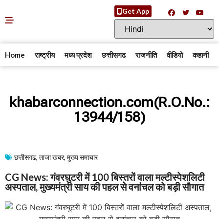
Get App
Home
राष्ट्रीय
मध्य प्रदेश
छत्तीसगढ
राजनीति
वीडियो
कहानी
khabarconnection.com(R.O.No.:
13944/158)
छत्तीसगढ
,
ताजा खबर
,
मुख्य समाचार​
CG News: गंवरघुटरी में 100 बिस्तरों वाला मल्टीस्पेशलिटी
अस्पताल, मुख्यमंत्री साय की पहल से वनांचल को बड़ी सौगात