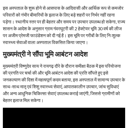
इस अस्पताल के शुरू होने से आसपास के आदिवासी और आर्थिक रूप से कमजोर
परिवारों को गंभीर बीमारियों के इलाज के लिए बड़े शहरों पर निर्भर नहीं रहना
पड़ेगा। स्थानीय स्तर पर ही बेहतर और समय पर उपचार उपलब्ध हो सकेगा, राज्य
शासन के आदेश के अनुसार ग्राम गंवरघुटरी की 2 हेक्टेयर भूमि 30 वर्ष की लीज
पर अजीम प्रेमजी फाउंडेशन को दी गई है। इस भूमि पर गरीबों के लिए निःशुल्क
स्वास्थ्य सेवाओं वाला अस्पताल विकसित किया जाएगा।
मुख्यमंत्री ने सौंपा भूमि आबंटन आदेश
मुख्यमंत्री विष्णुदेव साय ने रायगढ़ दौरे के दौरान समीक्षा बैठक में इस परियोजना
की प्रगति पर चर्चा की और भूमि आबंटन आदेश की प्रति सौंपते हुए इसे
जनकल्याण की दिशा में महत्वपूर्ण कदम बताया, इस अस्पताल में सामान्य उपचार के
साथ-साथ मातृ एवं शिशु स्वास्थ्य सेवाएं, आपातकालीन उपचार, जांच सुविधाएं
और अन्य आधुनिक चिकित्सा सेवाएं उपलब्ध कराई जाएंगी, जिससे ग्रामीणों को
बेहतर इलाज मिल सकेगा।