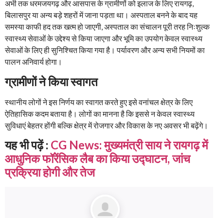
अभी तक धरमजयगढ़ और आसपास के ग्रामीणों को इलाज के लिए रायगढ़,
बिलासपुर या अन्य बड़े शहरों में जाना पड़ता था। अस्पताल बनने के बाद यह
समस्या काफी हद तक खत्म हो जाएगी, अस्पताल का संचालन पूरी तरह निःशुल्क
स्वास्थ्य सेवाओं के उद्देश्य से किया जाएगा और भूमि का उपयोग केवल स्वास्थ्य
सेवाओं के लिए ही सुनिश्चित किया गया है। पर्यावरण और अन्य सभी नियमों का
पालन अनिवार्य होगा।
ग्रामीणों ने किया स्वागत
स्थानीय लोगों ने इस निर्णय का स्वागत करते हुए इसे वनांचल क्षेत्र के लिए
ऐतिहासिक कदम बताया है। लोगों का मानना है कि इससे न केवल स्वास्थ्य
सुविधाएं बेहतर होंगी बल्कि क्षेत्र में रोजगार और विकास के नए अवसर भी बढ़ेंगे।
यह भी पढ़ें :
CG News: मुख्यमंत्री साय ने रायगढ़ में
आधुनिक फॉरेंसिक लैब का किया उद्घाटन, जांच
प्रक्रिया होगी और तेज