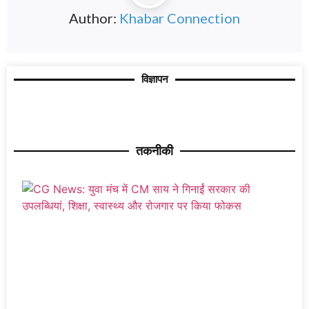
Author:
Khabar Connection
विज्ञापन
तकनीकी