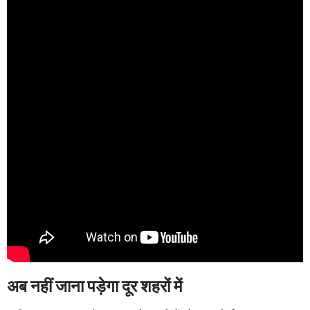
अब नहीं जाना पड़ेगा दूर शहरों में