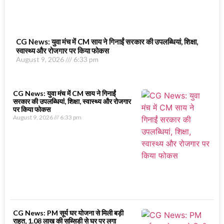
CG News: युवा मंच में CM साय ने गिनाईं सरकार की उपलब्धियां, शिक्षा,
स्वास्थ्य और रोजगार पर किया फोकस
August 9, 2026
6:33 pm
CG News: युवा मंच में CM साय ने गिनाईं
सरकार की उपलब्धियां, शिक्षा, स्वास्थ्य और रोजगार
पर किया फोकस
August 9, 2026
6:33 pm
CG News: PM सूर्य घर योजना से मिली बड़ी
राहत, 1.08 लाख की सब्सिडी से घर पर लगा