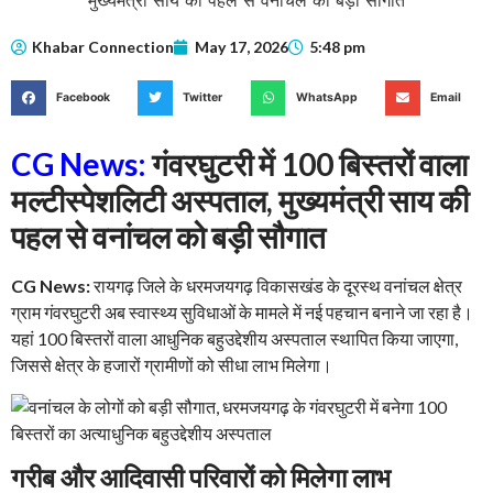
Khabar Connection
May 17, 2026
5:48 pm
Facebook
Twitter
WhatsApp
Email
CG News:
गंवरघुटरी में 100 बिस्तरों वाला
मल्टीस्पेशलिटी अस्पताल, मुख्यमंत्री साय की
पहल से वनांचल को बड़ी सौगात
CG News:
रायगढ़ जिले के धरमजयगढ़ विकासखंड के दूरस्थ वनांचल क्षेत्र
ग्राम गंवरघुटरी अब स्वास्थ्य सुविधाओं के मामले में नई पहचान बनाने जा रहा है।
यहां 100 बिस्तरों वाला आधुनिक बहुउद्देशीय अस्पताल स्थापित किया जाएगा,
जिससे क्षेत्र के हजारों ग्रामीणों को सीधा लाभ मिलेगा।
गरीब और आदिवासी परिवारों को मिलेगा लाभ