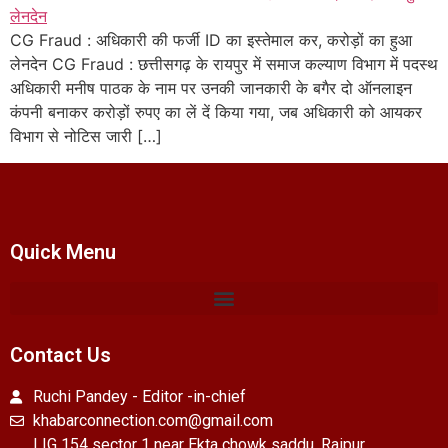
CG Fraud : अधिकारी की फर्जी ID का इस्तेमाल कर, करोड़ों का हुआ
लेनदेन CG Fraud : छत्तीसगढ़ के रायपुर में समाज कल्याण विभाग में पदस्थ
अधिकारी मनीष पाठक के नाम पर उनकी जानकारी के बगैर दो ऑनलाइन
कंपनी बनाकर करोड़ों रुपए का लें दें किया गया, जब अधिकारी को आयकर
विभाग से नोटिस जारी […]
Quick Menu
Contact Us
Ruchi Pandey - Editor -in-chief
khabarconnection.com@gmail.com
LIG 154 sector 1 near Ekta chowk saddu, Raipur