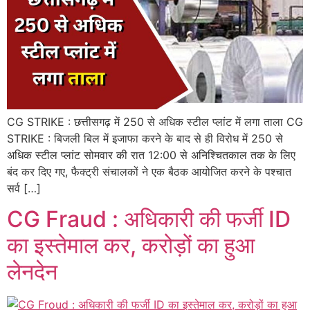
CG STRIKE : छत्तीसगढ़ में 250 से अधिक स्टील प्लांट में लगा ताला CG
STRIKE : बिजली बिल में इजाफा करने के बाद से ही विरोध में 250 से
अधिक स्टील प्लांट सोमवार की रात 12:00 से अनिश्चितकाल तक के लिए
बंद कर दिए गए, फैक्ट्री संचालकों ने एक बैठक आयोजित करने के पश्चात
सर्व […]
CG Fraud : अधिकारी की फर्जी ID
का इस्तेमाल कर, करोड़ों का हुआ
लेनदेन