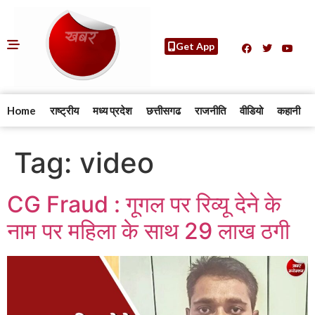
Get App
Home
राष्ट्रीय
मध्य प्रदेश
छत्तीसगढ
राजनीति
वीडियो
कहानी
Tag:
video
CG Fraud : गूगल पर रिव्यू देने के
नाम पर महिला के साथ 29 लाख ठगी