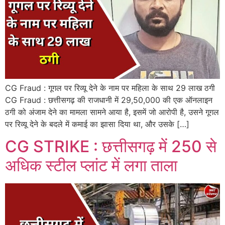
CG Fraud : गूगल पर रिव्यू देने के नाम पर महिला के साथ 29 लाख ठगी
CG Fraud : छत्तीसगढ़ की राजधानी में 29,50,000 की एक ऑनलाइन
ठगी को अंजाम देने का मामला सामने आया है, इसमें जो आरोपी है, उसने गूगल
पर रिव्यू देने के बदले में कमाई का झासा दिया था, और उसके […]
CG STRIKE : छत्तीसगढ़ में 250 से
अधिक स्टील प्लांट में लगा ताला