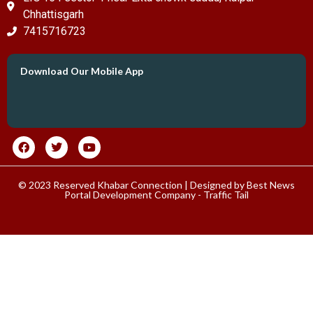
Chhattisgarh
7415716723
Download Our Mobile App
© 2023 Reserved Khabar Connection | Designed by
Best News
Portal Development Company
-
Traffic Tail