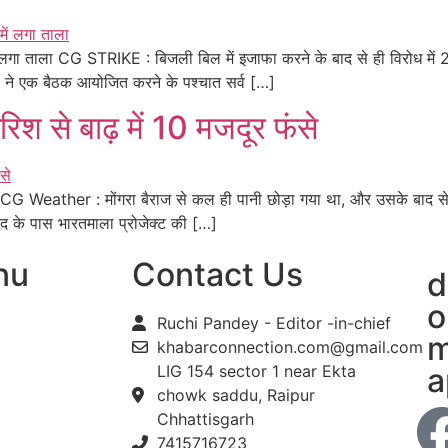
ं लगा ताला CG STRIKE : बिजली बिल में इजाफा करने के बाद से ही विरोध में
ं ने एक बैठक आयोजित करने के पश्चात सर्व […]
 से बाढ़ में 10 मजदूर फंसे
 CG Weather : मोंगरा बैराज से कल ही पानी छोड़ा गया था, और उसके बाद से 
ौद के पास भारतमाला प्रोजेक्ट की […]
nu
Contact Us
d
o
Ruchi Pandey - Editor -in-chief
m
khabarconnection.com@gmail.com
LIG 154 sector 1 near Ekta
a
chowk saddu, Raipur
Chhattisgarh
7415716723