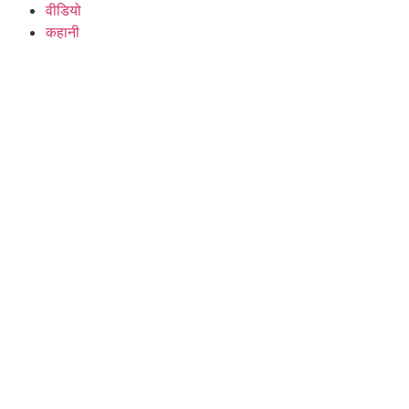
वीडियो
कहानी