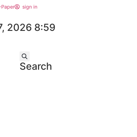
-Paper
sign in
7, 2026 8:59
Search