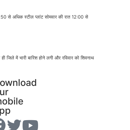
 250 से अधिक स्टील प्लांट सोमवार की रात 12:00 से
ही जिले में भारी बारिश होने लगी और रविवार को शिवनाथ
ownload
ur
obile
pp