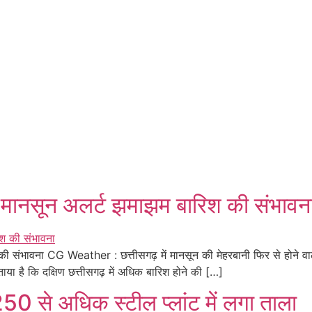
 मानसून अलर्ट झमाझम बारिश की संभावन
संभावना CG Weather : छत्तीसगढ़ में मानसून की मेहरबानी फिर से होने वाली है
या है कि दक्षिण छत्तीसगढ़ में अधिक बारिश होने की […]
0 से अधिक स्टील प्लांट में लगा ताला