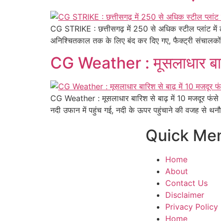
CG STRIKE : छत्तीसगढ़ में 250 से अधिक स्टील प्लांट मे
अनिश्चितकाल तक के लिए बंद कर दिए गए, फैक्ट्री संचालको
CG Weather : मूसलाधार बारिश
CG Weather : मूसलाधार बारिश से बाढ़ में 10 मजदूर फंसे
नदी उफान में पहुंच गई, नदी के ऊपर पहुंचाने की वजह से थन
Quick Me
Home
About
Contact Us
Disclaimer
Privacy Policy
Home