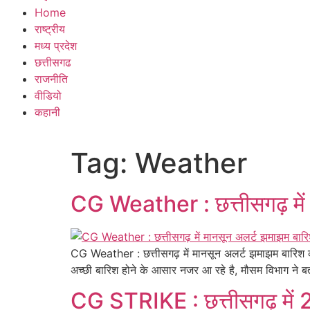
Home
राष्ट्रीय
मध्य प्रदेश
छत्तीसगढ
राजनीति
वीडियो
कहानी
Tag:
Weather
CG Weather : छत्तीसगढ़ में
CG Weather : छत्तीसगढ़ में मानसून अलर्ट झमाझम बारिश की 
अच्छी बारिश होने के आसार नजर आ रहे है, मौसम विभाग ने बता
CG STRIKE : छत्तीसगढ़ में 25