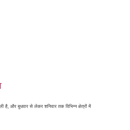
ा
, और बुधवार से लेकर शनिवार तक विभिन्न क्षेत्रों में