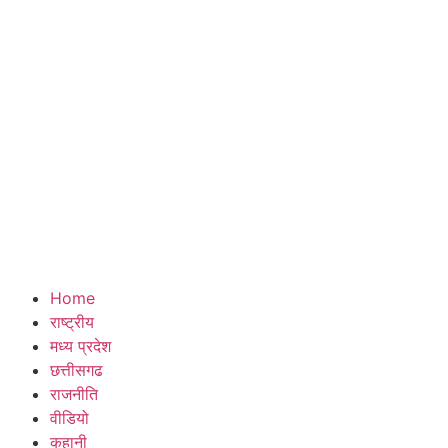
Home
राष्ट्रीय
मध्य प्रदेश
छत्तीसगढ
राजनीति
वीडियो
कहानी