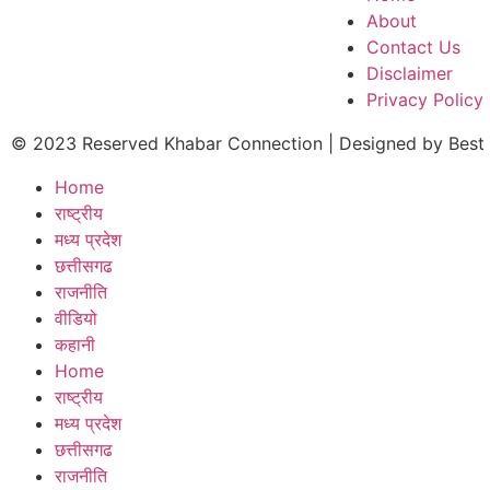
About
Contact Us
Disclaimer
Privacy Policy
© 2023 Reserved Khabar Connection | Designed by
Best
Home
राष्ट्रीय
मध्य प्रदेश
छत्तीसगढ
राजनीति
वीडियो
कहानी
Home
राष्ट्रीय
मध्य प्रदेश
छत्तीसगढ
राजनीति