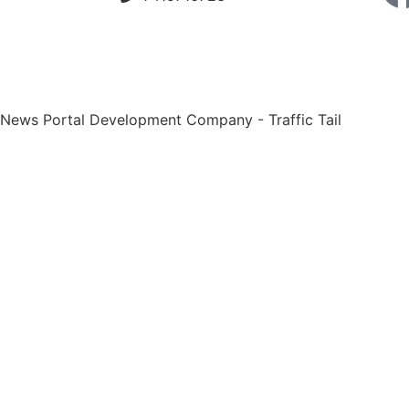
 News Portal Development Company
-
Traffic Tail