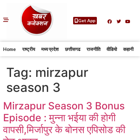
Get App
Home
राष्ट्रीय
मध्य प्रदेश
छत्तीसगढ
राजनीति
वीडियो
कहानी
Tag:
mirzapur
season 3
Mirzapur Season 3 Bonus
Episode : मुन्ना भईया की होगी
वापसी,मिर्जापुर के बोनस एपिसोड की