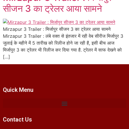
सीजन 3 का ट्रेलर आया सामने
Mirzapur 3 Trailer : मिर्जापुर सीजन 3 का ट्रेलर आया सामने
Mirzapur 3 Trailer : लंबे वक्त से इंतजार में रही वेब सीरीज मिर्जापुर 3
जुलाई के महीने में 5 तारीख को रिलीज होने जा रही है, इसी बीच आज
मिर्जापुर 3 का ट्रेलर भी रिलीज कर दिया गया है. ट्रेलर में साफ देखने को
[…]
Quick Menu
Contact Us