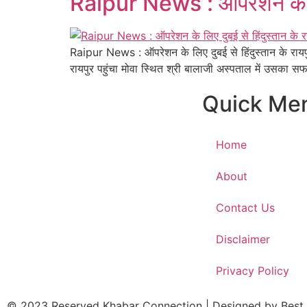
Raipur News : ऑपरेशन के लिए 
Raipur News : ऑपरेशन के लिए दुबई से हिंदुस्तान के रायपु
रायपुर पहुंचा मोवा स्थित श्री बालाजी अस्पताल में उसका स
Quick Me
Home
About
Contact Us
Disclaimer
Privacy Policy
© 2023 Reserved Khabar Connection | Designed by
Best