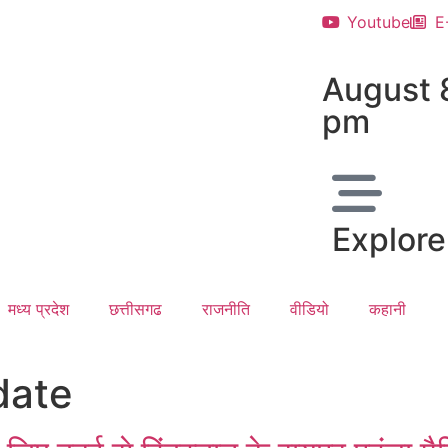
Youtube
E
August 
pm
Explore
मध्य प्रदेश
छत्तीसगढ
राजनीति
वीडियो
कहानी
date