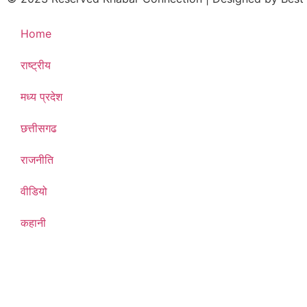
Home
राष्ट्रीय
मध्य प्रदेश
छत्तीसगढ
राजनीति
वीडियो
कहानी