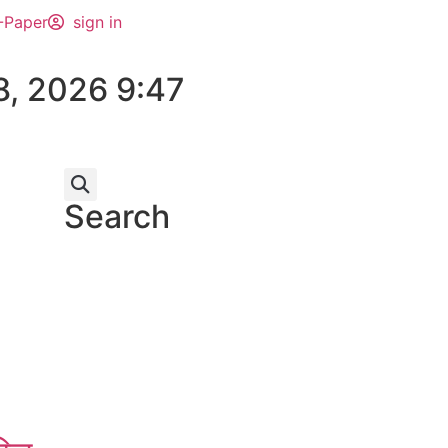
-Paper
sign in
8, 2026 9:47
Search