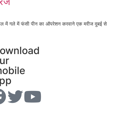
रिज
ल में गले में फंसी पीन का ऑपरेशन करवाने एक मरीज दुबई से
ownload
ur
obile
pp