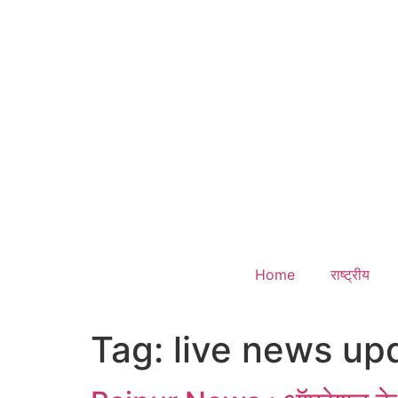
Home
राष्ट्रीय
Tag:
live news up