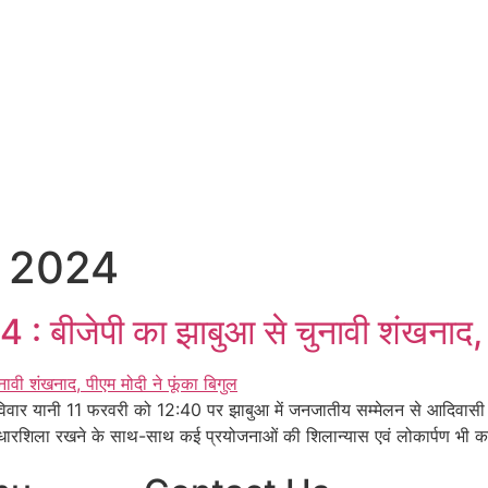
e 2024
जेपी का झाबुआ से चुनावी शंखनाद, पीए
विवार यानी 11 फरवरी को 12:40 पर झाबुआ में जनजातीय सम्मेलन से आदिवासी 
ी आधारशिला रखने के साथ-साथ कई प्रयोजनाओं की शिलान्यास एवं लोकार्पण भी कर