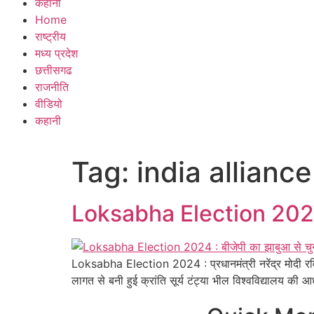
कहानी
Home
राष्ट्रीय
मध्य प्रदेश
छत्तीसगढ
राजनीति
वीडियो
कहानी
Tag:
india allianc
Loksabha Election 2024 : बी
Loksabha Election 2024 : प्रधानमंत्री नरेंद्र मोदी र
लागत से बनी हुई क्रांति सूर्य टंट्या भील विश्वविद्यालय क