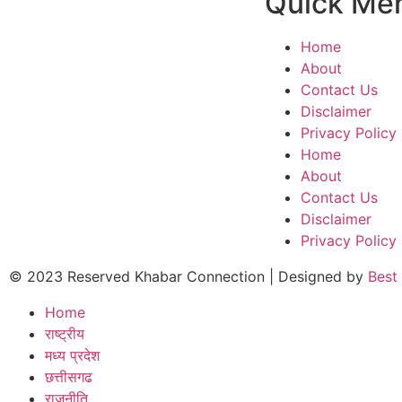
Quick Me
Home
About
Contact Us
Disclaimer
Privacy Policy
Home
About
Contact Us
Disclaimer
Privacy Policy
© 2023 Reserved Khabar Connection | Designed by
Best
Home
राष्ट्रीय
मध्य प्रदेश
छत्तीसगढ
राजनीति