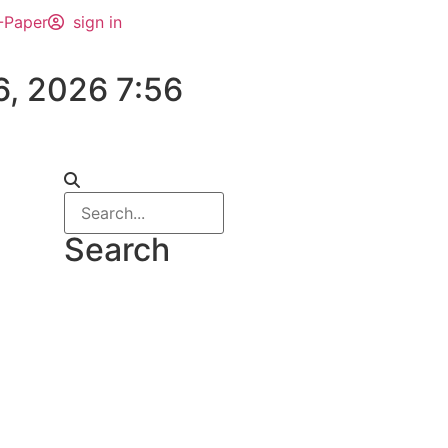
-Paper
sign in
6, 2026 7:56
Search