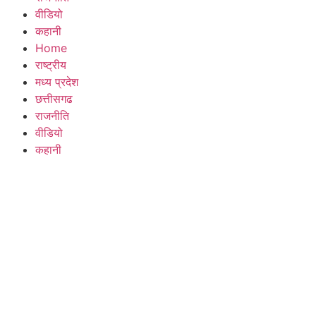
वीडियो
कहानी
Home
राष्ट्रीय
मध्य प्रदेश
छत्तीसगढ
राजनीति
वीडियो
कहानी