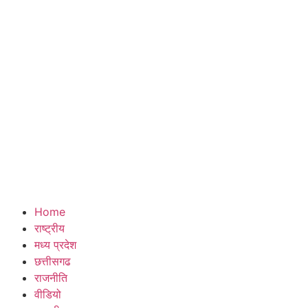
Home
राष्ट्रीय
मध्य प्रदेश
छत्तीसगढ
राजनीति
वीडियो