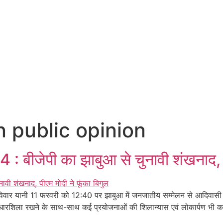
n public opinion
जेपी का झाबुआ से चुनावी शंखनाद, पीए
विवार यानी 11 फरवरी को 12:40 पर झाबुआ में जनजातीय सम्मेलन से आदिवासी 
ी आधारशिला रखने के साथ-साथ कई प्रयोजनाओं की शिलान्यास एवं लोकार्पण भी कर