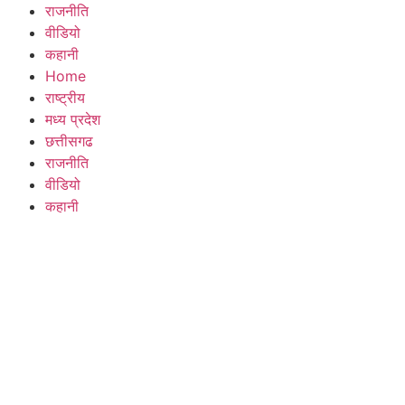
राजनीति
वीडियो
कहानी
Home
राष्ट्रीय
मध्य प्रदेश
छत्तीसगढ
राजनीति
वीडियो
कहानी