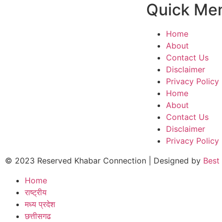
Quick Me
Home
About
Contact Us
Disclaimer
Privacy Policy
Home
About
Contact Us
Disclaimer
Privacy Policy
© 2023 Reserved Khabar Connection | Designed by
Best
Home
राष्ट्रीय
मध्य प्रदेश
छत्तीसगढ