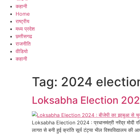
कहानी
Home
राष्ट्रीय
मध्य प्रदेश
छत्तीसगढ
राजनीति
वीडियो
कहानी
Tag:
2024 electio
Loksabha Election 2024 : बी
Loksabha Election 2024 : प्रधानमंत्री नरेंद्र मोदी र
लागत से बनी हुई क्रांति सूर्य टंट्या भील विश्वविद्यालय क