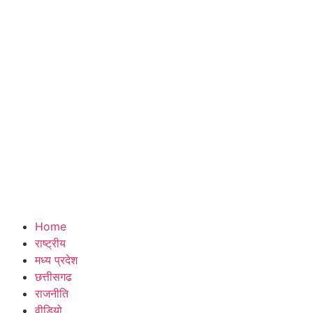
Home
राष्ट्रीय
मध्य प्रदेश
छत्तीसगढ
राजनीति
वीडियो