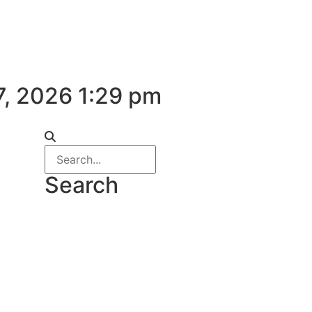
7, 2026 1:29 pm
Search