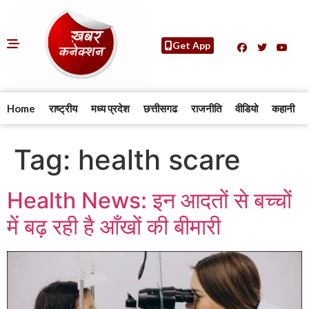
Get App
Home
राष्ट्रीय
मध्य प्रदेश
छत्तीसगढ
राजनीति
वीडियो
कहानी
Tag:
health scare
Health News: इन आदतों से बच्चों
में बढ़ रही है आँखों की बीमारी