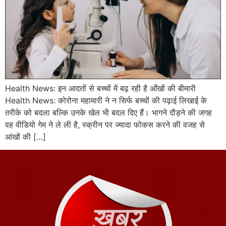
Health News: इन आदतों से बच्चों में बढ़ रही है आँखों की बीमारी
Health News: कोरोना महामारी ने न सिर्फ बच्चों की पढ़ाई लिखाई के
तरीके को बदला बल्कि उनके खेल भी बदल दिए हैं। भागने दौड़ने की जगह
वह वीडियो गेम ने ले ली है, स्क्रीन पर ज्यादा फोकस करने की वजह से
आंखों की […]