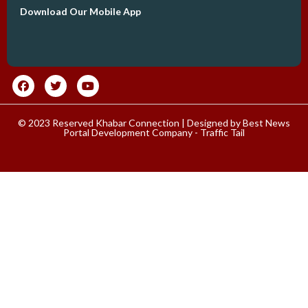
Download Our Mobile App
© 2023 Reserved Khabar Connection | Designed by
Best News
Portal Development Company
-
Traffic Tail