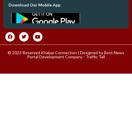
Download Our Mobile App
© 2023 Reserved Khabar Connection | Designed by
Best News
Portal Development Company
-
Traffic Tail