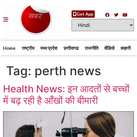
Get App
Home
राष्ट्रीय
मध्य प्रदेश
छत्तीसगढ
राजनीति
वीडियो
कहानी
Tag:
perth news
Health News: इन आदतों से बच्चों
में बढ़ रही है आँखों की बीमारी