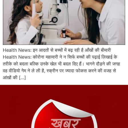
Health News: इन आदतों से बच्चों में बढ़ रही है आँखों की बीमारी
Health News: कोरोना महामारी ने न सिर्फ बच्चों की पढ़ाई लिखाई के
तरीके को बदला बल्कि उनके खेल भी बदल दिए हैं। भागने दौड़ने की जगह
वह वीडियो गेम ने ले ली है, स्क्रीन पर ज्यादा फोकस करने की वजह से
आंखों की […]