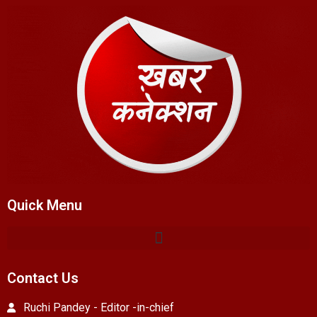
Quick Menu
Contact Us
Ruchi Pandey - Editor -in-chief