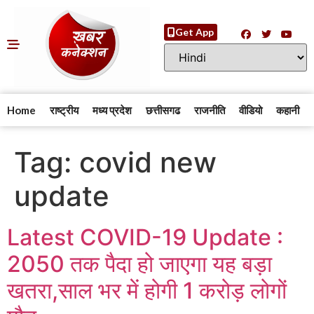
Get App
Home
राष्ट्रीय
मध्य प्रदेश
छत्तीसगढ
राजनीति
वीडियो
कहानी
Tag:
covid new
update
Latest COVID-19 Update :
2050 तक पैदा हो जाएगा यह बड़ा
खतरा,साल भर में होगी 1 करोड़ लोगों