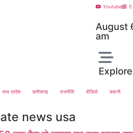
Youtube
E
August 
am
Explore
मध्य प्रदेश
छत्तीसगढ
राजनीति
वीडियो
कहानी
date news usa