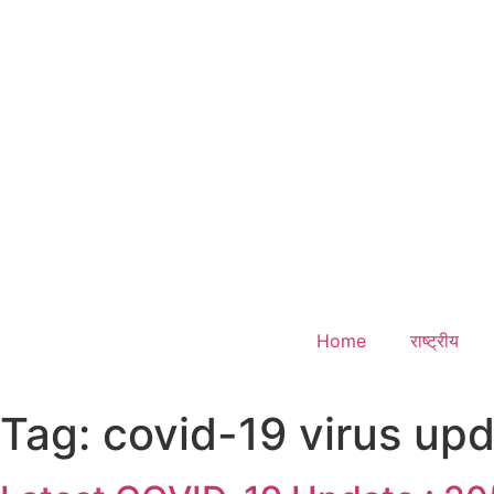
Home
राष्ट्रीय
Tag:
covid-19 virus up