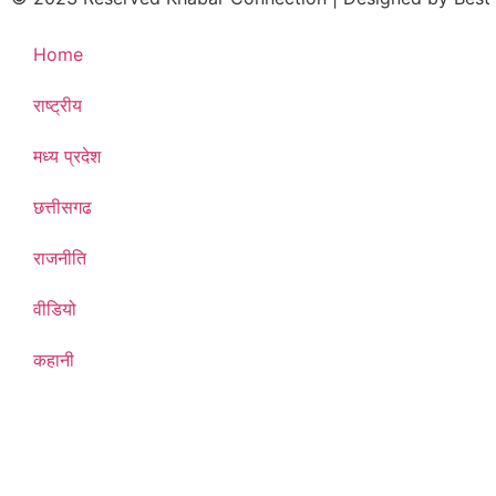
Home
राष्ट्रीय
मध्य प्रदेश
छत्तीसगढ
राजनीति
वीडियो
कहानी