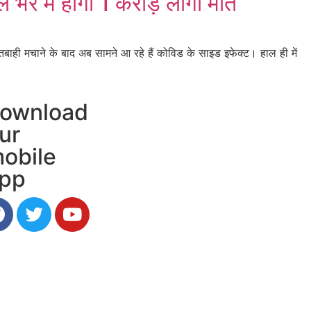
में होगी 1 करोड़ लोगों मौत
 मचाने के बाद अब सामने आ रहे हैं कोविड के साइड इफेक्ट। हाल ही में
ownload
ur
obile
pp