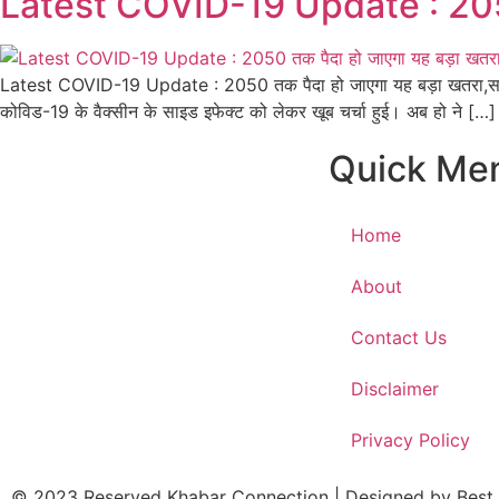
Latest COVID-19 Update : 2050 तक 
Latest COVID-19 Update : 2050 तक पैदा हो जाएगा यह बड़ा खतरा,साल भर 
कोविड-19 के वैक्सीन के साइड इफेक्ट को लेकर खूब चर्चा हुई। अब हो ने […]
Quick Me
Home
About
Contact Us
Disclaimer
Privacy Policy
© 2023 Reserved Khabar Connection | Designed by
Best