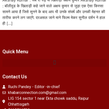
Akshay Kumar : जब रो पड़े थे खिलाड़ी अक्षय कुमार Akshay Kumar
: बॉलीवुड के खिलाड़ी कहे जाने वाले अक्षय कुमार से जुड़ा एक ऐसा किस्सा
सामने आया है जिसे सुनने के बाद आप भी उनके संघर्ष और उनकी मेहनत की
तारीफ करने लग जाएंगे. दरअसल जाने माने फिल्म मेकर सुनील दर्शन ने हाल
ही […]
Quick Menu
Contact Us
Ruchi Pandey - Editor -in-chief
khabarconnection.com@gmail.com
LIG 154 sector 1 near Ekta chowk saddu, Raipur
Chhattisgarh