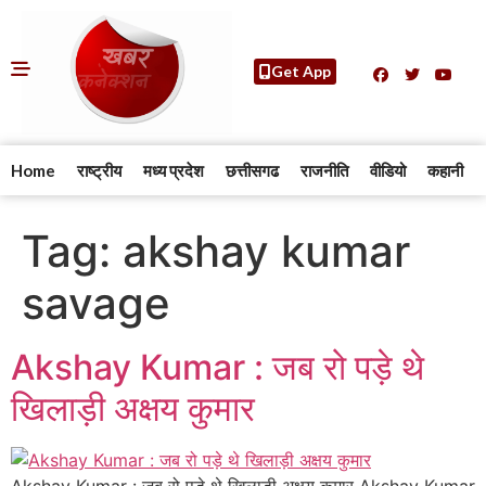
Get App
Home
राष्ट्रीय
मध्य प्रदेश
छत्तीसगढ
राजनीति
वीडियो
कहानी
Tag:
akshay kumar
savage
Akshay Kumar : जब रो पड़े थे
खिलाड़ी अक्षय कुमार