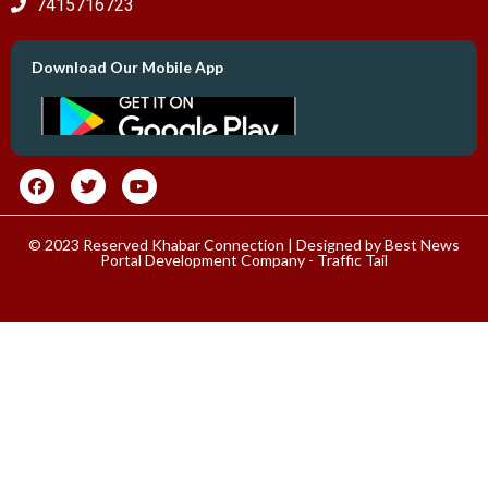
7415716723
Download Our Mobile App
© 2023 Reserved Khabar Connection | Designed by
Best News
Portal Development Company
-
Traffic Tail