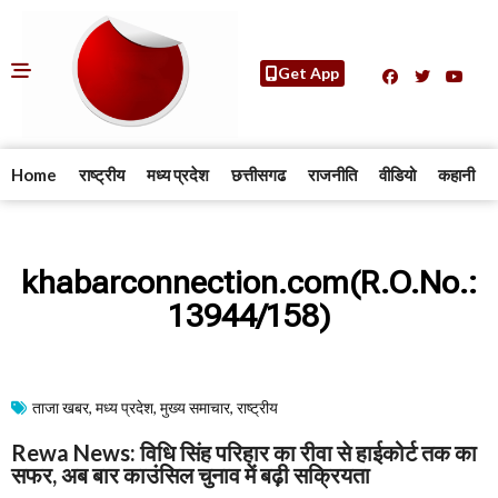
Get App
Home
राष्ट्रीय
मध्य प्रदेश
छत्तीसगढ
राजनीति
वीडियो
कहानी
khabarconnection.com(R.O.No.:
13944/158)
ताजा खबर
,
मध्य प्रदेश
,
मुख्य समाचार​
,
राष्ट्रीय
Rewa News: विधि सिंह परिहार का रीवा से हाईकोर्ट तक का
सफर, अब बार काउंसिल चुनाव में बढ़ी सक्रियता