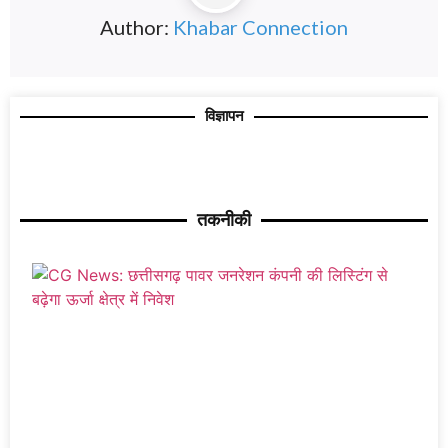
Author:
Khabar Connection
विज्ञापन
तकनीकी