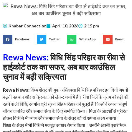
Khabar Connection
April 10, 2026
2:15 pm
Facebook
Twitter
WhatsApp
Email
Rewa News:
विधि सिंह परिहार का रीवा से
हाईकोर्ट तक का सफर, अब बार काउंसिल
चुनाव में बढ़ी सक्रियता
Rewa News:
विंध्य क्षेत्र की युवा अधिवक्ता विधि सिंह परिहार इन दिनों अपनी
बढ़ती पहचान और सक्रियता को लेकर चर्चा में हैं। रीवा जिले के ग्राम बरेहड़ी की
रहने वाली विधि, स्वर्गीय श्री ध्रुव सिंह परिहार की पुत्री हैं, जिन्होंने अपना संपूर्ण
जीवन जनहित और समाज सेवा के लिए समर्पित किया। पिता के आदर्शों से प्रेरित
होकर विधि ने भी न्याय और समाज सेवा के क्षेत्र को ही अपना लक्ष्य बनाया।
शिक्षा के क्षेत्र में भी विधि ने मजबूत आधार तैयार किया। उन्होंने अपनी प्रारंभिक