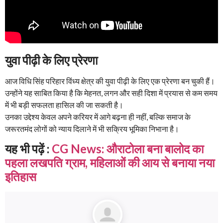
युवा पीढ़ी के लिए प्रेरणा
आज विधि सिंह परिहार विंध्य क्षेत्र की युवा पीढ़ी के लिए एक प्रेरणा बन चुकी हैं।
उन्होंने यह साबित किया है कि मेहनत, लगन और सही दिशा में प्रयास से कम समय
में भी बड़ी सफलता हासिल की जा सकती है।
उनका उद्देश्य केवल अपने करियर में आगे बढ़ना ही नहीं, बल्कि समाज के
जरूरतमंद लोगों को न्याय दिलाने में भी सक्रिय भूमिका निभाना है।
यह भी पढ़ें :
CG News: औराटोला बना बालोद का
पहला लखपति ग्राम, महिलाओं की आय से बनाया नया
इतिहास