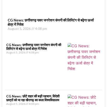
CG News: छत्तीसगढ़ पावर जनरेशन कंपनी की लिस्टिंग से बढ़ेगा ऊर्जा
क्षेत्र में निवेश
August 5, 2026
4:08 pm
CG News: छत्तीसगढ़ पावर जनरेशन कंपनी की
लिस्टिंग से बढ़ेगा ऊर्जा क्षेत्र में निवेश
August 5, 2026
4:08 pm
CG News: छोटे शहर की बड़ी पहचान, विदेशी
छात्रों को भा रहा खैरागढ़ का कला विश्वविद्यालय
August 5, 2026
4:03 pm