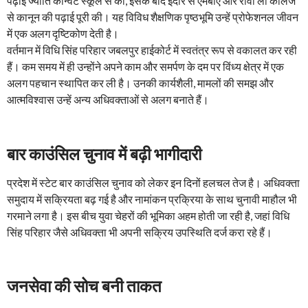
पढ़ाई ज्योति कॉन्वेंट स्कूल से की, इसके बाद इंदौर से एमबीए और रीवा लॉ कॉलेज
से कानून की पढ़ाई पूरी की। यह विविध शैक्षणिक पृष्ठभूमि उन्हें प्रोफेशनल जीवन
में एक अलग दृष्टिकोण देती है।
वर्तमान में विधि सिंह परिहार जबलपुर हाईकोर्ट में स्वतंत्र रूप से वकालत कर रही
हैं। कम समय में ही उन्होंने अपने काम और समर्पण के दम पर विंध्य क्षेत्र में एक
अलग पहचान स्थापित कर ली है। उनकी कार्यशैली, मामलों की समझ और
आत्मविश्वास उन्हें अन्य अधिवक्ताओं से अलग बनाते हैं।
बार काउंसिल चुनाव में बढ़ी भागीदारी
प्रदेश में स्टेट बार काउंसिल चुनाव को लेकर इन दिनों हलचल तेज है। अधिवक्ता
समुदाय में सक्रियता बढ़ गई है और नामांकन प्रक्रिया के साथ चुनावी माहौल भी
गरमाने लगा है। इस बीच युवा चेहरों की भूमिका अहम होती जा रही है, जहां विधि
सिंह परिहार जैसे अधिवक्ता भी अपनी सक्रिय उपस्थिति दर्ज करा रहे हैं।
जनसेवा की सोच बनी ताकत