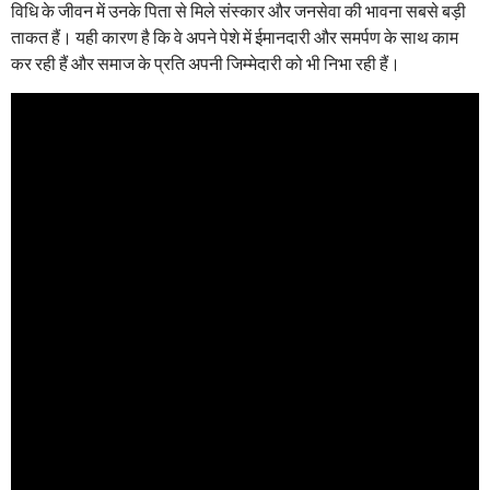
विधि के जीवन में उनके पिता से मिले संस्कार और जनसेवा की भावना सबसे बड़ी
ताकत हैं। यही कारण है कि वे अपने पेशे में ईमानदारी और समर्पण के साथ काम
कर रही हैं और समाज के प्रति अपनी जिम्मेदारी को भी निभा रही हैं।