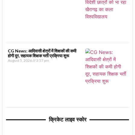
CG News: आदिवासी क्षेत्रों में शिक्षकों की कमी
होगी दूर, सहायक शिक्षक भर्ती प्रक्रिया शुरू
August 5, 2026
3:57 pm
क्रिकेट लाइव स्कोर