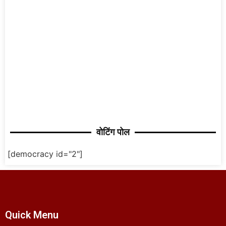
वोटिंग पोल
[democracy id="2"]
Quick Menu