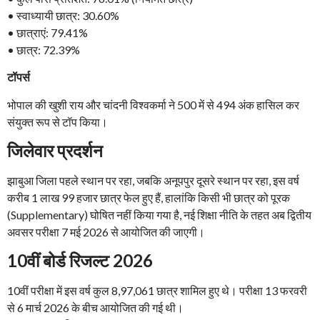
• स्वाध्यायी छात्र: 30.60%
• छात्राएं: 79.41%
• छात्र: 72.39%
टॉपर्स
भोपाल की खुशी राय और चांदनी विश्वकर्मा ने 500 में से 494 अंक हासिल कर
संयुक्त रूप से टॉप किया।
जिलेवार प्रदर्शन
झाबुआ जिला पहले स्थान पर रहा, जबकि अनूपपुर दूसरे स्थान पर रहा, इस वर्ष
करीब 1 लाख 99 हजार छात्र फेल हुए हैं, हालांकि किसी भी छात्र को पूरक
(Supplementary) घोषित नहीं किया गया है, नई शिक्षा नीति के तहत अब द्वितीय
अवसर परीक्षा 7 मई 2026 से आयोजित की जाएगी।
10वीं बोर्ड रिजल्ट 2026
10वीं परीक्षा में इस वर्ष कुल 8,97,061 छात्र शामिल हुए थे। परीक्षा 13 फरवरी
से 6 मार्च 2026 के बीच आयोजित की गई थी।