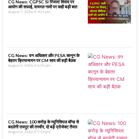
CG News: CGPSC SI रिजल्ट विवाद पर
आयोग की सफाई, वायरल नामों पर कही बड़ी बात
August 7, 2026
4:21 pm
CG News: वन अधिकार और PESA कानून के
बेहतर क्रियान्वयन पर CM साय की बड़ी बैठक
August 6, 2026
6:01 pm
CG News: 100 करोड़ के म्यूनिसिपल बॉन्ड से
बदलेगी रायपुर की तस्वीर, दो बड़े प्रोजेक्ट तैयार
August 6, 2026
5:53 pm