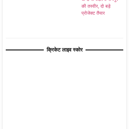
क्रिकेट लाइव स्कोर