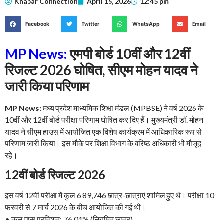
Khabar Connection
April 15, 2026
12:45 pm
Facebook
Twitter
WhatsApp
Email
MP News:
एमपी बोर्ड 10वीं और 12वीं
रिजल्ट 2026 घोषित, सीएम मोहन यादव ने
जारी किया परिणाम
MP News:
मध्य प्रदेश माध्यमिक शिक्षा मंडल (MPBSE) ने वर्ष 2026 के
10वीं और 12वीं बोर्ड परीक्षा परिणाम घोषित कर दिए हैं। मुख्यमंत्री डॉ. मोहन
यादव ने सीएम हाउस में आयोजित एक विशेष कार्यक्रम में आधिकारिक रूप से
परिणाम जारी किया। इस मौके पर शिक्षा विभाग के वरिष्ठ अधिकारी भी मौजूद
रहे।
12वीं बोर्ड रिजल्ट 2026
इस वर्ष 12वीं परीक्षा में कुल 6,89,746 छात्र-छात्राएं शामिल हुए थे। परीक्षा 10
फरवरी से 7 मार्च 2026 के बीच आयोजित की गई थी।
• कुल पास प्रतिशत: 76.01% (नियमित छात्र)