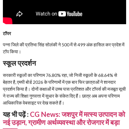
टॉपर
पन्ना जिले की प्रतिभा सिंह सोलंकी ने 500 में से 499 अंक हासिल कर प्रदेश में
टॉप किया।
स्कूल प्रदर्शन
सरकारी स्कूलों का परिणाम 76.80% रहा, जो निजी स्कूलों के 68.64% से
बेहतर है, एमपी बोर्ड 2026 के परिणामों में एक बार फिर छात्राओं ने शानदार
प्रदर्शन किया है। दोनों कक्षाओं में उच्च पास प्रतिशत और टॉपर्स की मजबूत सूची
ने राज्य की शिक्षा गुणवत्ता में सुधार के संकेत दिए हैं। छात्र अब अपना परिणाम
आधिकारिक वेबसाइट पर देख सकते हैं।
यह भी पढ़ें :
CG News: जशपुर में मत्स्य उत्पादन को
नई उड़ान, ग्रामीण अर्थव्यवस्था और रोजगार में बड़ा