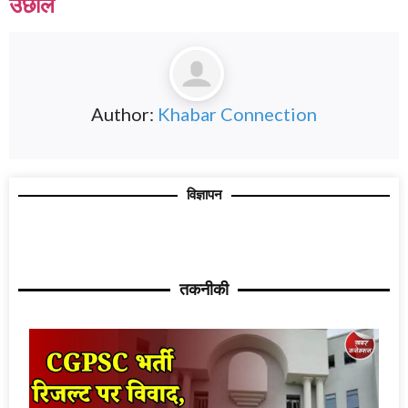
उछाल
Author:
Khabar Connection
विज्ञापन
तकनीकी