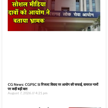
CG News: CGPSC SI रिजल्ट विवाद पर आयोग की सफाई, वायरल नामों
पर कही बड़ी बात
August 7, 2026
4:21 pm