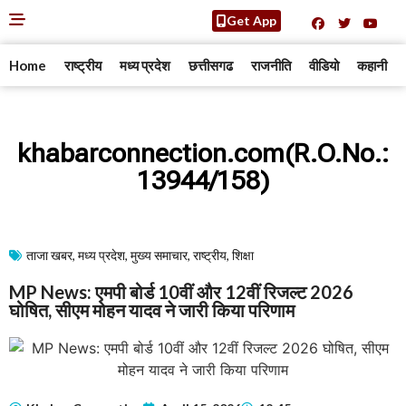
Get App
Home
राष्ट्रीय
मध्य प्रदेश
छत्तीसगढ
राजनीति
वीडियो
कहानी
khabarconnection.com(R.O.No.:
13944/158)
ताजा खबर
,
मध्य प्रदेश
,
मुख्य समाचार​
,
राष्ट्रीय
,
शिक्षा
MP News: एमपी बोर्ड 10वीं और 12वीं रिजल्ट 2026
घोषित, सीएम मोहन यादव ने जारी किया परिणाम