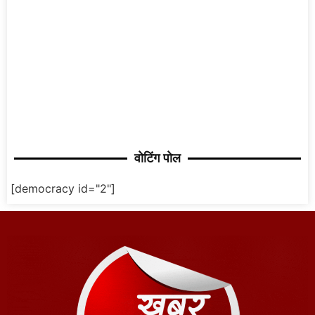
वोटिंग पोल
[democracy id="2"]