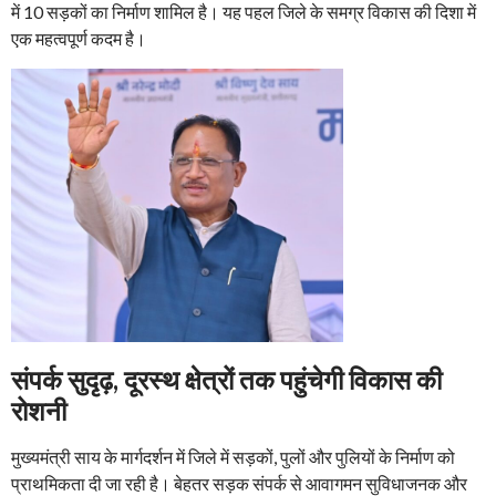
में 10 सड़कों का निर्माण शामिल है। यह पहल जिले के समग्र विकास की दिशा में
एक महत्वपूर्ण कदम है।
संपर्क सुदृढ़, दूरस्थ क्षेत्रों तक पहुंचेगी विकास की
रोशनी
मुख्यमंत्री साय के मार्गदर्शन में जिले में सड़कों, पुलों और पुलियों के निर्माण को
प्राथमिकता दी जा रही है। बेहतर सड़क संपर्क से आवागमन सुविधाजनक और