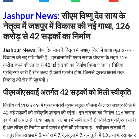
Jashpur News:
सीएम विष्णु देव साय के
नेतृत्व में जशपुर में विकास की नई गाथा, 126
करोड़ से 42 सड़कों का निर्माण
Jashpur News:
विष्णु देव साय के नेतृत्व में जशपुर जिले में आधारभूत संरचना
विकास को नई गति मिली है। प्रधानमंत्री ग्राम सड़क योजना के तहत 126
करोड़ रुपये की लागत से 42 नई सड़कों का निर्माण किया जाएगा। निविदा
प्रक्रिया जारी है और जल्द ही कार्य प्रारंभ होगा, जिससे दूरस्थ क्षेत्रों तक
विकास की रोशनी पहुंचेगी।
पीएमजीएसवाई अंतर्गत 42 सड़कों को मिली स्वीकृति
वित्तीय वर्ष 2025-26 में प्रधानमंत्री ग्राम सड़क योजना के तहत जशपुर जिले में
42 नई सड़कों को स्वीकृति प्रदान की गई है। इन सड़कों का निर्माण 126 करोड़
रुपये की लागत से किया जाएगा। वर्तमान में सभी कार्यों की निविदा प्रक्रिया जारी
है और शीघ्र ही निर्माण कार्य प्रारंभ होने की संभावना है। स्वीकृत सड़कों में
जशपुर विकासखंड में 5, मनोरा में 7, दुलदुला में 7, कुनकुरी में 13 तथा फरसाबहार