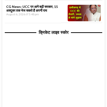
CG News: UCC पर आगे बढ़ी सरकार, 15
अक्टूबर तक भेज सकते हैं अपनी राय
August 6, 2026
5:48 pm
क्रिकेट लाइव स्कोर