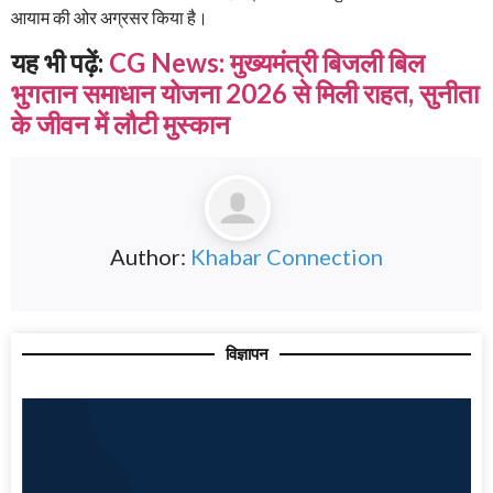
आयाम की ओर अग्रसर किया है।
यह भी पढ़ें:
CG News: मुख्यमंत्री बिजली बिल
भुगतान समाधान योजना 2026 से मिली राहत, सुनीता
के जीवन में लौटी मुस्कान
Author:
Khabar Connection
विज्ञापन