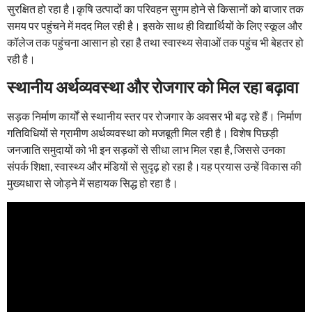
सुरक्षित हो रहा है।कृषि उत्पादों का परिवहन सुगम होने से किसानों को बाजार तक
समय पर पहुंचने में मदद मिल रही है। इसके साथ ही विद्यार्थियों के लिए स्कूल और
कॉलेज तक पहुंचना आसान हो रहा है तथा स्वास्थ्य सेवाओं तक पहुंच भी बेहतर हो
रही है।
स्थानीय अर्थव्यवस्था और रोजगार को मिल रहा बढ़ावा
सड़क निर्माण कार्यों से स्थानीय स्तर पर रोजगार के अवसर भी बढ़ रहे हैं। निर्माण
गतिविधियों से ग्रामीण अर्थव्यवस्था को मजबूती मिल रही है। विशेष पिछड़ी
जनजाति समुदायों को भी इन सड़कों से सीधा लाभ मिल रहा है, जिससे उनका
संपर्क शिक्षा, स्वास्थ्य और मंडियों से सुदृढ़ हो रहा है।यह प्रयास उन्हें विकास की
मुख्यधारा से जोड़ने में सहायक सिद्ध हो रहा है।