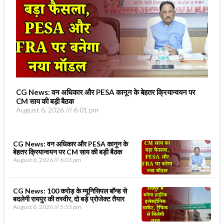
CG News: वन अधिकार और PESA कानून के बेहतर क्रियान्वयन पर
CM साय की बड़ी बैठक
August 6, 2026
6:01 pm
CG News: वन अधिकार और PESA कानून के
बेहतर क्रियान्वयन पर CM साय की बड़ी बैठक
August 6, 2026
6:01 pm
CG News: 100 करोड़ के म्यूनिसिपल बॉन्ड से
बदलेगी रायपुर की तस्वीर, दो बड़े प्रोजेक्ट तैयार
August 6, 2026
5:53 pm