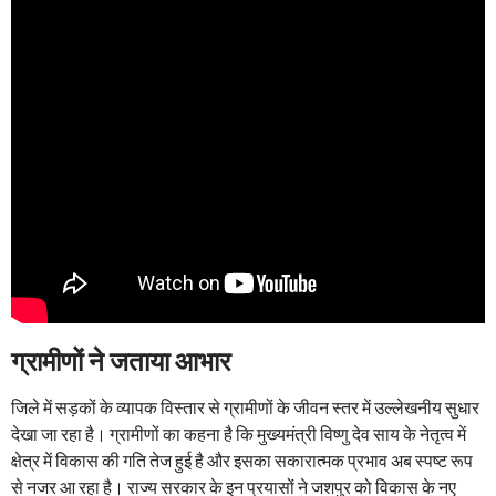
ग्रामीणों ने जताया आभार
जिले में सड़कों के व्यापक विस्तार से ग्रामीणों के जीवन स्तर में उल्लेखनीय सुधार
देखा जा रहा है। ग्रामीणों का कहना है कि मुख्यमंत्री विष्णु देव साय के नेतृत्व में
क्षेत्र में विकास की गति तेज हुई है और इसका सकारात्मक प्रभाव अब स्पष्ट रूप
से नजर आ रहा है। राज्य सरकार के इन प्रयासों ने जशपुर को विकास के नए