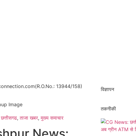
onnection.com(R.O.No.: 13944/158)
विज्ञापन
तकनीकी
छत्तीसगढ
,
ताजा खबर
,
मुख्य समाचार​
shpur News: