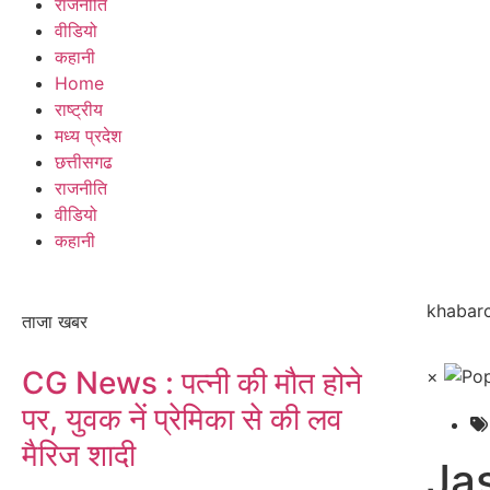
राजनीति
वीडियो
कहानी
Home
राष्ट्रीय
मध्य प्रदेश
छत्तीसगढ
राजनीति
वीडियो
कहानी
khabarc
ताजा खबर
CG News : पत्नी की मौत होने
×
पर, युवक नें प्रेमिका से की लव
मैरिज शादी
Ja