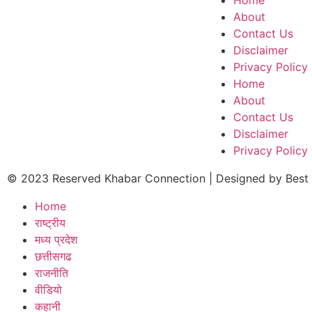
Home
About
Contact Us
Disclaimer
Privacy Policy
Home
About
Contact Us
Disclaimer
Privacy Policy
© 2023 Reserved Khabar Connection | Designed by
Best
Home
राष्ट्रीय
मध्य प्रदेश
छत्तीसगढ
राजनीति
वीडियो
कहानी