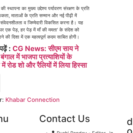
 की स्थापना का मुख्य उद्देश्य पर्यावरण संरक्षण के प्रति
ता, माताओं के प्रति सम्मान और नई पीढ़ी में
संवेदनशीलता व जिम्मेदारी विकसित करना है। यह
र एक पेड़, हर पेड़ में माँ की ममता’ के संदेश को
े की दिशा में एक महत्वपूर्ण कदम साबित होगी।
पढ़ें :
CG News: सीएम साय ने
बंगाल में भाजपा प्रत्याशियों के
में रोड शो और रैलियों में लिया हिस्सा
r:
Khabar Connection
nu
Contact Us
d
o