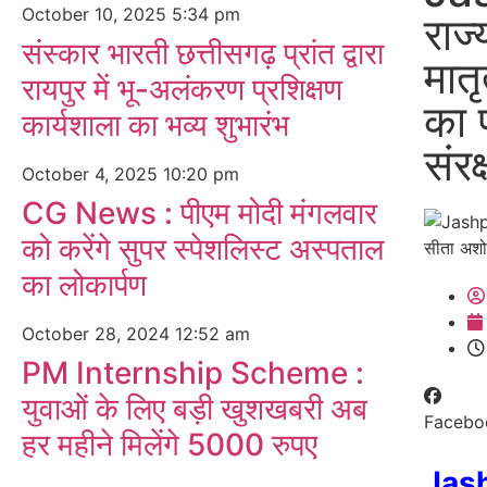
October 10, 2025
5:34 pm
राज्
संस्कार भारती छत्तीसगढ़ प्रांत द्वारा
मात
रायपुर में भू-अलंकरण प्रशिक्षण
का 
कार्यशाला का भव्य शुभारंभ
संरक
October 4, 2025
10:20 pm
CG News : पीएम मोदी मंगलवार
को करेंगे सुपर स्पेशलिस्ट अस्पताल
का लोकार्पण
October 28, 2024
12:52 am
PM Internship Scheme :
युवाओं के लिए बड़ी खुशखबरी अब
Facebo
हर महीने मिलेंगे 5000 रुपए
Jas