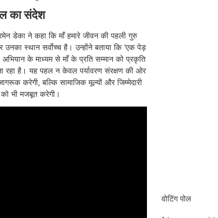
ाल का संदेश
रमेन डेका ने कहा कि माँ हमारे जीवन की पहली गुरु
र उनका स्थान सर्वोच्च है। उन्होंने बताया कि ‘एक पेड़
’ अभियान के माध्यम से माँ के प्रति सम्मान को प्रकृति
जा रहा है। यह पहल न केवल पर्यावरण संरक्षण की ओर
जागरूक करेगी, बल्कि सामाजिक मूल्यों और जिम्मेदारी
 को भी मजबूत करेगी।
वोटिंग पोल