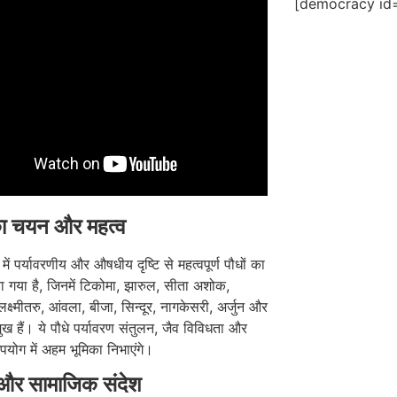
[democracy id=
का चयन और महत्व
 में पर्यावरणीय और औषधीय दृष्टि से महत्वपूर्ण पौधों का
 गया है, जिनमें टिकोमा, झारुल, सीता अशोक,
लक्ष्मीतरु, आंवला, बीजा, सिन्दूर, नागकेसरी, अर्जुन और
मुख हैं। ये पौधे पर्यावरण संतुलन, जैव विविधता और
ोग में अहम भूमिका निभाएंगे।
्य और सामाजिक संदेश