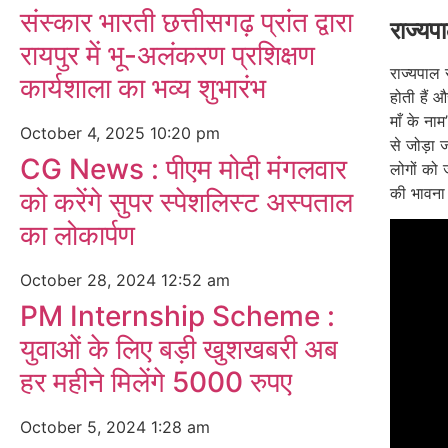
संस्कार भारती छत्तीसगढ़ प्रांत द्वारा
राज्यप
रायपुर में भू-अलंकरण प्रशिक्षण
राज्यपाल 
कार्यशाला का भव्य शुभारंभ
होती हैं औ
माँ के नाम
October 4, 2025
10:20 pm
से जोड़ा 
CG News : पीएम मोदी मंगलवार
लोगों को 
की भावना
को करेंगे सुपर स्पेशलिस्ट अस्पताल
का लोकार्पण
October 28, 2024
12:52 am
PM Internship Scheme :
युवाओं के लिए बड़ी खुशखबरी अब
हर महीने मिलेंगे 5000 रुपए
October 5, 2024
1:28 am