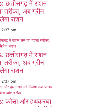
त्तीसगढ़ में राशन
ला तरीका, अब ग्रीन
लेगा राशन
6
2:37 pm
त्तीसगढ़ में राशन
ला तरीका, अब ग्रीन
लेगा राशन
6
2:37 pm
 कोसा और हथकरघा