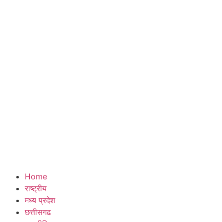
Home
राष्ट्रीय
मध्य प्रदेश
छत्तीसगढ