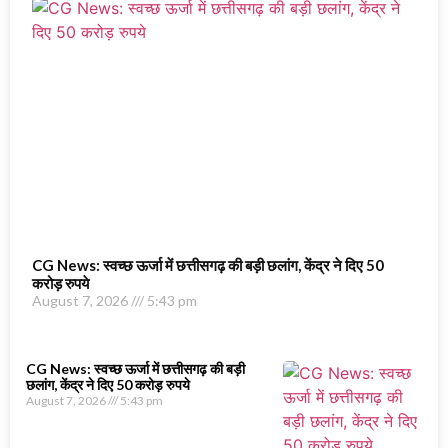
CG News: स्वच्छ ऊर्जा में छत्तीसगढ़ की बड़ी छलांग, केंद्र ने दिए 50
करोड़ रुपये
August 7, 2026
5:43 pm
CG News: स्वच्छ ऊर्जा में छत्तीसगढ़ की बड़ी
छलांग, केंद्र ने दिए 50 करोड़ रुपये
August 7, 2026
5:43 pm