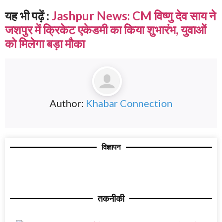
यह भी पढ़ें :
Jashpur News: CM विष्णु देव साय ने
जशपुर में क्रिकेट एकेडमी का किया शुभारंभ, युवाओं
को मिलेगा बड़ा मौका
Author:
Khabar Connection
विज्ञापन
तकनीकी