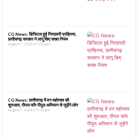
CG News: डिजिटल हुई गिरदावरी प्रक्रिया,
छत्तीसगढ़ सरकार ने लागू किए सख्त नियम
August 7, 2026
5:30 pm
CG News: छत्तीसगढ़ में वन महोत्सव की
शुरुआत, पीपल फॉर पीपुल अभियान से जुड़ेंगे लोग
August 7, 2026
5:16 pm