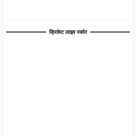
क्रिकेट लाइव स्कोर