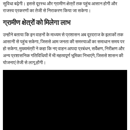
सुविधा बढ़ेगी। इससे दूरस्थ और ग्रामीण क्षेत्रों तक पहुंच आसान होगी और
राजस्व प्रकरणों का तेजी से निराकरण किया जा सकेगा।
ग्रामीण क्षेत्रों को मिलेगा लाभ
उन्होंने बताया कि इन वाहनों के माध्यम से प्रशासन अब दूरदराज के इलाकों तक
आसानी से पहुंच सकेगा, जिससे आम जनता की समस्याओं का समाधान समय पर
हो सकेगा, मुख्यमंत्री ने कहा कि नए वाहन आपदा प्रबंधन, सर्वेक्षण, निरीक्षण और
अन्य प्रशासनिक गतिविधियों में भी महत्वपूर्ण भूमिका निभाएंगे, जिससे शासन की
योजनाएं तेजी से लागू होंगी।