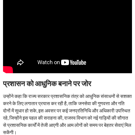
प्रशासन को आधुनिक बनाने पर जोर
उन्होंने कहा कि राज्य सरकार प्रशासनिक तंत्र को आधुनिक संसाधनों से सशक्त
करने के लिए लगातार प्रयास कर रही है, ताकि जनसेवा की गुणवत्ता और गति
दोनों में सुधार हो सके, इस अवसर पर कई जनप्रतिनिधि और अधिकारी उपस्थित
रहे, जिन्होंने इस पहल की सराहना की, राजस्व विभाग को नई गाड़ियों की सौगात
से प्रशासनिक कार्यों में तेजी आएगी और आम लोगों को समय पर बेहतर सेवाएं मिल
सकेंगी।