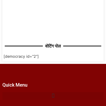
वोटिंग पोल
[democracy id="2"]
Quick Menu