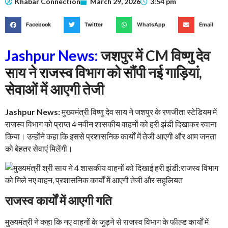
Khabar Connection
March 29, 2026
3:54 pm
Facebook
Twitter
WhatsApp
Email
Jashpur News:
जशपुर में CM विष्णु देव
साय ने राजस्व विभाग को सौंपी नई गाड़ियां,
सेवाओं में आएगी तेजी
Jashpur News:
मुख्यमंत्री विष्णु देव साय ने जशपुर के रणजीता स्टेडियम में
राजस्व विभाग को प्राप्त 4 नवीन शासकीय वाहनों को हरी झंडी दिखाकर रवाना
किया। उन्होंने कहा कि इससे प्रशासनिक कार्यों में तेजी आएगी और आम जनता
को बेहतर सेवाएं मिलेंगी।
राजस्व कार्यों में आएगी गति
मुख्यमंत्री ने कहा कि नए वाहनों के जुड़ने से राजस्व विभाग के फील्ड कार्यों में