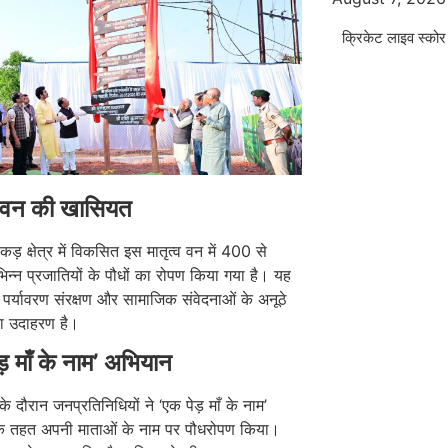
क्रिकेट लाइव स्कोर
व वन की खासियत
ड़ क्षेत्र में विकसित इस मातृत्व वन में 400 से
न्न प्रजातियों के पौधों का रोपण किया गया है। यह
पर्यावरण संरक्षण और सामाजिक संवेदनाओं के अनूठे
ा उदाहरण है।
ड़ माँ के नाम’ अभियान
के दौरान जनप्रतिनिधियों ने ‘एक पेड़ माँ के नाम’
े तहत अपनी माताओं के नाम पर पौधरोपण किया।