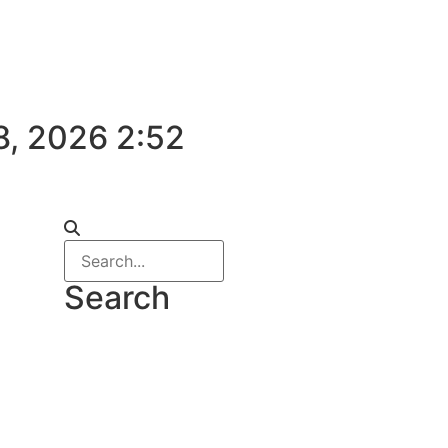
8, 2026 2:52
Search