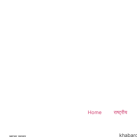
Home
राष्ट्रीय
khabarc
ताजा खबर