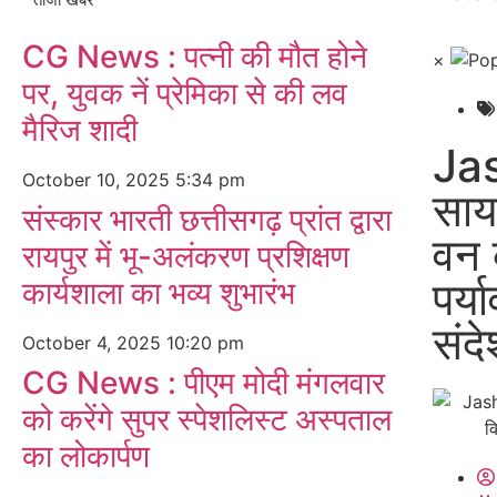
CG News : पत्नी की मौत होने
×
पर, युवक नें प्रेमिका से की लव
मैरिज शादी
Ja
October 10, 2025
5:34 pm
साय 
संस्कार भारती छत्तीसगढ़ प्रांत द्वारा
वन 
रायपुर में भू-अलंकरण प्रशिक्षण
पर्य
कार्यशाला का भव्य शुभारंभ
संद
October 4, 2025
10:20 pm
CG News : पीएम मोदी मंगलवार
को करेंगे सुपर स्पेशलिस्ट अस्पताल
का लोकार्पण