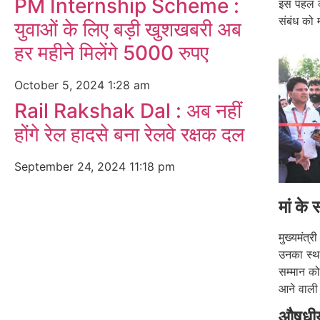
PM Internship Scheme :
इस पहल का
संबंध को
युवाओं के लिए बड़ी खुशखबरी अब
हर महीने मिलेंगे 5000 रुपए
October 5, 2024
1:28 am
Rail Rakshak Dal : अब नहीं
होंगे रेल हादसे बना रेलवे रक्षक दल
September 24, 2024
11:18 pm
मां के 
मुख्यमंत्र
उनका स्था
सम्मान को
आने वाली प
औषधीय 