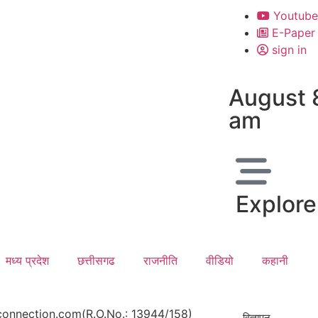
Youtube
E-Paper
sign in
August 
am
Explore
मध्य प्रदेश
छत्तीसगढ
राजनीति
वीडियो
कहानी
onnection.com(R.O.No.: 13944/158)
विज्ञापन