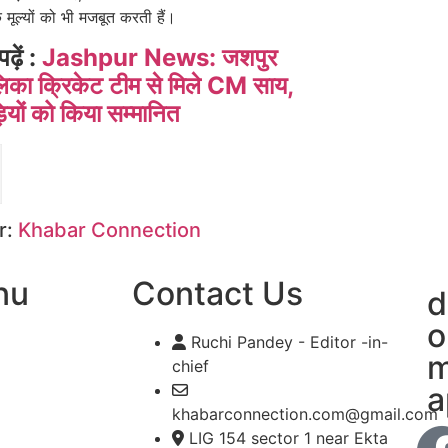
क मूल्यों को भी मजबूत करती हैं।
पढ़ें :
Jashpur News: जशपुर
िका क्रिकेट टीम से मिले CM साय,
ियों को किया सम्मानित
r:
Khabar Connection
nu
Contact Us
d
o
Ruchi Pandey - Editor -in-
m
chief
a
khabarconnection.com@gmail.com
LIG 154 sector 1 near Ekta