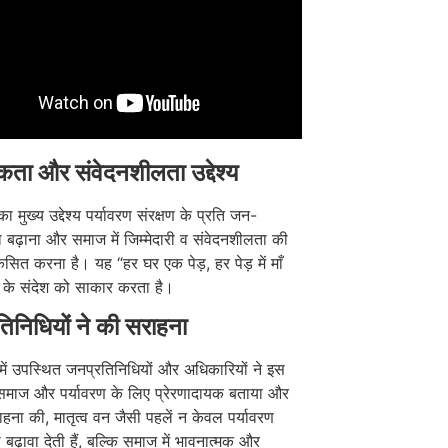
ता और संवेदनशीलता उद्देश्य
 मुख्य उद्देश्य पर्यावरण संरक्षण के प्रति जन-
बढ़ाना और समाज में जिम्मेदारी व संवेदनशीलता की
सित करना है। यह “हर घर एक पेड़, हर पेड़ में माँ
 के संदेश को साकार करता है।
िनिधियों ने की सराहना
 में उपस्थित जनप्रतिनिधियों और अधिकारियों ने इस
माज और पर्यावरण के लिए प्रेरणादायक बताया और
ना की, मातृत्व वन जैसी पहलें न केवल पर्यावरण
 बढ़ावा देती हैं, बल्कि समाज में भावनात्मक और