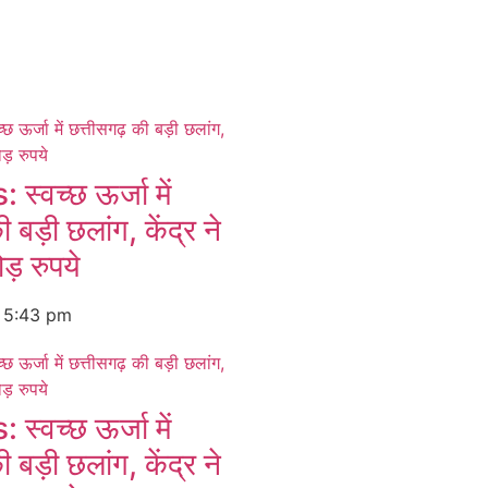
्वच्छ ऊर्जा में
 बड़ी छलांग, केंद्र ने
ड़ रुपये
6
5:43 pm
्वच्छ ऊर्जा में
 बड़ी छलांग, केंद्र ने