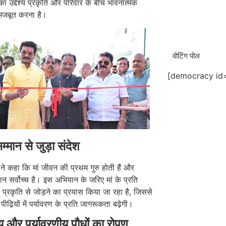
 उद्देश्य प्रकृति और परिवार के बीच भावनात्मक
 मजबूत करना है।
वोटिंग पोल
[democracy id=
सम्मान से जुड़ा संदेश
ी ने कहा कि मां जीवन की प्रथम गुरु होती हैं और
न सर्वोच्च है। इस अभियान के जरिए मां के प्रति
 प्रकृति से जोड़ने का प्रयास किया जा रहा है, जिससे
ीढ़ियों में पर्यावरण के प्रति जागरूकता बढ़ेगी।
और पर्यावरणीय पौधों का रोपण