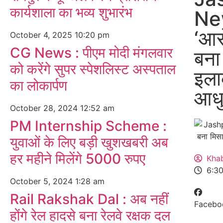
कार्यशाला का भव्य शुभारंभ
New
‘आर
October 4, 2025
10:20 pm
CG News : पीएम मोदी मंगलवार
बना
को करेंगे सुपर स्पेशलिस्ट अस्पताल
इला
का लोकार्पण
आधुन
October 28, 2024
12:52 am
PM Internship Scheme :
युवाओं के लिए बड़ी खुशखबरी अब
हर महीने मिलेंगे 5000 रुपए
Kha
6:3
October 5, 2024
1:28 am
Rail Rakshak Dal : अब नहीं
Facebo
होंगे रेल हादसे बना रेलवे रक्षक दल