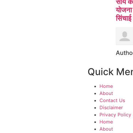
साय की
योजना 
सिंचाई
Autho
Quick Me
Home
About
Contact Us
Disclaimer
Privacy Policy
Home
About