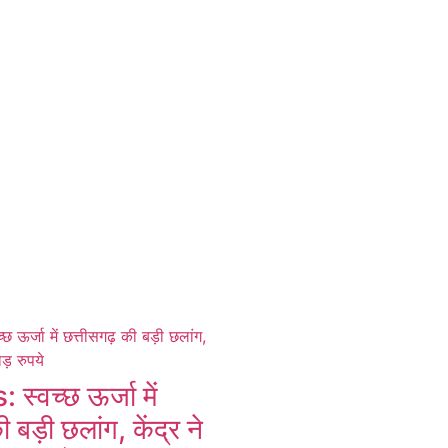
्वच्छ ऊर्जा में
 बड़ी छलांग, केंद्र ने