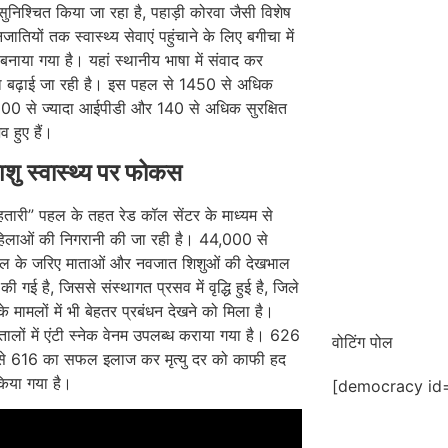
निश्चित किया जा रहा है, पहाड़ी कोरवा जैसी विशेष
ातियों तक स्वास्थ्य सेवाएं पहुंचाने के लिए बगीचा में
क बनाया गया है। यहां स्थानीय भाषा में संवाद कर
 बढ़ाई जा रही है। इस पहल से 1450 से अधिक
00 से ज्यादा आईपीडी और 140 से अधिक सुरक्षित
व हुए हैं।
िशु स्वास्थ्य पर फोकस
हतारी” पहल के तहत रेड कॉल सेंटर के माध्यम से
महिलाओं की निगरानी की जा रही है। 44,000 से
 के जरिए माताओं और नवजात शिशुओं की देखभाल
की गई है, जिससे संस्थागत प्रसव में वृद्धि हुई है, जिले
श के मामलों में भी बेहतर प्रबंधन देखने को मिला है।
ालों में एंटी स्नेक वेनम उपलब्ध कराया गया है। 626
वोटिंग पोल
ें से 616 का सफल इलाज कर मृत्यु दर को काफी हद
या गया है।
[democracy id=