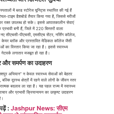
्पतालों में ब्लड स्टोरेज यूनिट्स स्थापित की गई हैं
ल-टाइम डैशबोर्ड तैयार किया गया है, जिससे मरीजों
र रक्त उपलब्ध हो सके। इससे आपातकालीन सेवाएं
्रभावी बनी हैं, जिले में 220 बिस्तरों वाला
 नए सीएचसी-पीएचसी, एमसीएच सेंटर, नर्सिंग कॉलेज,
 केयर ब्लॉक और प्रस्तावित मेडिकल कॉलेज जैसी
ओं का विस्तार किया जा रहा है। इससे स्वास्थ्य
 नेटवर्क लगातार मजबूत हो रहा है।
र और समर्पण का उदाहरण
शपुर अभियान” न केवल स्वास्थ्य सेवाओं को बेहतर
, बल्कि दूरस्थ क्षेत्रों में रहने वाले लोगों के जीवन स्तर
ारात्मक बदलाव ला रहा है। यह पहल राज्य में स्वास्थ्य
ं नवाचार और प्रभावी क्रियान्वयन का उत्कृष्ट उदाहरण
है।
पढ़ें :
Jashpur News: सीएम