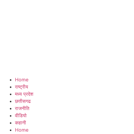
Home
राष्ट्रीय
मध्य प्रदेश
छत्तीसगढ
राजनीति
वीडियो
कहानी
Home