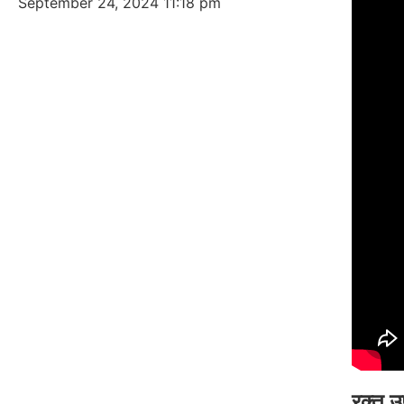
September 24, 2024
11:18 pm
रक्त 