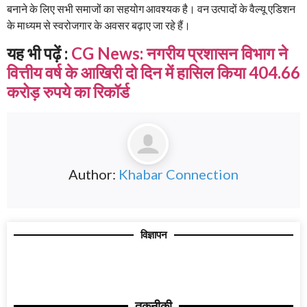
बनाने के लिए सभी समाजों का सहयोग आवश्यक है। वन उत्पादों के वैल्यू एडिशन
के माध्यम से स्वरोजगार के अवसर बढ़ाए जा रहे हैं।
यह भी पढ़ें :
CG News: नगरीय प्रशासन विभाग ने
वित्तीय वर्ष के आखिरी दो दिन में हासिल किया 404.66
करोड़ रुपये का रिकॉर्ड
Author:
Khabar Connection
विज्ञापन
तकनीकी