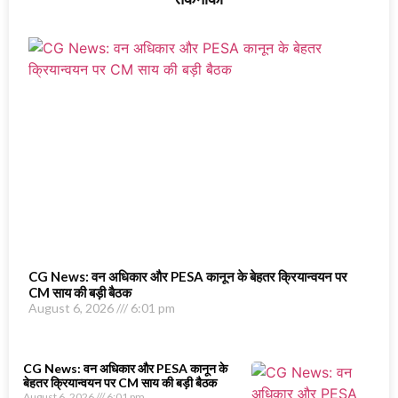
CG News: वन अधिकार और PESA कानून के बेहतर क्रियान्वयन पर
CM साय की बड़ी बैठक
August 6, 2026
6:01 pm
CG News: वन अधिकार और PESA कानून के
बेहतर क्रियान्वयन पर CM साय की बड़ी बैठक
August 6, 2026
6:01 pm