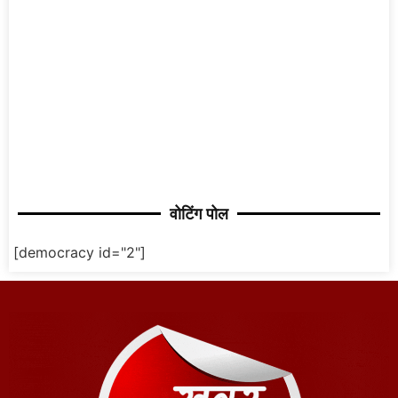
वोटिंग पोल
[democracy id="2"]