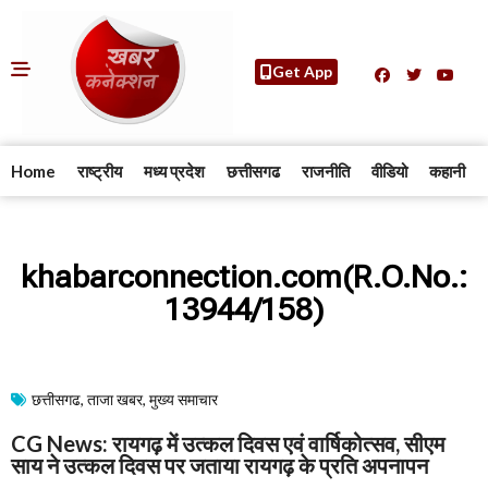
Get App
Home
राष्ट्रीय
मध्य प्रदेश
छत्तीसगढ
राजनीति
वीडियो
कहानी
khabarconnection.com(R.O.No.:
13944/158)
छत्तीसगढ
,
ताजा खबर
,
मुख्य समाचार​
CG News: रायगढ़ में उत्कल दिवस एवं वार्षिकोत्सव, सीएम
साय ने उत्कल दिवस पर जताया रायगढ़ के प्रति अपनापन