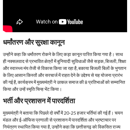
धर्मांतरण और सुरक्षा कानून
उन्होंने कहा कि धर्मांतरण रोकने के लिए कड़ा कानून पारित किया गया है। साथ
ही नक्सलवाद से प्रभावित क्षेत्रों में बुनियादी सुविधाओं जैसे सड़क, बिजली, शिक्षा
और स्वास्थ्य मंय तेजी से विकास किया जा रहा है, बकाया बिजली बिलों के भुगतान
के लिए आसान किस्तों और सरचार्ज में राहत देने के उद्देश्य से यह योजना प्रारंभ
की गई है, कार्यक्रम में मुख्यमंत्री ने उत्कल समाज की 8 प्रतिभाओं को सम्मानित
किया और उन्हें स्मृति चिन्ह भेंट किया।
भर्ती और प्रशासन में पारदर्शिता
मुख्यमंत्री ने बताया कि पिछले दो वर्षों में 20-25 हजार भर्तियां की गई हैं। चयन
मंडल और ई-ऑफिस प्रणाली से प्रशासन में पारदर्शिता और भ्रष्टाचार पर
नियंत्रण स्थापित किया गया है, उन्होंने कहा कि छत्तीसगढ़ को विकसित राज्य