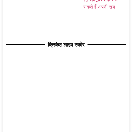
क्रिकेट लाइव स्कोर