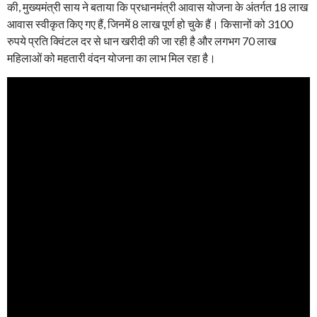
की, मुख्यमंत्री साय ने बताया कि प्रधानमंत्री आवास योजना के अंतर्गत 18 लाख
आवास स्वीकृत किए गए हैं, जिनमें 8 लाख पूर्ण हो चुके हैं। किसानों को 3100
रुपये प्रति क्विंटल दर से धान खरीदी की जा रही है और लगभग 70 लाख
महिलाओं को महतारी वंदन योजना का लाभ मिल रहा है।