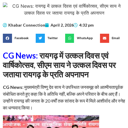
Khabar Connection
April 2, 2026
4:32 pm
Facebook
Twitter
WhatsApp
Email
CG News:
रायगढ़ में उत्कल दिवस एवं
वार्षिकोत्सव, सीएम साय ने उत्कल दिवस पर
जताया रायगढ़ के प्रति अपनापन
CG News:
मुख्यमंत्री विष्णु देव साय ने उपस्थित जनसमूह को आत्मीयतापूर्वक
संबोधित करते हुए कहा कि वे अतिथि नहीं, बल्कि अपने परिवार के बीच आए हैं।
उन्होंने रायगढ़ की जनता के 20 वर्षों तक सांसद के रूप में मिले आशीर्वाद और स्नेह
का धन्यवाद किया।