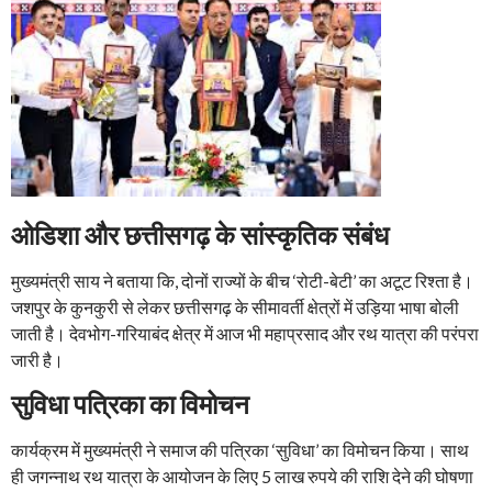
ओडिशा और छत्तीसगढ़ के सांस्कृतिक संबंध
मुख्यमंत्री साय ने बताया कि, दोनों राज्यों के बीच ‘रोटी-बेटी’ का अटूट रिश्ता है।
जशपुर के कुनकुरी से लेकर छत्तीसगढ़ के सीमावर्ती क्षेत्रों में उड़िया भाषा बोली
जाती है। देवभोग-गरियाबंद क्षेत्र में आज भी महाप्रसाद और रथ यात्रा की परंपरा
जारी है।
सुविधा पत्रिका का विमोचन
कार्यक्रम में मुख्यमंत्री ने समाज की पत्रिका ‘सुविधा’ का विमोचन किया। साथ
ही जगन्नाथ रथ यात्रा के आयोजन के लिए 5 लाख रुपये की राशि देने की घोषणा