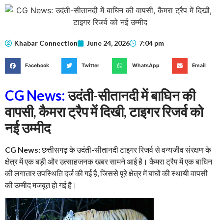
Khabar Connection
June 24, 2026
7:04 pm
Facebook
Twitter
WhatsApp
Email
CG News:
उदंती-सीतानदी में बाघिन की
वापसी, कैमरा ट्रैप में दिखी, टाइगर रिजर्व को
नई उम्मीद
CG News:
छत्तीसगढ़ के उदंती-सीतानदी टाइगर रिजर्व से वन्यजीव संरक्षण के
क्षेत्र में एक बड़ी और उत्साहजनक खबर सामने आई है। कैमरा ट्रैप में एक बाघिन
की लगातार उपस्थिति दर्ज की गई है, जिससे पूरे क्षेत्र में बाघों की स्थायी वापसी
की उम्मीद मजबूत हो गई है।