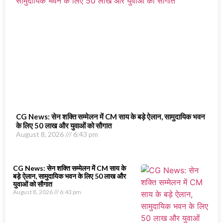
CG News: सेन शक्ति सम्मेलन में CM साय के बड़े ऐलान, सामुदायिक भवन
के लिए 50 लाख और युवाओं को सौगात
August 8, 2026
6:43 pm
CG News: सेन शक्ति सम्मेलन में CM साय के
बड़े ऐलान, सामुदायिक भवन के लिए 50 लाख और
युवाओं को सौगात
August 8, 2026
6:43 pm