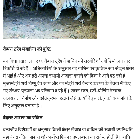
कैमरा ट्रैप में बाघिन की पुष्टि
वन विभाग द्वारा लगाए गए कैमरा ट्रैप में बाघिन की तस्वीरें और वीडियो लगातार
रिकॉर्ड हो रहे हैं। अधिकारियों के अनुसार यह बाघिन प्राकृतिक रूप से इस क्षेत्र
में आई है और अब इसे अपना स्थायी आवास बनाने की दिशा में आगे बढ़ रही है,
मुख्यमंत्री श्री विष्णु देव साय और वन मंत्री श्री केदार कश्यप के नेतृत्व में किए
गए संरक्षण प्रयास अब परिणाम दे रहे हैं। सघन गश्त, एंटी-पोचिंग नेटवर्क,
जलस्रोत निर्माण और अतिक्रमण हटाने जैसे कार्यों ने इस क्षेत्र को वन्यजीवों के
लिए अनुकूल बनाया है।
बेहतर आवास का संकेत
वन्यजीव विशेषज्ञों के अनुसार किसी क्षेत्र में बाघ या बाघिन की स्थायी उपस्थिति
वहां के सुरक्षित आवास और पर्याप्त शिकार उपलब्धता का संकेत होती है। बाघिन