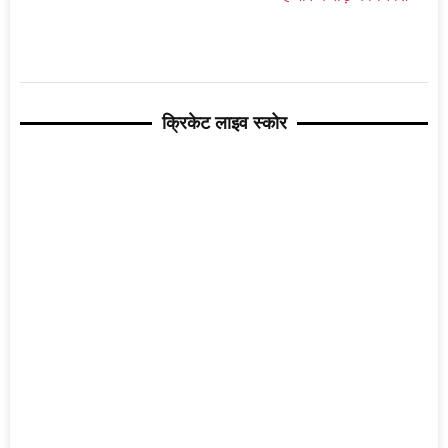
क्रिकेट लाइव स्कोर