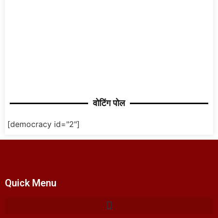
वोटिंग पोल
[democracy id="2"]
Quick Menu