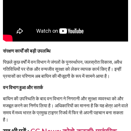
संरक्षण कार्यों की बड़ी उपलब्धि
पिछले कुछ वर्षों में वन विभाग ने जंगलों के पुनर्स्थापन, जलस्रोत विकास, अवैध
गतिविधियों पर रोक और वन्यजीव सुरक्षा को लेकर व्यापक कार्य किए हैं। इन्हीं
प्रयासों का परिणाम अब बाघिन की मौजूदगी के रूप में सामने आया है।
वन विभाग हुआ और सतर्क
बाघिन की उपस्थिति के बाद वन विभाग ने निगरानी और सुरक्षा व्यवस्था को और
मजबूत करने का निर्णय लिया है। अधिकारियों का मानना है कि यह क्षेत्र आने वाले
समय में मध्य भारत के प्रमुख टाइगर रिजर्व में फिर से अपनी पहचान बना सकता
है।