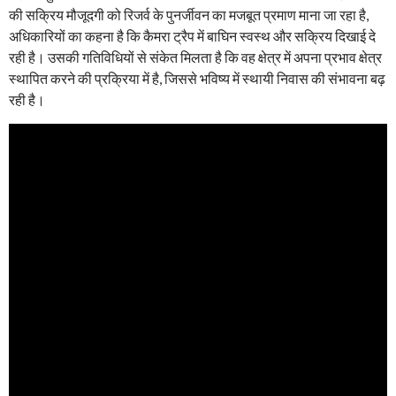
की सक्रिय मौजूदगी को रिजर्व के पुनर्जीवन का मजबूत प्रमाण माना जा रहा है,
अधिकारियों का कहना है कि कैमरा ट्रैप में बाघिन स्वस्थ और सक्रिय दिखाई दे
रही है। उसकी गतिविधियों से संकेत मिलता है कि वह क्षेत्र में अपना प्रभाव क्षेत्र
स्थापित करने की प्रक्रिया में है, जिससे भविष्य में स्थायी निवास की संभावना बढ़
रही है।