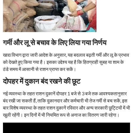
गर्मी और लू से बचाव के लिए लिया गया निर्णय
खाद्य विभाग द्वारा जारी आदेश के अनुसार, यह बदलाव बढ़ती गर्मी और लू के प्रभाव
को देखते हुए किया गया है। इसका उद्देश्य यह है कि हितग्राही सुबह या शाम के
ठंडे समय में आसानी से राशन प्राप्त कर सकें।
दोपहर में दुकान बंद रखने की छूट
नई व्यवस्था के तहत राशन दुकानें दोपहर 1 बजे से 3 बजे तक आवश्यकतानुसार
बंद रखी जा सकती हैं, ताकि दुकानदार और कर्मचारी भी तेज गर्मी से बच सकें, इस
बार विशेष व्यवस्था के तहत राशन दुकानें रविवार और अन्य सरकारी छुट्टियों में भी
खुली रहेंगी। इन दिनों में भी नियमित रूप से अनाज का वितरण जारी रहेगा।