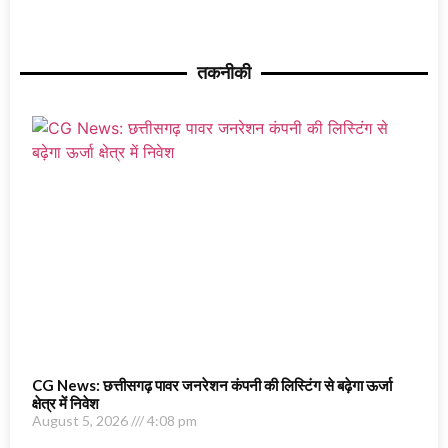
तकनीकी
CG News: छत्तीसगढ़ पावर जनरेशन कंपनी की लिस्टिंग से बढ़ेगा ऊर्जा
क्षेत्र में निवेश
August 5, 2026
4:08 pm