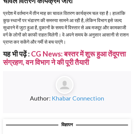
चावल वितरण कार्यक्रम जारी
प्रदेश में वर्तमान में तीन माह का चावल वितरण कार्यक्रम चल रहा है। हालांकि
कुछ स्थानों पर भंडारण की समस्या सामने आ रही है, लेकिन विभाग इसे जल्द
सुधारने में जुटा हुआ है, दुकानों के समय में विस्तार से अब मजदूर और कामकाजी
वर्ग के लोगों को काफी राहत मिलेगी। वे अपने समय के अनुसार आसानी से राशन
प्राप्त कर सकेंगे और गर्मी से बच पाएंगे।
यह भी पढ़ें :
CG News: बस्तर में शुरू हुआ तेंदूपत्ता
संग्रहण, वन विभाग ने की पूरी तैयारी
Author:
Khabar Connection
विज्ञापन