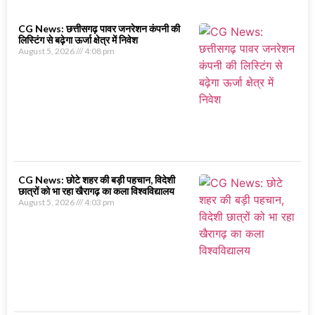
CG News: छत्तीसगढ़ पावर जनरेशन कंपनी की
लिस्टिंग से बढ़ेगा ऊर्जा क्षेत्र में निवेश
August 5, 2026
4:08 pm
CG News: छोटे शहर की बड़ी पहचान, विदेशी
छात्रों को भा रहा खैरागढ़ का कला विश्वविद्यालय
August 5, 2026
4:03 pm