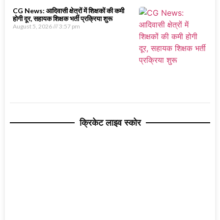
CG News: आदिवासी क्षेत्रों में शिक्षकों की कमी
होगी दूर, सहायक शिक्षक भर्ती प्रक्रिया शुरू
August 5, 2026
3:57 pm
क्रिकेट लाइव स्कोर