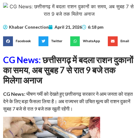
Khabar Connection
April 21, 2026
6:18 pm
Facebook
Twitter
WhatsApp
Email
CG News:
छत्तीसगढ़ में बदला राशन दुकानों
का समय, अब सुबह 7 से रात 9 बजे तक
मिलेगा अनाज
CG News:
भीषण गर्मी को देखते हुए छत्तीसगढ़ सरकार ने आम जनता को राहत
देने के लिए बड़ा फैसला लिया है। अब राज्यभर की उचित मूल्य की राशन दुकानें
सुबह 7 बजे से रात 9 बजे तक खुली रहेंगी।