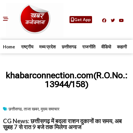
Get App
Home
राष्ट्रीय
मध्य प्रदेश
छत्तीसगढ
राजनीति
वीडियो
कहानी
khabarconnection.com(R.O.No.:
13944/158)
छत्तीसगढ
,
ताजा खबर
,
मुख्य समाचार​
CG News: छत्तीसगढ़ में बदला राशन दुकानों का समय, अब
सुबह 7 से रात 9 बजे तक मिलेगा अनाज