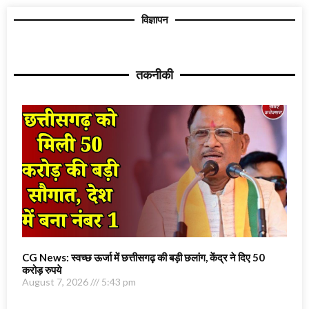
विज्ञापन
तकनीकी
CG News: स्वच्छ ऊर्जा में छत्तीसगढ़ की बड़ी छलांग, केंद्र ने दिए 50
करोड़ रुपये
August 7, 2026
5:43 pm