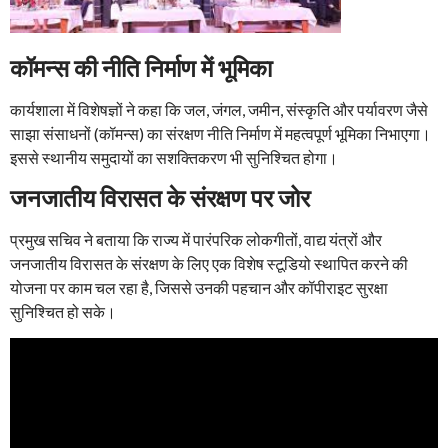
कॉमन्स की नीति निर्माण में भूमिका
कार्यशाला में विशेषज्ञों ने कहा कि जल, जंगल, जमीन, संस्कृति और पर्यावरण जैसे
साझा संसाधनों (कॉमन्स) का संरक्षण नीति निर्माण में महत्वपूर्ण भूमिका निभाएगा।
इससे स्थानीय समुदायों का सशक्तिकरण भी सुनिश्चित होगा।
जनजातीय विरासत के संरक्षण पर जोर
प्रमुख सचिव ने बताया कि राज्य में पारंपरिक लोकगीतों, वाद्य यंत्रों और
जनजातीय विरासत के संरक्षण के लिए एक विशेष स्टूडियो स्थापित करने की
योजना पर काम चल रहा है, जिससे उनकी पहचान और कॉपीराइट सुरक्षा
सुनिश्चित हो सके।