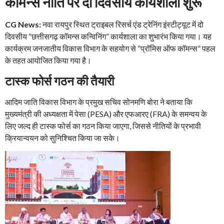
कॉमन्स नीति पर दो दिवसीय कार्यशाला शुरू
CG News:
नवा रायपुर स्थित ट्राइबल रिसर्च एंड ट्रेनिंग इंस्टीट्यूट में दो
दिवसीय “छत्तीसगढ़ कॉमन्स कन्विनिंग” कार्यशाला का शुभारंभ किया गया। यह
कार्यक्रम जनजातीय विकास विभाग के सहयोग से “प्रॉमिस ऑफ कॉमन्स” पहल
के तहत आयोजित किया गया है।
टास्क फोर्स गठन की तैयारी
आदिम जाति विकास विभाग के प्रमुख सचिव सोनमणि बोरा ने बताया कि
मुख्यमंत्री की अध्यक्षता में पेसा (PESA) और एफआरए (FRA) के समन्वय के
लिए जल्द ही टास्क फोर्स का गठन किया जाएगा, जिससे नीतियों के प्रभावी
क्रियान्वयन को सुनिश्चित किया जा सके।