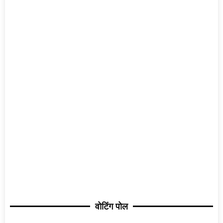
वोटिंग पोल