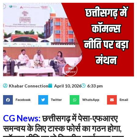
Khabar Connection
April 10, 2026
6:33 pm
Facebook
Twitter
WhatsApp
Email
CG News:
छत्तीसगढ़ में पेसा-एफआरए
समन्वय के लिए टास्क फोर्स का गठन होगा,