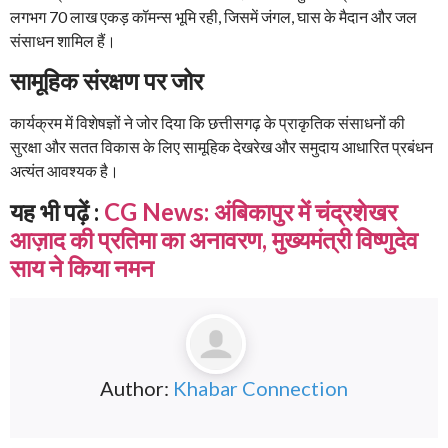
लगभग 70 लाख एकड़ कॉमन्स भूमि रही, जिसमें जंगल, घास के मैदान और जल
संसाधन शामिल हैं।
सामूहिक संरक्षण पर जोर
कार्यक्रम में विशेषज्ञों ने जोर दिया कि छत्तीसगढ़ के प्राकृतिक संसाधनों की
सुरक्षा और सतत विकास के लिए सामूहिक देखरेख और समुदाय आधारित प्रबंधन
अत्यंत आवश्यक है।
यह भी पढ़ें :
CG News: अंबिकापुर में चंद्रशेखर
आज़ाद की प्रतिमा का अनावरण, मुख्यमंत्री विष्णुदेव
साय ने किया नमन
Author:
Khabar Connection