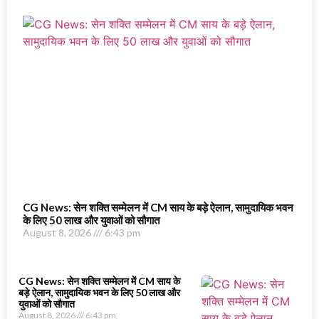
CG News: सेन शक्ति सम्मेलन में CM साय के बड़े ऐलान, सामुदायिक भवन
के लिए 50 लाख और युवाओं को सौगात
August 8, 2026
6:43 pm
CG News: सेन शक्ति सम्मेलन में CM साय के
बड़े ऐलान, सामुदायिक भवन के लिए 50 लाख और
युवाओं को सौगात
August 8, 2026
6:43 pm