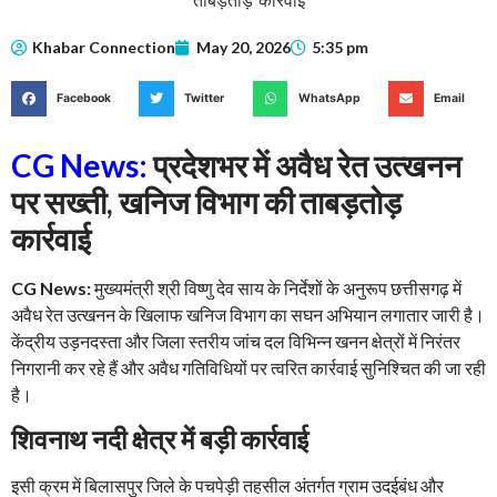
Khabar Connection
May 20, 2026
5:35 pm
Facebook
Twitter
WhatsApp
Email
CG News:
प्रदेशभर में अवैध रेत उत्खनन
पर सख्ती, खनिज विभाग की ताबड़तोड़
कार्रवाई
CG News:
मुख्यमंत्री श्री विष्णु देव साय के निर्देशों के अनुरूप छत्तीसगढ़ में
अवैध रेत उत्खनन के खिलाफ खनिज विभाग का सघन अभियान लगातार जारी है।
केंद्रीय उड़नदस्ता और जिला स्तरीय जांच दल विभिन्न खनन क्षेत्रों में निरंतर
निगरानी कर रहे हैं और अवैध गतिविधियों पर त्वरित कार्रवाई सुनिश्चित की जा रही
है।
शिवनाथ नदी क्षेत्र में बड़ी कार्रवाई
इसी क्रम में बिलासपुर जिले के पचपेड़ी तहसील अंतर्गत ग्राम उदईबंध और