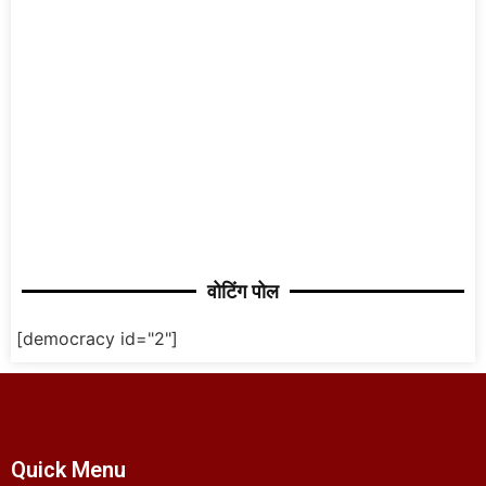
वोटिंग पोल
[democracy id="2"]
Quick Menu