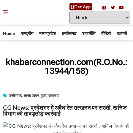
Get App
Home
राष्ट्रीय
मध्य प्रदेश
छत्तीसगढ
राजनीति
वीडियो
कहानी
khabarconnection.com(R.O.No.:
13944/158)
छत्तीसगढ
,
ताजा खबर
,
मुख्य समाचार​
CG News: प्रदेशभर में अवैध रेत उत्खनन पर सख्ती, खनिज
विभाग की ताबड़तोड़ कार्रवाई