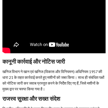
कानूनी कार्रवाई और नोटिस जारी
खनिज विभाग ने खान एवं खनिज (विकास और विनियमन) अधिनियम 1957 की
धारा 21 के तहत कार्रवाई करते हुए मशीनों को जब्त किया। साथ ही संबंधित पक्षों
को नोटिस जारी कर जवाब प्रस्तुत करने के निर्देश दिए गए हैं, जिसे मशीनों के
मुख्य द्वार पर चस्पा किया गया है।
राजस्व सुरक्षा और सख्त संदेश