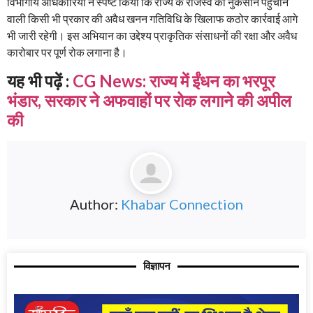
विभागीय अधिकारियों ने स्पष्ट किया कि राज्य के राजस्व को नुकसान पहुंचाने
वाली किसी भी प्रकार की अवैध खनन गतिविधि के खिलाफ कठोर कार्रवाई आगे
भी जारी रहेगी। इस अभियान का उद्देश्य प्राकृतिक संसाधनों की रक्षा और अवैध
कारोबार पर पूर्ण रोक लगाना है।
यह भी पढ़ें :
CG News: राज्य में ईंधन का भरपूर
भंडार, सरकार ने अफवाहों पर रोक लगाने की अपील
की
Author:
Khabar Connection
विज्ञापन