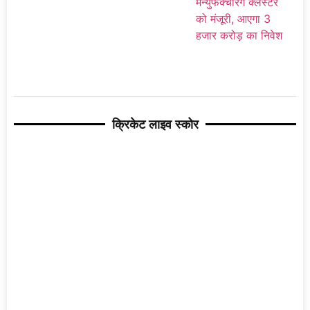
क्रिकेट लाइव स्कोर