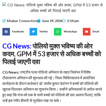
Khabar Connection
June 29, 2026
2:14 pm
Facebook
Twitter
WhatsApp
Email
CG News:
पोलियो मुक्त भविष्य की ओर
कदम, GPM में 53 हजार से अधिक बच्चों को
पिलाई जाएगी दवा
CG News:
राष्ट्रीय पल्स पोलियो अभियान के तहत जिलेभर में विशेष
टीकाकरण अभियान की शुरुआत की गई। जिला चिकित्सालय में आयोजित
कार्यक्रम के दौरान कलेक्टर डॉ. संतोष कुमार देवांगन ने बच्चों को पोलियो की
खुराक पिलाकर अभियान का शुभारंभ किया। उन्होंने अभिभावकों से अपील करते
हुए कहा कि पांच वर्ष तक के सभी बच्चों को पोलियो की दवा अवश्य पिलाएं, ताकि
उन्हें इस गंभीर बीमारी से सुरक्षित रखा जा सके।