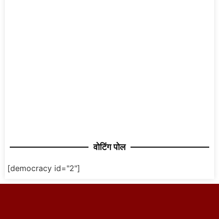
वोटिंग पोल
[democracy id="2"]