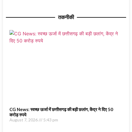
तकनीकी
CG News: स्वच्छ ऊर्जा में छत्तीसगढ़ की बड़ी छलांग, केंद्र ने दिए 50
करोड़ रुपये
August 7, 2026
5:43 pm