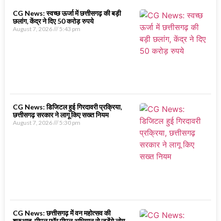
CG News: स्वच्छ ऊर्जा में छत्तीसगढ़ की बड़ी
छलांग, केंद्र ने दिए 50 करोड़ रुपये
August 7, 2026
5:43 pm
CG News: डिजिटल हुई गिरदावरी प्रक्रिया,
छत्तीसगढ़ सरकार ने लागू किए सख्त नियम
August 7, 2026
5:30 pm
CG News: छत्तीसगढ़ में वन महोत्सव की
शुरुआत, पीपल फॉर पीपुल अभियान से जुड़ेंगे लोग