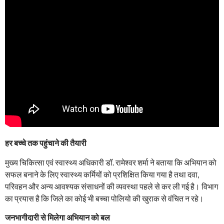
हर बच्चे तक पहुंचाने की तैयारी
मुख्य चिकित्सा एवं स्वास्थ्य अधिकारी डॉ. रामेश्वर शर्मा ने बताया कि अभियान को
सफल बनाने के लिए स्वास्थ्य कर्मियों को प्रशिक्षित किया गया है तथा दवा,
परिवहन और अन्य आवश्यक संसाधनों की व्यवस्था पहले से कर ली गई है। विभाग
का प्रयास है कि जिले का कोई भी बच्चा पोलियो की खुराक से वंचित न रहे।
जनभागीदारी से मिलेगा अभियान को बल