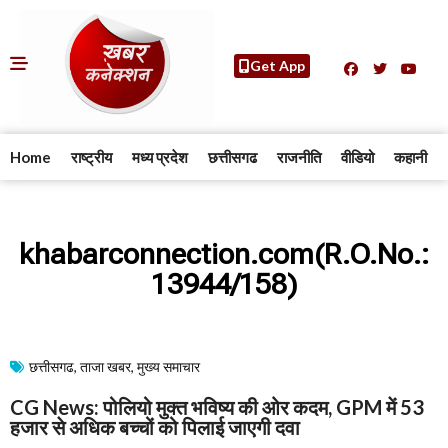
Get App
Home
राष्ट्रीय
मध्य प्रदेश
छत्तीसगढ
राजनीति
वीडियो
कहानी
khabarconnection.com(R.O.No.:
13944/158)
छत्तीसगढ
,
ताजा खबर
,
मुख्य समाचार​
CG News: पोलियो मुक्त भविष्य की ओर कदम, GPM में 53
हजार से अधिक बच्चों को पिलाई जाएगी दवा