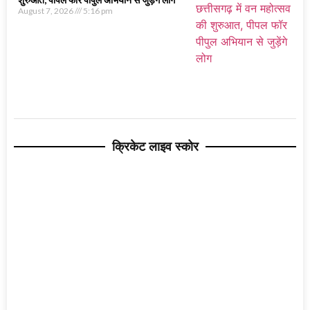
August 7, 2026
5:16 pm
क्रिकेट लाइव स्कोर