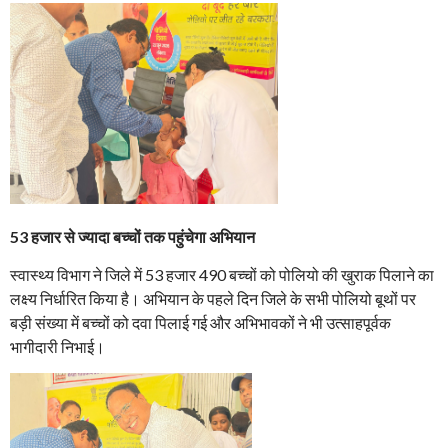
53 हजार से ज्यादा बच्चों तक पहुंचेगा अभियान
स्वास्थ्य विभाग ने जिले में 53 हजार 490 बच्चों को पोलियो की खुराक पिलाने का
लक्ष्य निर्धारित किया है। अभियान के पहले दिन जिले के सभी पोलियो बूथों पर
बड़ी संख्या में बच्चों को दवा पिलाई गई और अभिभावकों ने भी उत्साहपूर्वक
भागीदारी निभाई।