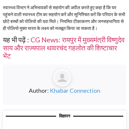
स्वास्थ्य विभाग ने अभिभावकों से सहयोग की अपील करते हुए कहा है कि घर
पहुंचने वाली स्वास्थ्य टीम का सहयोग करें और सुनिश्चित करें कि परिवार के सभी
छोटे बच्चों को पोलियो की दवा मिले। नियमित टीकाकरण और जनसहभागिता से
ही पोलियो मुक्त भारत के लक्ष्य को मजबूत किया जा सकता है।
यह भी पढ़ें :
CG News: रायपुर में मुख्यमंत्री विष्णुदेव
साय और राज्यपाल थावरचंद गहलोत की शिष्टाचार
भेंट
Author:
Khabar Connection
विज्ञापन