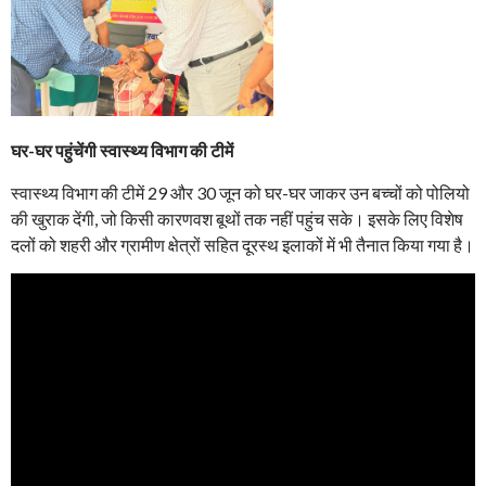
घर-घर पहुंचेंगी स्वास्थ्य विभाग की टीमें
स्वास्थ्य विभाग की टीमें 29 और 30 जून को घर-घर जाकर उन बच्चों को पोलियो
की खुराक देंगी, जो किसी कारणवश बूथों तक नहीं पहुंच सके। इसके लिए विशेष
दलों को शहरी और ग्रामीण क्षेत्रों सहित दूरस्थ इलाकों में भी तैनात किया गया है।