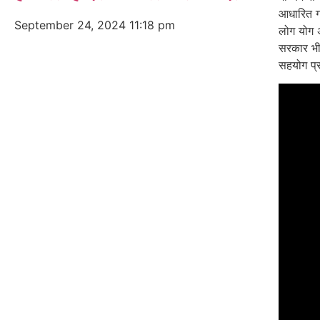
आधारित ग
September 24, 2024
11:18 pm
लोग योग 
सरकार भी
सहयोग प्