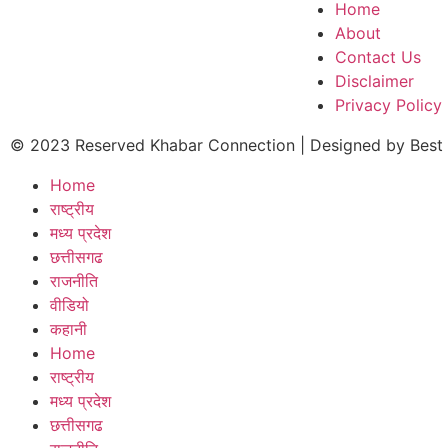
Home
About
Contact Us
Disclaimer
Privacy Policy
© 2023 Reserved Khabar Connection | Designed by
Best
Home
राष्ट्रीय
मध्य प्रदेश
छत्तीसगढ
राजनीति
वीडियो
कहानी
Home
राष्ट्रीय
मध्य प्रदेश
छत्तीसगढ