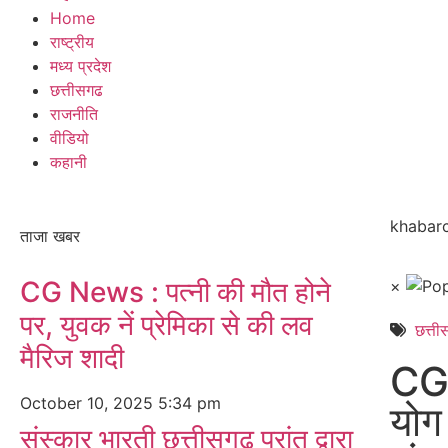
Home
राष्ट्रीय
मध्य प्रदेश
छत्तीसगढ
राजनीति
वीडियो
कहानी
khabarc
ताजा खबर
CG News : पत्नी की मौत होने
×
पर, युवक नें प्रेमिका से की लव
छत्त
मैरिज शादी
CG 
October 10, 2025
5:34 pm
योग
संस्कार भारती छत्तीसगढ़ प्रांत द्वारा