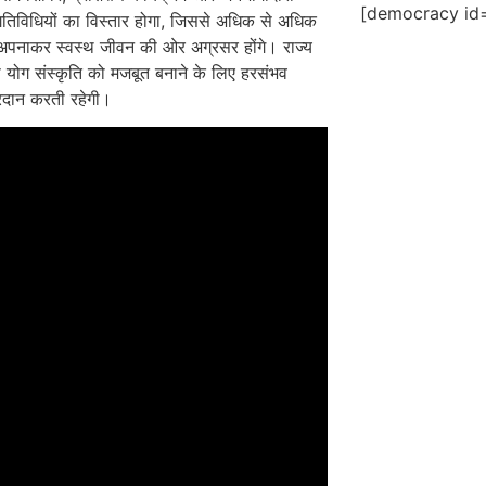
[democracy id=
तिविधियों का विस्तार होगा, जिससे अधिक से अधिक
अपनाकर स्वस्थ जीवन की ओर अग्रसर होंगे। राज्य
 योग संस्कृति को मजबूत बनाने के लिए हरसंभव
रदान करती रहेगी।