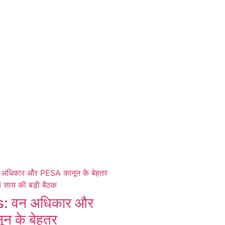
 वन अधिकार और
न के बेहतर