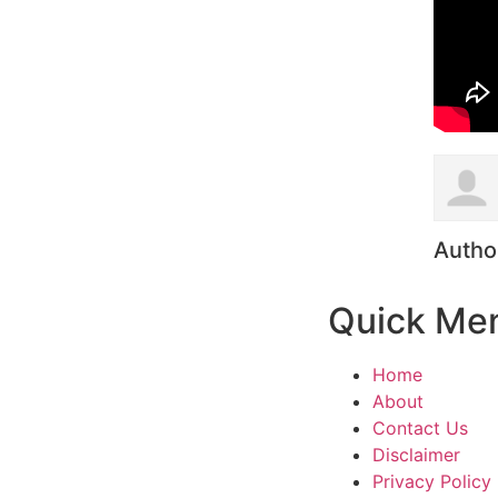
Autho
Quick Me
Home
About
Contact Us
Disclaimer
Privacy Policy