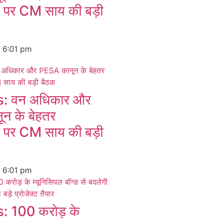
न पर CM साय की बड़ी
6
6:01 pm
 वन अधिकार और
न के बेहतर
न पर CM साय की बड़ी
6
6:01 pm
 100 करोड़ के