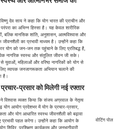
 स्वस्थ और आत्मनिर्भर समाज का
री विष्णु देव साय ने कहा कि योग भारत की प्राचीन और
परंपरा का अभिन्न हिस्सा है। यह केवल शारीरिक
हीं, बल्कि मानसिक शांति, अनुशासन, आत्मविश्वास और
 जीवनशैली का प्रभावी माध्यम है। उन्होंने कहा कि
ार योग को जन-जन तक पहुंचाने के लिए प्रतिबद्ध है,
त्येक नागरिक स्वस्थ और संतुलित जीवन जी सके।
 से युवाओं, महिलाओं और वरिष्ठ नागरिकों को योग से
े लिए व्यापक जनजागरूकता अभियान चलाने की
 है।
 प्रचार-प्रसार को मिलेगी नई रफ्तार
ी ने विश्वास व्यक्त किया कि संजय अग्रवाल के नेतृत्व
सगढ़ योग आयोग प्रदेशभर में योग के प्रचार-प्रसार,
ता और योग आधारित स्वस्थ जीवनशैली को बढ़ावा
वोटिंग पोल
िए प्रभावी पहल करेगा। उन्होंने कहा कि आयोग के
 योग शिविर, प्रशिक्षण कार्यक्रम और जनभागीदारी