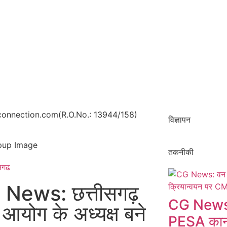
onnection.com(R.O.No.: 13944/158)
विज्ञापन
तकनीकी
ीसगढ
News: छत्तीसगढ़
CG News:
 आयोग के अध्यक्ष बने
PESA कानू