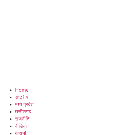
Home
राष्ट्रीय
मध्य प्रदेश
छत्तीसगढ
राजनीति
वीडियो
कहानी