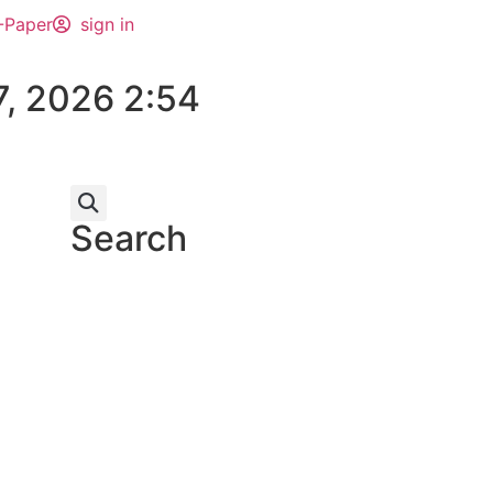
-Paper
sign in
7, 2026 2:54
Search