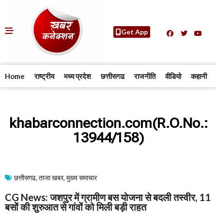
Get App
Home
राष्ट्रीय
मध्य प्रदेश
छत्तीसगढ
राजनीति
वीडियो
कहानी
khabarconnection.com(R.O.No.:
13944/158)
छत्तीसगढ
,
ताजा खबर
,
मुख्य समाचार​
CG News: जशपुर में ग्रामीण बस योजना से बदली तस्वीर, 11
बसों की शुरुआत से गांवों को मिली बड़ी राहत