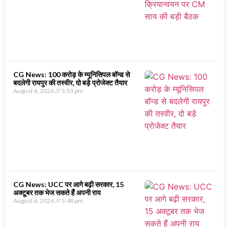
CG News: 100 करोड़ के म्यूनिसिपल बॉन्ड से
बदलेगी रायपुर की तस्वीर, दो बड़े प्रोजेक्ट तैयार
August 6, 2026
5:53 pm
CG News: UCC पर आगे बढ़ी सरकार, 15
अक्टूबर तक भेज सकते हैं अपनी राय
August 6, 2026
5:48 pm