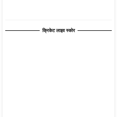
क्रिकेट लाइव स्कोर