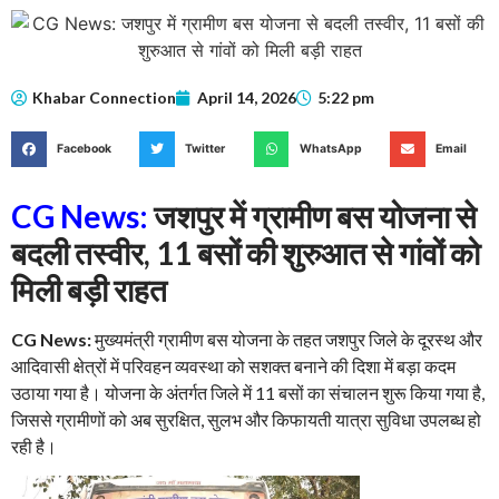
Khabar Connection
April 14, 2026
5:22 pm
Facebook
Twitter
WhatsApp
Email
CG News:
जशपुर में ग्रामीण बस योजना से
बदली तस्वीर, 11 बसों की शुरुआत से गांवों को
मिली बड़ी राहत
CG News:
मुख्यमंत्री ग्रामीण बस योजना के तहत जशपुर जिले के दूरस्थ और
आदिवासी क्षेत्रों में परिवहन व्यवस्था को सशक्त बनाने की दिशा में बड़ा कदम
उठाया गया है। योजना के अंतर्गत जिले में 11 बसों का संचालन शुरू किया गया है,
जिससे ग्रामीणों को अब सुरक्षित, सुलभ और किफायती यात्रा सुविधा उपलब्ध हो
रही है।