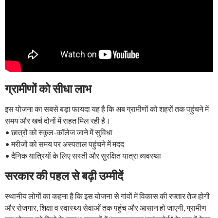
ग्रामीणों को सीधा लाभ
इस योजना का सबसे बड़ा फायदा यह है कि अब ग्रामीणों को शहरों तक पहुंचने में
समय और खर्च दोनों में राहत मिल रही है।
• छात्रों को स्कूल-कॉलेज जाने में सुविधा
• मरीजों को समय पर अस्पताल पहुंचने में मदद
• दैनिक यात्रियों के लिए सस्ती और सुरक्षित यात्रा व्यवस्था
सरकार की पहल से बढ़ी उम्मीदें
स्थानीय लोगों का कहना है कि इस योजना से गांवों में विकास की रफ्तार तेज होगी
और रोजगार, शिक्षा व स्वास्थ्य सेवाओं तक पहुंच और आसान हो जाएगी, ग्रामीण