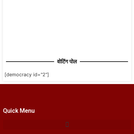
वोटिंग पोल
[democracy id="2"]
Quick Menu