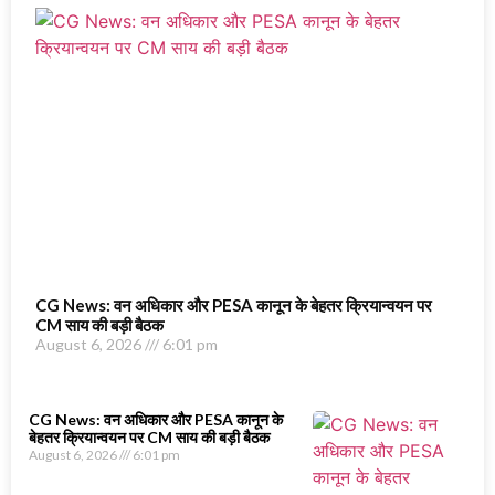
CG News: वन अधिकार और PESA कानून के बेहतर क्रियान्वयन पर
CM साय की बड़ी बैठक
August 6, 2026
6:01 pm
CG News: वन अधिकार और PESA कानून के
बेहतर क्रियान्वयन पर CM साय की बड़ी बैठक
August 6, 2026
6:01 pm