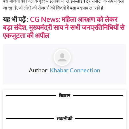
बस योजना को जिले के दूरस्थ इलाकों में “लाइफलाइन ट्रांसपोर्ट” के रूप में देखा
जा रहा है, जो लोगों की रोजमर्रा की जिंदगी में बड़ा बदलाव ला रही है।
यह भी पढ़ें :
CG News: महिला आरक्षण को लेकर
बड़ा संदेश, मुख्यमंत्री साय ने सभी जनप्रतिनिधियों से
एकजुटता की अपील
Author:
Khabar Connection
विज्ञापन
तकनीकी