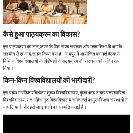
कैसे हुआ पाठ्यक्रम का विकास?
इस पाठ्यक्रम को लागू करने के लिए राज्य सरकार और उच्च शिक्षा विभाग के
सहयोग से एमओयू साइन किया गया है। रायपुर में आयोजित परामर्श बैठक में
विभिन्न विश्वविद्यालयों के विशेषज्ञों ने पाठ्यक्रम की संरचना को अंतिम रूप
दिया।
किन-किन विश्वविद्यालयों की भागीदारी?
इस पहल में पंडित रविशंकर शुक्ल विश्वविद्यालय, कुशाभाऊ ठाकरे पत्रकारिता
विश्वविद्यालय, संत गहिरा गुरु विश्वविद्यालय समेत कई प्रमुख शिक्षण संस्थानों ने
भाग लिया है और इसे लागू करने पर सहमति जताई है।