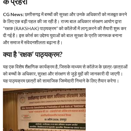
के प्रहरी
CG News:
छत्तीसगढ़ में बच्चों की सुरक्षा और उनके अधिकारों को मजबूत करने
के लिए एक बड़ी पहल की जा रही है। राज्य बाल अधिकार संरक्षण आयोग द्वारा
“रक्षक (RAKSHAK) पाठ्यक्रम” को कॉलेजों में लागू करने की तैयारी शुरू कर
दी गई है। इस कोर्स का उद्देश्य युवाओं को बाल सुरक्षा के प्रति जागरूक बनाना
और समाज में संवेदनशीलता बढ़ाना है।
क्या है ‘रक्षक’ पाठ्यक्रम?
यह एक विशेष शैक्षणिक कार्यक्रम है, जिसके माध्यम से कॉलेज के छात्र-छात्राओं
को बच्चों के अधिकार, सुरक्षा और संरक्षण से जुड़े मुद्दों की जानकारी दी जाएगी।
यह पाठ्यक्रम छात्रों को सामाजिक जिम्मेदारी निभाने के लिए तैयार करेगा।