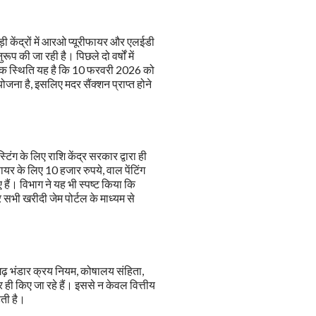
 केंद्रों में आरओ प्यूरीफायर और एलईडी
ूप की जा रही है। पिछले दो वर्षों में
विक स्थिति यह है कि 10 फरवरी 2026 को
ोजना है, इसलिए मदर सैंक्शन प्राप्त होने
िंग के लिए राशि केंद्र सरकार द्वारा ही
यर के लिए 10 हजार रुपये, वाल पेंटिंग
हैं। विभाग ने यह भी स्पष्ट किया कि
सभी खरीदी जेम पोर्टल के माध्यम से
ीसगढ़ भंडार क्रय नियम, कोषालय संहिता,
र ही किए जा रहे हैं। इससे न केवल वित्तीय
हती है।