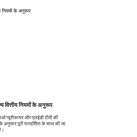
य वित्तीय नियमों के अनुरूप
आरओ प्यूरीफायर और एलईडी टीवी की
के अनुसार पूरी पारदर्शिता के साथ की जा
दी।