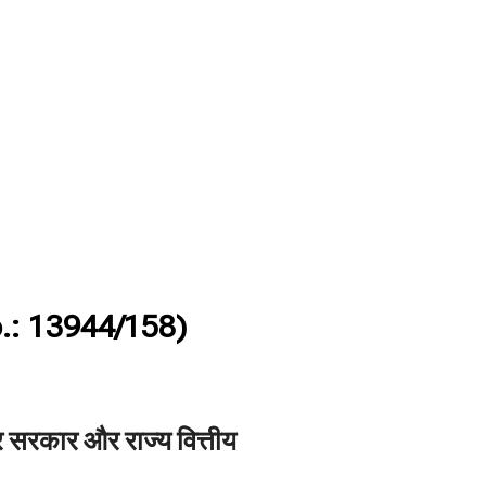
.: 13944/158)
 सरकार और राज्य वित्तीय