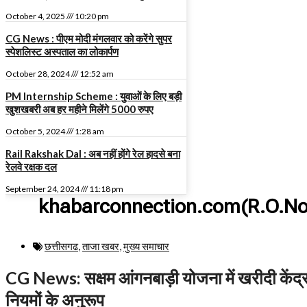
October 4, 2025
10:20 pm
CG News : पीएम मोदी मंगलवार को करेंगे सुपर
स्पेशलिस्ट अस्पताल का लोकार्पण
October 28, 2024
12:52 am
PM Internship Scheme : युवाओं के लिए बड़ी
खुशखबरी अब हर महीने मिलेंगे 5000 रुपए
October 5, 2024
1:28 am
Rail Rakshak Dal : अब नहीं होंगे रेल हादसे बना
रेलवे रक्षक दल
September 24, 2024
11:18 pm
khabarconnection.com(R.O.No
छत्तीसगढ
,
ताजा खबर
,
मुख्य समाचार​
CG News: सक्षम आंगनबाड़ी योजना में खरीदी केंद्र
नियमों के अनुरूप