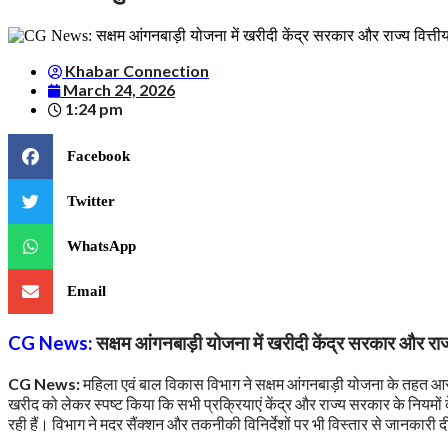
Khabar Connection
March 24, 2026
1:24 pm
Facebook
Twitter
WhatsApp
Email
CG News:
सक्षम आंगनबाड़ी योजना में खरीदी केंद्र सरकार और राज्
CG News:
महिला एवं बाल विकास विभाग ने सक्षम आंगनबाड़ी योजना के तहत 
खरीद को लेकर स्पष्ट किया कि सभी प्रक्रियाएं केंद्र और राज्य सरकार के नियमों 
रही हैं। विभाग ने मदर सैंक्शन और तकनीकी विनिर्देशों पर भी विस्तार से जानकारी 