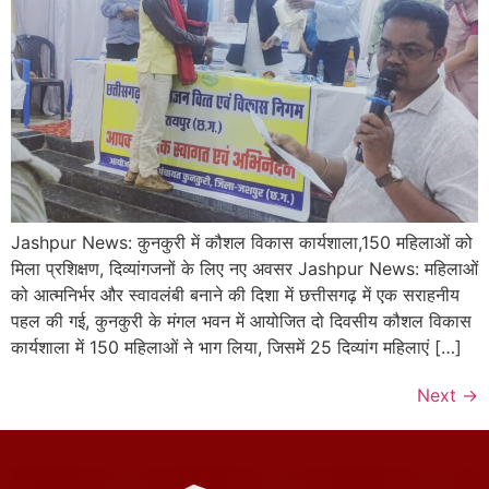
Jashpur News: कुनकुरी में कौशल विकास कार्यशाला,150 महिलाओं को
मिला प्रशिक्षण, दिव्यांगजनों के लिए नए अवसर Jashpur News: महिलाओं
को आत्मनिर्भर और स्वावलंबी बनाने की दिशा में छत्तीसगढ़ में एक सराहनीय
पहल की गई, कुनकुरी के मंगल भवन में आयोजित दो दिवसीय कौशल विकास
कार्यशाला में 150 महिलाओं ने भाग लिया, जिसमें 25 दिव्यांग महिलाएं […]
Next
→