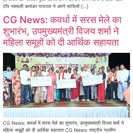
टॉप नक्सली कमांडर पापाराव ने अपने साथियों […]
CG News: कवर्धा में सरस मेले का
शुभारंभ, उपमुख्यमंत्री विजय शर्मा ने
महिला समूहों को दी आर्थिक सहायता
CG News: कवर्धा में सरस मेले का शुभारंभ, उपमुख्यमंत्री विजय शर्मा ने
महिला समूहों को दी आर्थिक सहायता CG News: राष्ट्रीय ग्रामीण