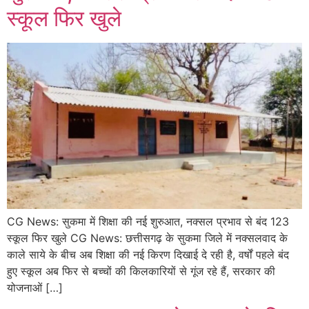
स्कूल फिर खुले
CG News: सुकमा में शिक्षा की नई शुरुआत, नक्सल प्रभाव से बंद 123
स्कूल फिर खुले CG News: छत्तीसगढ़ के सुकमा जिले में नक्सलवाद के
काले साये के बीच अब शिक्षा की नई किरण दिखाई दे रही है, वर्षों पहले बंद
हुए स्कूल अब फिर से बच्चों की किलकारियों से गूंज रहे हैं, सरकार की
योजनाओं […]