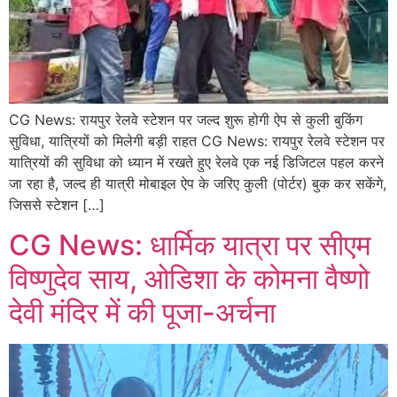
CG News: रायपुर रेलवे स्टेशन पर जल्द शुरू होगी ऐप से कुली बुकिंग
सुविधा, यात्रियों को मिलेगी बड़ी राहत CG News: रायपुर रेलवे स्टेशन पर
यात्रियों की सुविधा को ध्यान में रखते हुए रेलवे एक नई डिजिटल पहल करने
जा रहा है, जल्द ही यात्री मोबाइल ऐप के जरिए कुली (पोर्टर) बुक कर सकेंगे,
जिससे स्टेशन […]
CG News: धार्मिक यात्रा पर सीएम
विष्णुदेव साय, ओडिशा के कोमना वैष्णो
देवी मंदिर में की पूजा-अर्चना