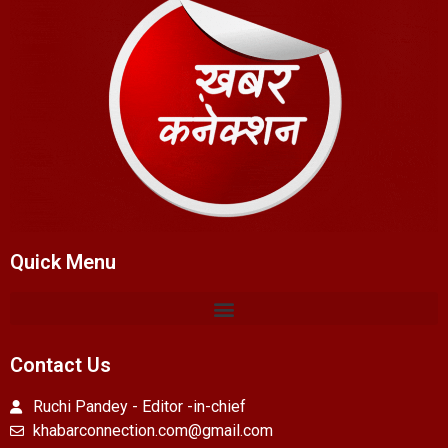
Quick Menu
Contact Us
Ruchi Pandey - Editor -in-chief
khabarconnection.com@gmail.com