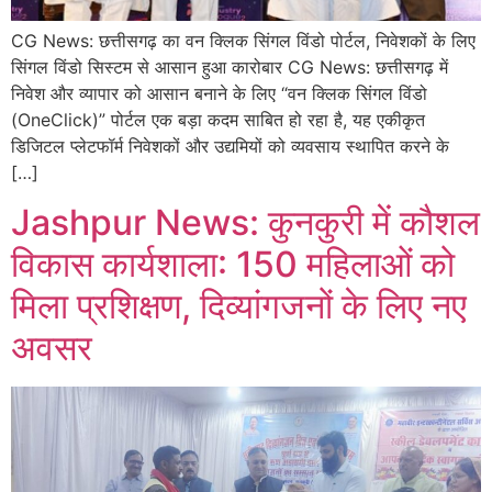
CG News: छत्तीसगढ़ का वन क्लिक सिंगल विंडो पोर्टल, निवेशकों के लिए
सिंगल विंडो सिस्टम से आसान हुआ कारोबार CG News: छत्तीसगढ़ में
निवेश और व्यापार को आसान बनाने के लिए “वन क्लिक सिंगल विंडो
(OneClick)” पोर्टल एक बड़ा कदम साबित हो रहा है, यह एकीकृत
डिजिटल प्लेटफॉर्म निवेशकों और उद्यमियों को व्यवसाय स्थापित करने के
[…]
Jashpur News: कुनकुरी में कौशल
विकास कार्यशाला: 150 महिलाओं को
मिला प्रशिक्षण, दिव्यांगजनों के लिए नए
अवसर