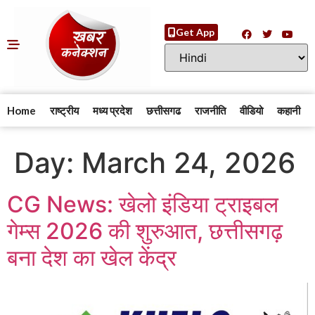
Get App
Home
राष्ट्रीय
मध्य प्रदेश
छत्तीसगढ
राजनीति
वीडियो
कहानी
Day:
March 24, 2026
CG News: खेलो इंडिया ट्राइबल
गेम्स 2026 की शुरुआत, छत्तीसगढ़
बना देश का खेल केंद्र