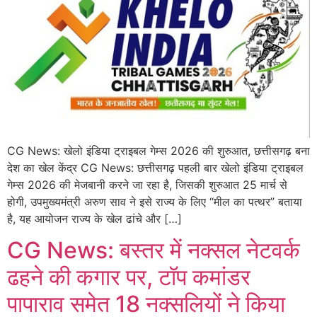
CG News: खेलो इंडिया ट्राइबल गेम्स 2026 की शुरुआत, छत्तीसगढ़ बना
देश का खेल केंद्र CG News: छत्तीसगढ़ पहली बार खेलो इंडिया ट्राइबल
गेम्स 2026 की मेजबानी करने जा रहा है, जिसकी शुरुआत 25 मार्च से
होगी, उपमुख्यमंत्री अरुण साव ने इसे राज्य के लिए “मील का पत्थर” बताया
है, यह आयोजन राज्य के खेल ढांचे और […]
CG News: बस्तर में नक्सल नेटवर्क
ढहने की कगार पर, टॉप कमांडर
पापाराव समेत 18 नक्सलियों ने किया