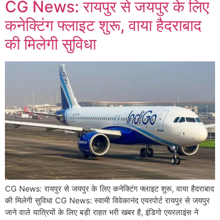
CG News: रायपुर से जयपुर के लिए
कनेक्टिंग फ्लाइट शुरू, वाया हैदराबाद
की मिलेगी सुविधा
CG News: रायपुर से जयपुर के लिए कनेक्टिंग फ्लाइट शुरू, वाया हैदराबाद
की मिलेगी सुविधा CG News: स्वामी विवेकानंद एयरपोर्ट रायपुर से जयपुर
जाने वाले यात्रियों के लिए बड़ी राहत भरी खबर है, इंडिगो एयरलाइंस ने