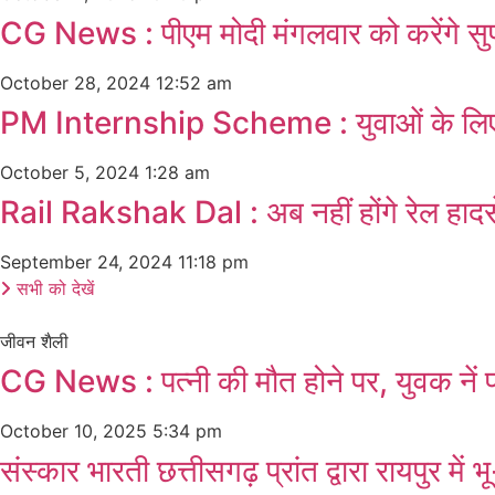
CG News : पीएम मोदी मंगलवार को करेंगे सुप
October 28, 2024
12:52 am
PM Internship Scheme : युवाओं के लिए ब
October 5, 2024
1:28 am
Rail Rakshak Dal : अब नहीं होंगे रेल हादसे
September 24, 2024
11:18 pm
सभी को देखें
जीवन शैली
CG News : पत्नी की मौत होने पर, युवक नें प
October 10, 2025
5:34 pm
संस्कार भारती छत्तीसगढ़ प्रांत द्वारा रायपुर मे