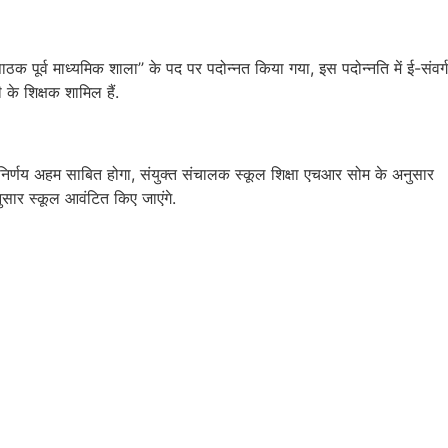
क पूर्व माध्यमिक शाला’’ के पद पर पदोन्नत किया गया, इस पदोन्नति में ई-संवर्ग
के शिक्षक शामिल हैं.
में यह निर्णय अहम साबित होगा, संयुक्त संचालक स्कूल शिक्षा एचआर सोम के अनुसार
ुसार स्कूल आवंटित किए जाएंगे.