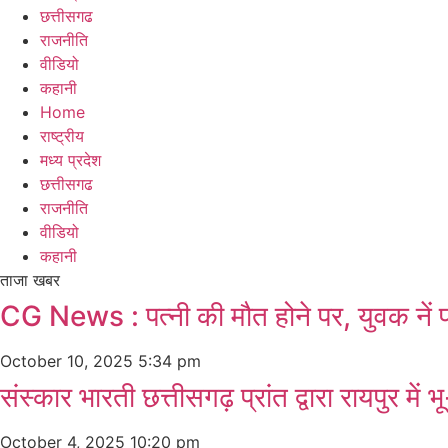
छत्तीसगढ
राजनीति
वीडियो
कहानी
Home
राष्ट्रीय
मध्य प्रदेश
छत्तीसगढ
राजनीति
वीडियो
कहानी
ताजा खबर
CG News : पत्नी की मौत होने पर, युवक नें प
October 10, 2025
5:34 pm
संस्कार भारती छत्तीसगढ़ प्रांत द्वारा रायपुर मे
October 4, 2025
10:20 pm