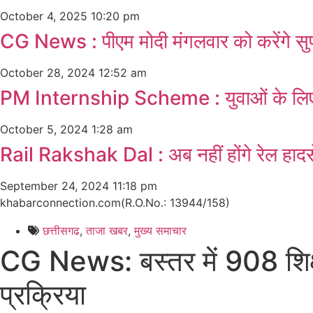
October 4, 2025
10:20 pm
CG News : पीएम मोदी मंगलवार को करेंगे सुप
October 28, 2024
12:52 am
PM Internship Scheme : युवाओं के लिए ब
October 5, 2024
1:28 am
Rail Rakshak Dal : अब नहीं होंगे रेल हादसे
September 24, 2024
11:18 pm
khabarconnection.com(R.O.No.: 13944/158)
छत्तीसगढ
,
ताजा खबर
,
मुख्य समाचार​
CG News: बस्तर में 908 शिक्षक
प्रक्रिया