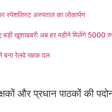
र स्पेशलिस्ट अस्पताल का लोकार्पण
ड़ी खुशखबरी अब हर महीने मिलेंगे 5000 रु
 बना रेलवे रक्षक दल
ों और प्रधान पाठकों की पदोन्न