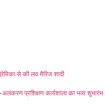
्रेमिका से की लव मैरिज शादी
ं भू-अलंकरण प्रशिक्षण कार्यशाला का भव्य शुभारंभ