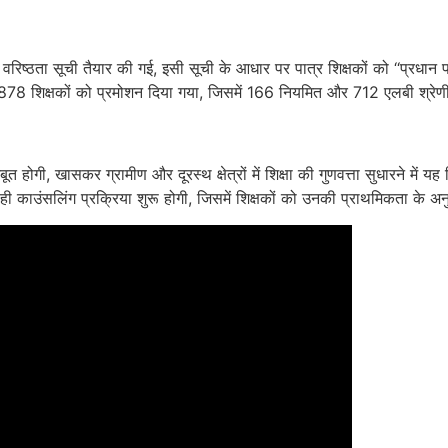
िष्ठता सूची तैयार की गई, इसी सूची के आधार पर पात्र शिक्षकों को ‘‘प्रधान पाठ
 878 शिक्षकों को प्रमोशन दिया गया, जिसमें 166 नियमित और 712 एलबी श्रेणी 
मजबूत होगी, खासकर ग्रामीण और दूरस्थ क्षेत्रों में शिक्षा की गुणवत्ता सुधारने 
ी काउंसलिंग प्रक्रिया शुरू होगी, जिसमें शिक्षकों को उनकी प्राथमिकता के अन