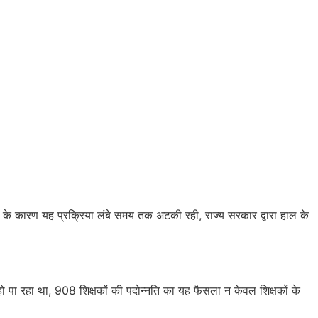
ताओं के कारण यह प्रक्रिया लंबे समय तक अटकी रही, राज्य सरकार द्वारा हाल के
ं हो पा रहा था, 908 शिक्षकों की पदोन्नति का यह फैसला न केवल शिक्षकों के