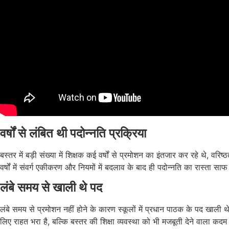
वर्षों से लंबित थी पदोन्नति प्रक्रिया
बस्तर में बड़ी संख्या में शिक्षक कई वर्षों से प्रमोशन का इंतजार कर रहे थे, 
वर्षों में संवर्ग एकीकरण और नियमों में बदलाव के बाद ही पदोन्नति का रास्ता 
लंबे समय से खाली थे पद
लंबे समय से प्रमोशन नहीं होने के कारण स्कूलों में प्रधान पाठक के पद खाली थ
लिए राहत भरा है, बल्कि बस्तर की शिक्षा व्यवस्था को भी मजबूती देने वाला कद