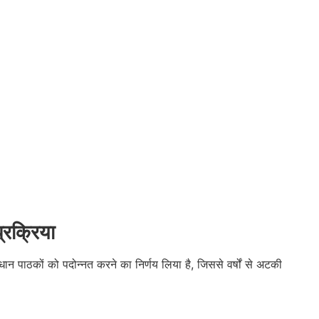
्रक्रिया
रधान पाठकों को पदोन्नत करने का निर्णय लिया है, जिससे वर्षों से अटकी