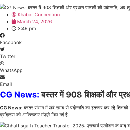
Khabar Connection
March 24, 2026
3:49 pm
Facebook
Twitter
WhatsApp
Email
CG News:
बस्तर में 908 शिक्षकों और प्रधा
CG News:
बस्तर संभाग में लंबे समय से पदोन्नति का इंतजार कर रहे शिक्षको
प्रक्रिया को आखिरकार मंजूरी मिल गई है.