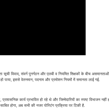
वरिष्ठता सूची विवाद, संवर्ग पुनर्गठन और एलबी व नियमित शिक्षकों के बीच असमान
साफ हो पाया, इससे वेतनमान, पदनाम और प्रमोशन नियमों में समानता लाई गई.
े, प्रशासनिक कार्य प्रभावित हो रहे थे और जिम्मेदारियों का स्पष्ट विभाजन नही
म साबित होगा, अब सभी की नजर पोस्टिंग प्रक्रिया पर टिकी है.