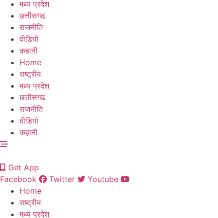
मध्य प्रदेश
छत्तीसगढ
राजनीति
वीडियो
कहानी
Home
राष्ट्रीय
मध्य प्रदेश
छत्तीसगढ
राजनीति
वीडियो
कहानी
Get App
Facebook
Twitter
Youtube
Home
राष्ट्रीय
मध्य प्रदेश