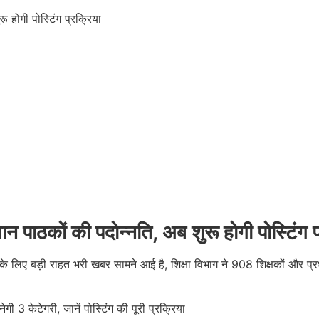
न पाठकों की पदोन्नति, अब शुरू होगी पोस्टिंग प
ं के लिए बड़ी राहत भरी खबर सामने आई है, शिक्षा विभाग ने 908 शिक्षकों और प्