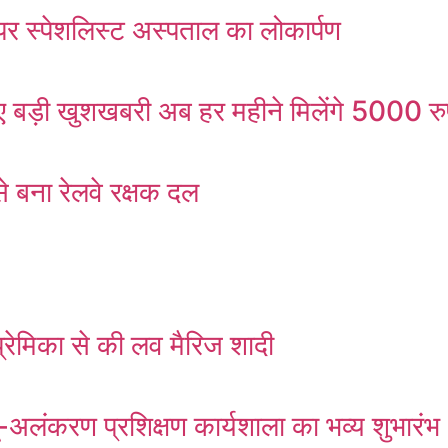
र स्पेशलिस्ट अस्पताल का लोकार्पण
ड़ी खुशखबरी अब हर महीने मिलेंगे 5000 रु
 बना रेलवे रक्षक दल
्रेमिका से की लव मैरिज शादी
ं भू-अलंकरण प्रशिक्षण कार्यशाला का भव्य शुभारंभ