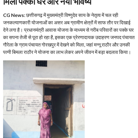
मिला पक्का घर और नया भविष्य
CG News:
छत्तीसगढ़ में मुख्यमंत्री विष्णुदेव साय के नेतृत्व में चल रही
जनकल्याणकारी योजनाओं का असर अब ग्रामीण क्षेत्रों में साफ तौर पर दिखाई
देने लगा है। प्रधानमंत्री आवास योजना के माध्यम से गरीब परिवारों का पक्के घर
का सपना तेजी से पूरा हो रहा है, इसका एक प्रेरणादायक उदाहरण जनपद पंचायत
गौरेला के ग्राम पंचायत गोरखपुर में देखने को मिला, जहां मन्नू राठौर और उनकी
पत्नी बिमला राठौर ने योजना का लाभ लेकर अपने जीवन में बड़ा बदलाव किया।