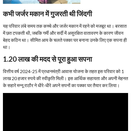
कभी जर्जर मकान में गुजरती थी जिंदगी
यह परिवार लंबे समय तक कच्चे और जर्जर मकान में रहने को मजबूर था। बरसात
में छत टपकती थी, जबकि गर्मी और सर्दी में असुरक्षित वातावरण के कारण जीवन
बेहद कठिन था। सीमित आय के चलते पक्का घर बनाना उनके लिए एक सपना ही
था।
1.20 लाख की मदद से पूरा हुआ सपना
वित्तीय वर्ष 2024-25 में प्रधानमंत्री आवास योजना के तहत इस परिवार को 1
लाख 20 हजार रुपये की स्वीकृति मिली। इस आर्थिक सहायता और अपनी मेहनत
के सहारे मन्नू राठौर ने धीरे-धीरे अपने सपनों का पक्का घर तैयार कर लिया।