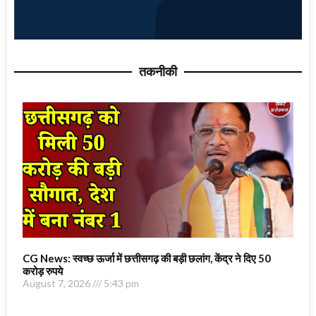
तकनीकी
CG News: स्वच्छ ऊर्जा में छत्तीसगढ़ की बड़ी छलांग, केंद्र ने दिए 50
करोड़ रुपये
August 7, 2026
5:43 pm