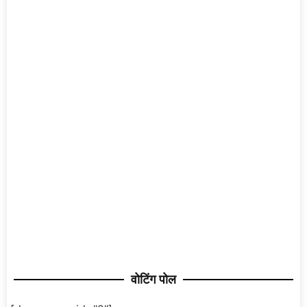
वोटिंग पोल