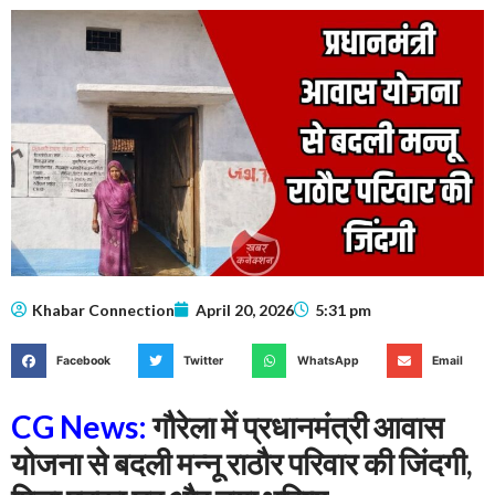
Khabar Connection
April 20, 2026
5:31 pm
Facebook
Twitter
WhatsApp
Email
CG News:
गौरेला में प्रधानमंत्री आवास
योजना से बदली मन्नू राठौर परिवार की जिंदगी,