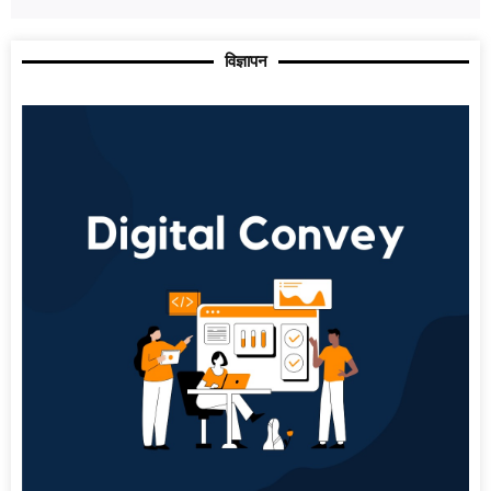
विज्ञापन