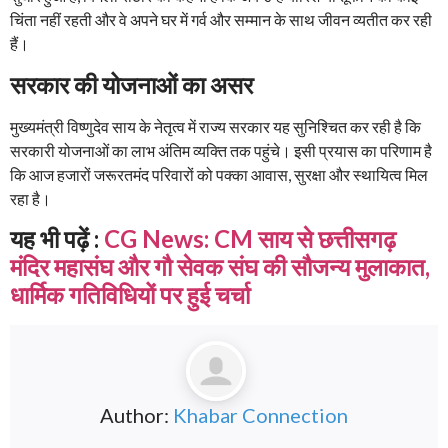
चिंता नहीं रहती और वे अपने घर में गर्व और सम्मान के साथ जीवन व्यतीत कर रही
हैं।
सरकार की योजनाओं का असर
मुख्यमंत्री विष्णुदेव साय के नेतृत्व में राज्य सरकार यह सुनिश्चित कर रही है कि
सरकारी योजनाओं का लाभ अंतिम व्यक्ति तक पहुंचे। इसी प्रयास का परिणाम है
कि आज हजारों जरूरतमंद परिवारों को पक्का आवास, सुरक्षा और स्थायित्व मिल
रहा है।
यह भी पढ़ें :
CG News: CM साय से छत्तीसगढ़
मंदिर महासंघ और गौ सेवक संघ की सौजन्य मुलाकात,
धार्मिक गतिविधियों पर हुई चर्चा
Author:
Khabar Connection