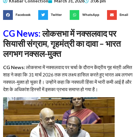
Khabar Connection
March 31, 2026
3:06 pm
Facebook
Twitter
WhatsApp
Email
CG News:
लोकसभा में नक्सलवाद पर
सियासी संग्राम, गृहमंत्री का दावा – भारत
लगभग नक्सल-मुक्त
CG News:
लोकसभा में नक्सलवाद पर चर्चा के दौरान केंद्रीय गृह मंत्री अमित
शाह ने कहा कि 31 मार्च 2026 तक तय लक्ष्य हासिल करते हुए भारत अब लगभग
नक्सल-मुक्त हो चुका है। उन्होंने कहा कि नक्सली हिंसा में भारी कमी आई है और
देश के अधिकांश हिस्सों में इसका प्रभाव समाप्त हो गया है।