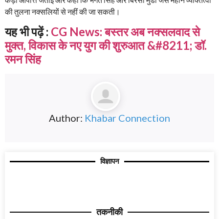
की तुलना नक्सलियों से नहीं की जा सकती।
यह भी पढ़ें :
CG News: बस्तर अब नक्सलवाद से
मुक्त, विकास के नए युग की शुरुआत &#8211; डॉ.
रमन सिंह
Author:
Khabar Connection
विज्ञापन
तकनीकी