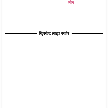
क्रिकेट लाइव स्कोर