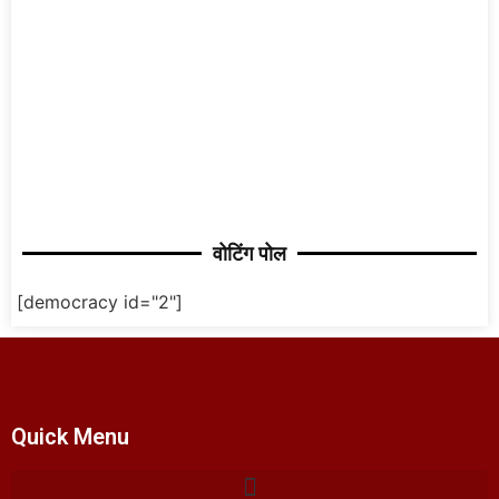
वोटिंग पोल
[democracy id="2"]
Quick Menu