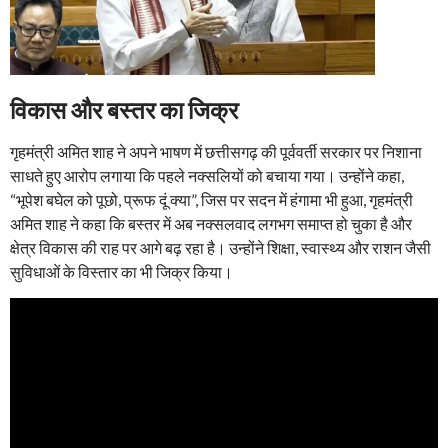
विकास और बस्तर का जिक्र
गृहमंत्री अमित शाह ने अपने भाषण में छत्तीसगढ़ की पूर्ववर्ती सरकार पर निशाना
साधते हुए आरोप लगाया कि पहले नक्सलियों को बचाया गया। उन्होंने कहा,
“भूपेश बघेल को पूछो, प्रूफ दूं क्या”, जिस पर सदन में हंगामा भी हुआ, गृहमंत्री
अमित शाह ने कहा कि बस्तर में अब नक्सलवाद लगभग समाप्त हो चुका है और
क्षेत्र विकास की राह पर आगे बढ़ रहा है। उन्होंने शिक्षा, स्वास्थ्य और राशन जैसी
सुविधाओं के विस्तार का भी जिक्र किया।