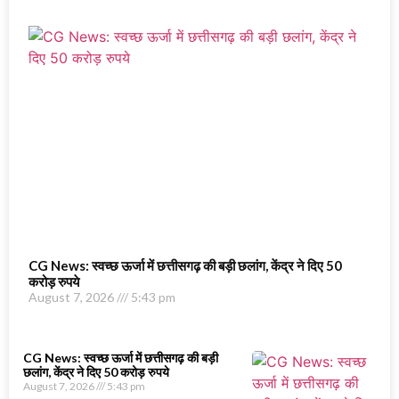
CG News: स्वच्छ ऊर्जा में छत्तीसगढ़ की बड़ी छलांग, केंद्र ने दिए 50
करोड़ रुपये
August 7, 2026
5:43 pm
CG News: स्वच्छ ऊर्जा में छत्तीसगढ़ की बड़ी
छलांग, केंद्र ने दिए 50 करोड़ रुपये
August 7, 2026
5:43 pm