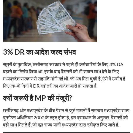
3% DR का आदेश जल्द संभव
सूत्रों के मुताबिक, छत्तीसगढ़ सरकार ने पहले ही कर्मचारियों के लिए 3% DA
बढ़ाने का निर्णय लिया था, इसके बाद पेंशनरों को भी समान लाभ देने के लिए
मध्यप्रदेश सरकार से सहमति मांगी गई थी, जो अब मिल चुकी है, ऐसे में उम्मीद है
कि, एक-दो दिनों में DR बढ़ोतरी का आदेश जारी हो सकता है.
क्यों जरूरी है MP की मंजूरी?
छत्तीसगढ़ और मध्यप्रदेश के बीच पेंशन से जुड़े मामलों में समन्वय मध्यप्रदेश राज्य
पुनर्गठन अधिनियम 2000 के तहत होता है, इस प्रावधान के अनुसार, पेंशनरों को
वही लाभ मिलते हैं, जो मूल राज्य यानी मध्यप्रदेश द्वारा स्वीकृत किए जाते हैं.