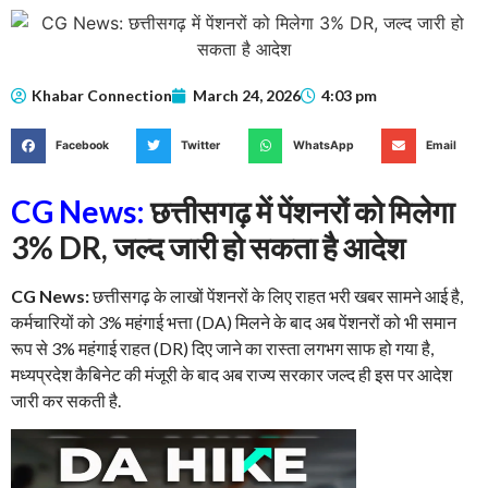
Khabar Connection
March 24, 2026
4:03 pm
Facebook
Twitter
WhatsApp
Email
CG News:
छत्तीसगढ़ में पेंशनरों को मिलेगा
3% DR, जल्द जारी हो सकता है आदेश
CG News:
छत्तीसगढ़ के लाखों पेंशनरों के लिए राहत भरी खबर सामने आई है,
कर्मचारियों को 3% महंगाई भत्ता (DA) मिलने के बाद अब पेंशनरों को भी समान
रूप से 3% महंगाई राहत (DR) दिए जाने का रास्ता लगभग साफ हो गया है,
मध्यप्रदेश कैबिनेट की मंजूरी के बाद अब राज्य सरकार जल्द ही इस पर आदेश
जारी कर सकती है.