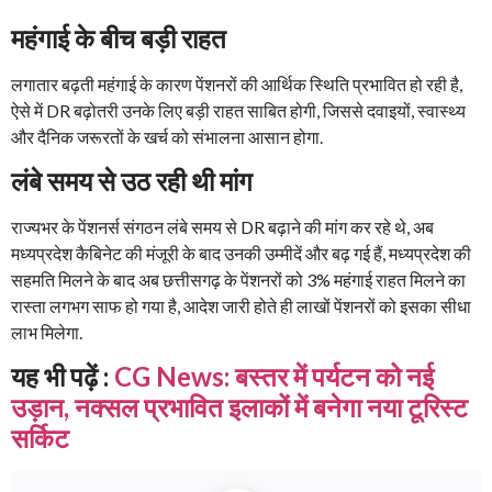
महंगाई के बीच बड़ी राहत
लगातार बढ़ती महंगाई के कारण पेंशनरों की आर्थिक स्थिति प्रभावित हो रही है,
ऐसे में DR बढ़ोतरी उनके लिए बड़ी राहत साबित होगी, जिससे दवाइयों, स्वास्थ्य
और दैनिक जरूरतों के खर्च को संभालना आसान होगा.
लंबे समय से उठ रही थी मांग
राज्यभर के पेंशनर्स संगठन लंबे समय से DR बढ़ाने की मांग कर रहे थे, अब
मध्यप्रदेश कैबिनेट की मंजूरी के बाद उनकी उम्मीदें और बढ़ गई हैं, मध्यप्रदेश की
सहमति मिलने के बाद अब छत्तीसगढ़ के पेंशनरों को 3% महंगाई राहत मिलने का
रास्ता लगभग साफ हो गया है, आदेश जारी होते ही लाखों पेंशनरों को इसका सीधा
लाभ मिलेगा.
यह भी पढ़ें :
CG News: बस्तर में पर्यटन को नई
उड़ान, नक्सल प्रभावित इलाकों में बनेगा नया टूरिस्ट
सर्किट