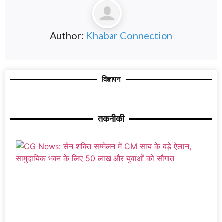
Author:
Khabar Connection
विज्ञापन
तकनीकी