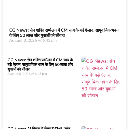
CG News: सेन शक्ति सम्मेलन में CM साय के बड़े ऐलान, सामुदायिक भवन
के लिए 50 लाख और युवाओं को सौगात
August 8, 2026
6:43 pm
CG News: सेन शक्ति सम्मेलन में CM साय के
बड़े ऐलान, सामुदायिक भवन के लिए 50 लाख और
युवाओं को सौगात
August 8, 2026
6:43 pm
CG News: AI मिशन से लेकर BEML प्लांट