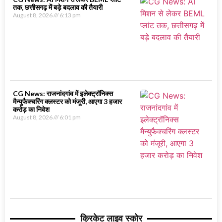
तक, छत्तीसगढ़ में बड़े बदलाव की तैयारी
August 8, 2026
6:13 pm
CG News: राजनांदगांव में इलेक्ट्रॉनिक्स
मैन्युफैक्चरिंग क्लस्टर को मंजूरी, आएगा 3 हजार
करोड़ का निवेश
August 8, 2026
6:01 pm
क्रिकेट लाइव स्कोर