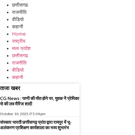
छत्तीसगढ
राजनीति
वीडियो
कहानी
Home
राष्ट्रीय
मध्य प्रदेश
छत्तीसगढ
राजनीति
वीडियो
कहानी
ताजा खबर
CG News : पत्नी की मौत होने पर, युवक नें प्रेमिका
से की लव मैरिज शादी
October 10, 2025
5:34 pm
संस्कार भारती छत्तीसगढ़ प्रांत द्वारा रायपुर में भू-
अलंकरण प्रशिक्षण कार्यशाला का भव्य शुभारंभ