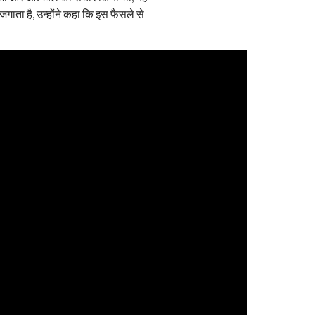
जगाता है, उन्होंने कहा कि इस फैसले से