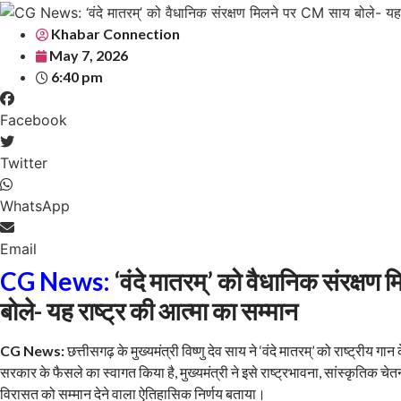
Khabar Connection
May 7, 2026
6:40 pm
Facebook
Twitter
WhatsApp
Email
CG News:
‘वंदे मातरम्’ को वैधानिक संरक्ष
बोले- यह राष्ट्र की आत्मा का सम्मान
CG News:
छत्तीसगढ़ के मुख्यमंत्री विष्णु देव साय ने ‘वंदे मातरम्’ को राष्ट्रीय गान
सरकार के फैसले का स्वागत किया है, मुख्यमंत्री ने इसे राष्ट्रभावना, सांस्कृतिक च
विरासत को सम्मान देने वाला ऐतिहासिक निर्णय बताया।