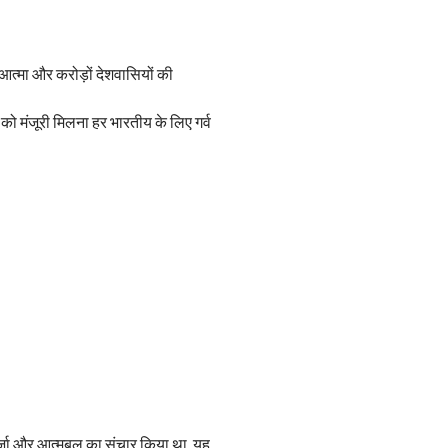
ी आत्मा और करोड़ों देशवासियों की
को मंजूरी मिलना हर भारतीय के लिए गर्व
ई ऊर्जा और आत्मबल का संचार किया था, यह