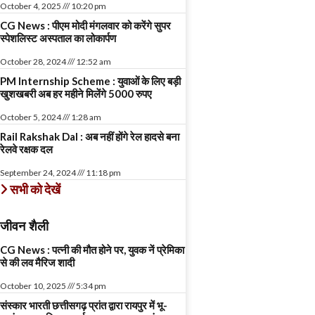
October 4, 2025
10:20 pm
CG News : पीएम मोदी मंगलवार को करेंगे सुपर
स्पेशलिस्ट अस्पताल का लोकार्पण
October 28, 2024
12:52 am
PM Internship Scheme : युवाओं के लिए बड़ी
खुशखबरी अब हर महीने मिलेंगे 5000 रुपए
October 5, 2024
1:28 am
Rail Rakshak Dal : अब नहीं होंगे रेल हादसे बना
रेलवे रक्षक दल
September 24, 2024
11:18 pm
सभी को देखें
जीवन शैली
CG News : पत्नी की मौत होने पर, युवक नें प्रेमिका
से की लव मैरिज शादी
October 10, 2025
5:34 pm
संस्कार भारती छत्तीसगढ़ प्रांत द्वारा रायपुर में भू-