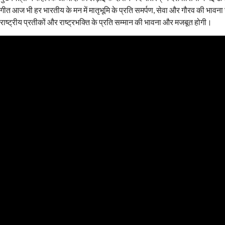
गीत आज भी हर भारतीय के मन में मातृभूमि के प्रति समर्पण, सेवा और गौरव की भावना 
राष्ट्रीय प्रतीकों और राष्ट्रभक्ति के प्रति सम्मान की भावना और मजबूत होगी।