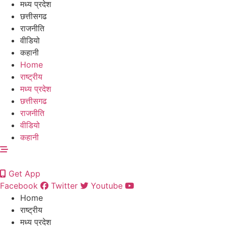
मध्य प्रदेश
छत्तीसगढ
राजनीति
वीडियो
कहानी
Home
राष्ट्रीय
मध्य प्रदेश
छत्तीसगढ
राजनीति
वीडियो
कहानी
Get App
Facebook
Twitter
Youtube
Home
राष्ट्रीय
मध्य प्रदेश