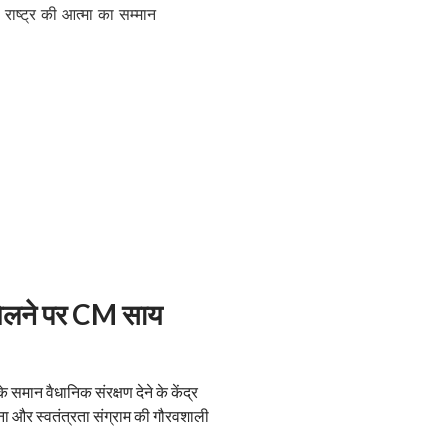
ण मिलने पर CM साय
 के समान वैधानिक संरक्षण देने के केंद्र
ेतना और स्वतंत्रता संग्राम की गौरवशाली