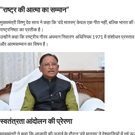
“राष्ट्र की आत्मा का सम्मान”
मुख्यमंत्री विष्णु देव साय ने कहा कि ‘वंदे मातरम्’ केवल एक गीत नहीं, बल्कि भारत क
राष्ट्रनिष्ठा का प्रतीक है।
उन्होंने कहा कि राष्ट्रीय गौरव अपमान निवारण अधिनियम 1971 में संशोधन प्रस्ताव 
और आत्मसम्मान का विषय है।
स्वतंत्रता आंदोलन की प्रेरणा
मुख्यमंत्री ने कहा कि आजादी की लड़ाई के दौरान ‘वंदे मातरम्’ ने देशवासियों में न