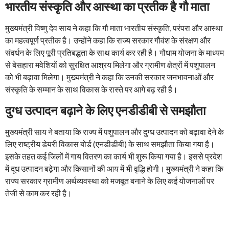
भारतीय संस्कृति और आस्था का प्रतीक है गौ माता
मुख्यमंत्री विष्णु देव साय ने कहा कि गौ माता भारतीय संस्कृति, परंपरा और आस्था
का महत्वपूर्ण प्रतीक है। उन्होंने कहा कि राज्य सरकार गौवंश के संरक्षण और
संवर्धन के लिए पूरी प्रतिबद्धता के साथ कार्य कर रही है। गौधाम योजना के माध्यम
से बेसहारा मवेशियों को सुरक्षित आश्रय मिलेगा और ग्रामीण क्षेत्रों में पशुपालन
को भी बढ़ावा मिलेगा। मुख्यमंत्री ने कहा कि उनकी सरकार जनभावनाओं और
संस्कृति के सम्मान के साथ विकास के रास्ते पर आगे बढ़ रही है।
दुग्ध उत्पादन बढ़ाने के लिए एनडीडीबी से समझौता
मुख्यमंत्री साय ने बताया कि राज्य में पशुपालन और दुग्ध उत्पादन को बढ़ावा देने के
लिए राष्ट्रीय डेयरी विकास बोर्ड (एनडीडीबी) के साथ समझौता किया गया है।
इसके तहत कई जिलों में गाय वितरण का कार्य भी शुरू किया गया है। इससे प्रदेश
में दूध उत्पादन बढ़ेगा और किसानों की आय में भी वृद्धि होगी। मुख्यमंत्री ने कहा कि
राज्य सरकार ग्रामीण अर्थव्यवस्था को मजबूत बनाने के लिए कई योजनाओं पर
तेजी से काम कर रही है।