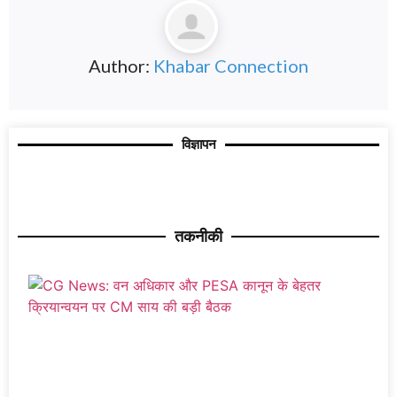
Author:
Khabar Connection
विज्ञापन
तकनीकी