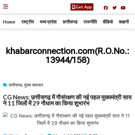
Get App
Home
राष्ट्रीय
मध्य प्रदेश
छत्तीसगढ
राजनीति
वीडियो
कहानी
khabarconnection.com(R.O.No.:
13944/158)
छत्तीसगढ
,
मुख्य समाचार​
CG News: छत्तीसगढ़ में गौसंरक्षण की नई पहल मुख्यमंत्री साय
ने 11 जिलों में 29 गौधाम का किया शुभारंभ