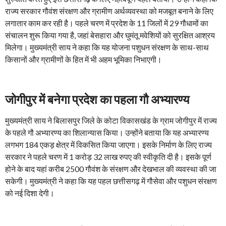
राज्य सरकार गौवंश संरक्षण और ग्रामीण अर्थव्यवस्था को मजबूत बनाने के लिए
लगातार काम कर रही है। पहले चरण में प्रदेश के 11 जिलों में 29 गौधामों का
संचालन शुरू किया गया है, जहां बेसहारा और घुमंतू मवेशियों को सुरक्षित आश्रय
मिलेगा। मुख्यमंत्री साय ने कहा कि यह योजना पशुधन संरक्षण के साथ-साथ
किसानों और ग्रामीणों के हित में भी अहम भूमिका निभाएगी।
जोगीपुर में बनेगा प्रदेश का पहला गौ अभ्यारण्य
मुख्यमंत्री साय ने बिलासपुर जिले के कोटा विकासखंड के ग्राम जोगीपुर में राज्य
के पहले गौ अभ्यारण्य का शिलान्यास किया। उन्होंने बताया कि यह अभ्यारण्य
लगभग 184 एकड़ क्षेत्र में विकसित किया जाएगा। इसके निर्माण के लिए राज्य
सरकार ने पहले चरण में 1 करोड़ 32 लाख रुपए की स्वीकृति दी है। इसके पूर्ण
होने के बाद यहां करीब 2500 गौवंश के संरक्षण और देखभाल की व्यवस्था की जा
सकेगी। मुख्यमंत्री ने कहा कि यह पहल छत्तीसगढ़ में गौसेवा और पशुधन संरक्षण
को नई दिशा देगी।