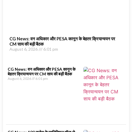
CG News: वन अधिकार और PESA कानून के बेहतर क्रियान्वयन पर
CM साय की बड़ी बैठक
August 6, 2026
6:01 pm
CG News: वन अधिकार और PESA कानून के
बेहतर क्रियान्वयन पर CM साय की बड़ी बैठक
August 6, 2026
6:01 pm