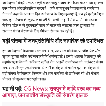
कार्यक्रम में केंद्रीय राज्य मंत्री तोखन साहू ने कहा कि गौधाम योजना का शुभारंभ
एक पवित्र और ऐतिहासिक कदम है। कृषि एवं पशुधन विकास मंत्री रामविचार
नेताम ने कहा कि आज का दिन छत्तीसगढ़ के लिए महत्वपूर्ण है, जब पूरे प्रदेश में एक
साथ इस योजना की शुरुआत हो रही है। छत्तीसगढ़ गौ सेवा आयोग के अध्यक्ष
विशेषर पटेल ने भी मुख्यमंत्री साय की पहल की सराहना करते हुए कहा कि
सरकार गौवंश संरक्षण के लिए गंभीरता से काम कर रही है।
बड़ी संख्या में जनप्रतिनिधि और नागरिक रहे उपस्थित
इस कार्यक्रम में विधायक अमर अग्रवाल, धरमलाल कौशिक, धर्मजीत सिंह और
सुशांत शुक्ला सहित कई जनप्रतिनिधि मौजूद रहे। इसके अलावा बिलासपुर की
महापौर पूजा विधानी, कमिश्नर सुनील जैन, आईजी रामगोपाल गर्ग, कलेक्टर संजय
अग्रवाल और एसएसपी रजनेश सिंह भी कार्यक्रम में शामिल हुए। कार्यक्रम में
बड़ी संख्या में गौपालक, किसान और आम नागरिक भी उपस्थित रहे और गौधाम
योजना की शुरुआत पर खुशी जताई।
यह भी पढ़ें:
CG News: रायपुर में आदि परब का भव्य
आगाज़, जनजातीय संस्कृति की रंगारंग झलक