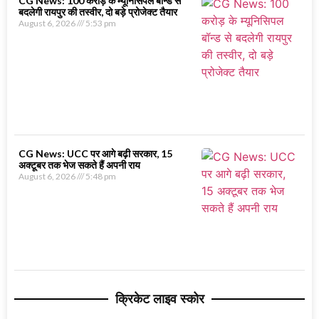
CG News: 100 करोड़ के म्यूनिसिपल बॉन्ड से
बदलेगी रायपुर की तस्वीर, दो बड़े प्रोजेक्ट तैयार
August 6, 2026
5:53 pm
CG News: UCC पर आगे बढ़ी सरकार, 15
अक्टूबर तक भेज सकते हैं अपनी राय
August 6, 2026
5:48 pm
क्रिकेट लाइव स्कोर