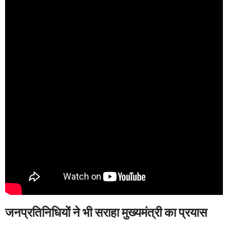
जनप्रतिनिधियों ने भी सराहा मुख्यमंत्री का प्रयास