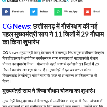
Khabar Connection
March 14, 2026
7:07 pm
Facebook
Twitter
WhatsApp
Email
CG News:
छत्तीसगढ़ में गौसंरक्षण की नई
पहल मुख्यमंत्री साय ने
11
जिलों में
29
गौधाम
का किया शुभारंभ
CG News:
मुख्यमंत्री विष्णु देव साय ने बिलासपुर स्थित गुरु घासीदास केंद्रीय
विश्वविद्यालय में आयोजित कार्यक्रम में राज्य सरकार की महत्वाकांक्षी गौधाम
योजना का शुभारंभ किया। योजना के पहले चरण में प्रदेश के 11 जिलों में 29
गौधामों का संचालन शुरू हो गया है। मुख्यमंत्री ने इस अवसर पर कोटा
विकासखंड के जोगीपुर गांव में राज्य के पहले गौ अभ्यारण्य का शिलान्यास भी
किया।
मुख्यमंत्री साय ने किया गौधाम योजना का शुभारंभ
मुख्यमंत्री विष्णु देव साय ने बिलासपुर में आयोजित कार्यक्रम में गौधाम योजना की
शुरुआत करते हुए इसे छत्तीसगढ़ के लिए महत्वपूर्ण पहल बताया। उन्होंने कहा कि