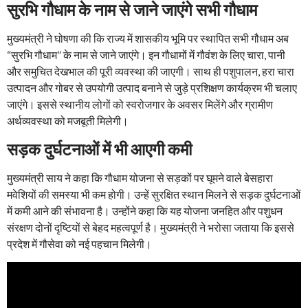
सुरभि गौधाम
के नाम से जाने जाएंगे सभी गौधाम
मुख्यमंत्री ने घोषणा की कि राज्य में शासकीय भूमि पर स्थापित सभी गौधाम अब
“सुरभि गौधाम” के नाम से जाने जाएंगे। इन गौधामों में गौवंश के लिए चारा, पानी
और समुचित देखभाल की पूरी व्यवस्था की जाएगी। साथ ही पशुपालन, हरा चारा
उत्पादन और गोबर से उपयोगी उत्पाद बनाने से जुड़े प्रशिक्षण कार्यक्रम भी चलाए
जाएंगे। इससे स्थानीय लोगों को स्वरोजगार के अवसर मिलेंगे और ग्रामीण
अर्थव्यवस्था को मजबूती मिलेगी।
सड़क दुर्घटनाओं में भी आएगी कमी
मुख्यमंत्री साय ने कहा कि गौधाम योजना से सड़कों पर घूमने वाले बेसहारा
मवेशियों की समस्या भी कम होगी। उन्हें सुरक्षित स्थान मिलने से सड़क दुर्घटनाओं
में कमी आने की संभावना है। उन्होंने कहा कि यह योजना जनहित और पशुधन
संरक्षण दोनों दृष्टियों से बेहद महत्वपूर्ण है। मुख्यमंत्री ने भरोसा जताया कि इससे
प्रदेश में गौसेवा को नई पहचान मिलेगी।