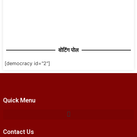
वोटिंग पोल
[democracy id="2"]
Quick Menu
Contact Us