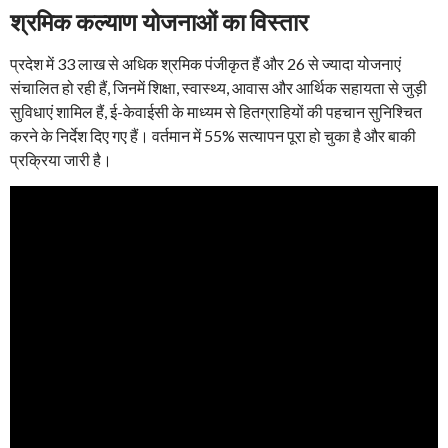
श्रमिक कल्याण योजनाओं का विस्तार
प्रदेश में 33 लाख से अधिक श्रमिक पंजीकृत हैं और 26 से ज्यादा योजनाएं
संचालित हो रही हैं, जिनमें शिक्षा, स्वास्थ्य, आवास और आर्थिक सहायता से जुड़ी
सुविधाएं शामिल हैं, ई-केवाईसी के माध्यम से हितग्राहियों की पहचान सुनिश्चित
करने के निर्देश दिए गए हैं। वर्तमान में 55% सत्यापन पूरा हो चुका है और बाकी
प्रक्रिया जारी है।