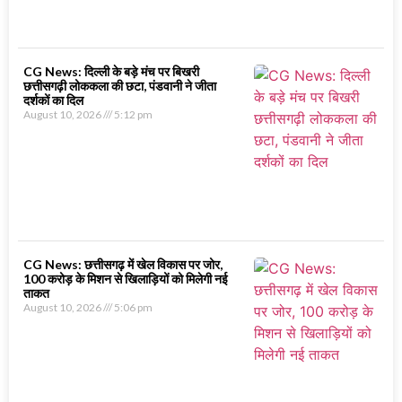
CG News: दिल्ली के बड़े मंच पर बिखरी
छत्तीसगढ़ी लोककला की छटा, पंडवानी ने जीता
दर्शकों का दिल
August 10, 2026
5:12 pm
CG News: छत्तीसगढ़ में खेल विकास पर जोर,
100 करोड़ के मिशन से खिलाड़ियों को मिलेगी नई
ताकत
August 10, 2026
5:06 pm