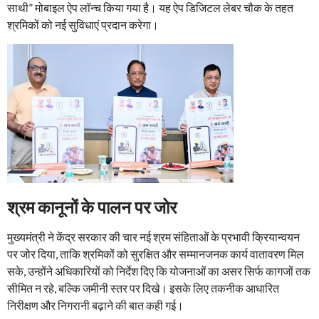
साथी” मोबाइल ऐप लॉन्च किया गया है। यह ऐप डिजिटल लेबर चौक के तहत
श्रमिकों को नई सुविधाएं प्रदान करेगा।
श्रम कानूनों के पालन पर जोर
मुख्यमंत्री ने केंद्र सरकार की चार नई श्रम संहिताओं के प्रभावी क्रियान्वयन
पर जोर दिया, ताकि श्रमिकों को सुरक्षित और सम्मानजनक कार्य वातावरण मिल
सके, उन्होंने अधिकारियों को निर्देश दिए कि योजनाओं का असर सिर्फ कागजों तक
सीमित न रहे, बल्कि जमीनी स्तर पर दिखे। इसके लिए तकनीक आधारित
निरीक्षण और निगरानी बढ़ाने की बात कही गई।