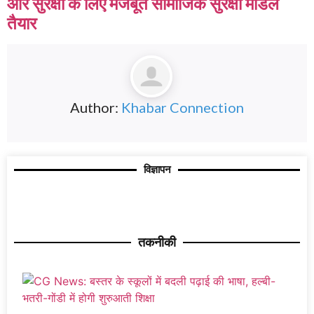
और सुरक्षा के लिए मजबूत सामाजिक सुरक्षा मॉडल
तैयार
Author:
Khabar Connection
विज्ञापन
तकनीकी