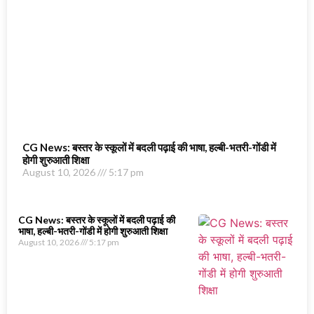
CG News: बस्तर के स्कूलों में बदली पढ़ाई की भाषा, हल्बी-भतरी-गोंडी में
होगी शुरुआती शिक्षा
August 10, 2026
5:17 pm
CG News: बस्तर के स्कूलों में बदली पढ़ाई की
भाषा, हल्बी-भतरी-गोंडी में होगी शुरुआती शिक्षा
August 10, 2026
5:17 pm