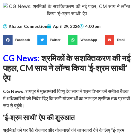
Khabar Connection
April 29, 2026
4:00 pm
Facebook
Twitter
WhatsApp
Email
CG News:
श्रमिकों के सशक्तिकरण की नई
पहल, CM साय ने लॉन्च किया ‘ई-श्रम साथी’
ऐप
CG News:
रायपुर में मुख्यमंत्री विष्णु देव साय ने श्रम विभाग की समीक्षा बैठक
में अधिकारियों को निर्देश दिए कि सभी योजनाओं का लाभ हर श्रमिक तक प्रभावी
रूप से पहुंचे।
‘ई-श्रम साथी’ ऐप की शुरुआत
श्रमिकों को घर बैठे रोजगार और योजनाओं की जानकारी देने के लिए “ई-श्रम