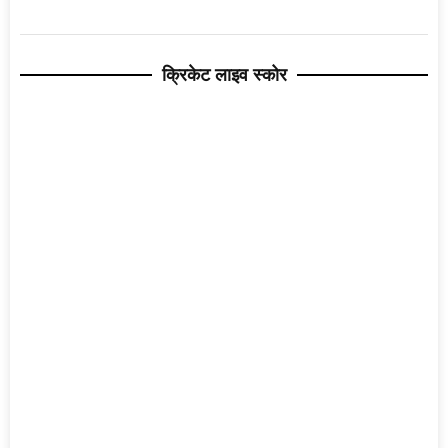
क्रिकेट लाइव स्कोर