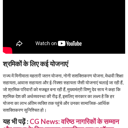
श्रमिकों के लिए कई योजनाएं
राज्य में मिनीमाता महतारी जतन योजना, नोनी सशक्तिकरण योजना, मेधावी शिक्षा
सहायता, आवास सहायता और ई-रिक्शा सहायता जैसी योजनाएं चलाई जा रही हैं,
जो श्रमिक परिवारों को मजबूत बना रही हैं, मुख्यमंत्री विष्णु देव साय ने कहा कि
श्रमिक देश की अर्थव्यवस्था की रीढ़ हैं, इसलिए सरकार का लक्ष्य है कि हर
योजना का लाभ अंतिम व्यक्ति तक पहुंचे और उनका सामाजिक-आर्थिक
सशक्तिकरण सुनिश्चित हो।
यह भी पढ़ें :
CG News: वरिष्ठ नागरिकों के सम्मान