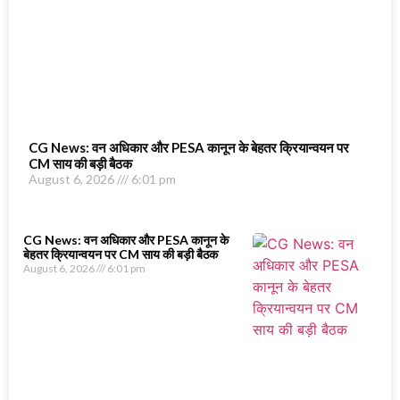
CG News: वन अधिकार और PESA कानून के बेहतर क्रियान्वयन पर
CM साय की बड़ी बैठक
August 6, 2026
6:01 pm
CG News: वन अधिकार और PESA कानून के
बेहतर क्रियान्वयन पर CM साय की बड़ी बैठक
August 6, 2026
6:01 pm