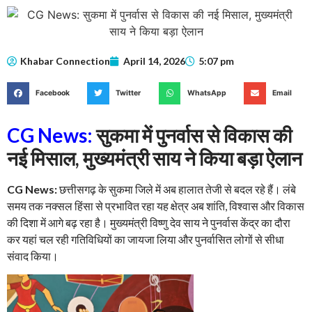
Khabar Connection
April 14, 2026
5:07 pm
Facebook
Twitter
WhatsApp
Email
CG News:
सुकमा में पुनर्वास से विकास की
नई मिसाल, मुख्यमंत्री साय ने किया बड़ा ऐलान
CG News:
छत्तीसगढ़ के सुकमा जिले में अब हालात तेजी से बदल रहे हैं। लंबे
समय तक नक्सल हिंसा से प्रभावित रहा यह क्षेत्र अब शांति, विश्वास और विकास
की दिशा में आगे बढ़ रहा है। मुख्यमंत्री विष्णु देव साय ने पुनर्वास केंद्र का दौरा
कर यहां चल रही गतिविधियों का जायजा लिया और पुनर्वासित लोगों से सीधा
संवाद किया।