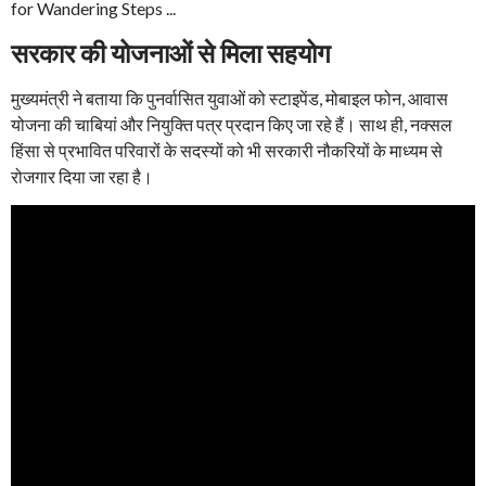
सरकार की योजनाओं से मिला सहयोग
मुख्यमंत्री ने बताया कि पुनर्वासित युवाओं को स्टाइपेंड, मोबाइल फोन, आवास
योजना की चाबियां और नियुक्ति पत्र प्रदान किए जा रहे हैं। साथ ही, नक्सल
हिंसा से प्रभावित परिवारों के सदस्यों को भी सरकारी नौकरियों के माध्यम से
रोजगार दिया जा रहा है।