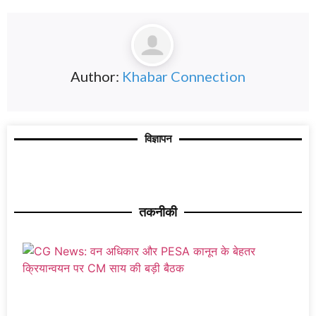
Author:
Khabar Connection
विज्ञापन
तकनीकी