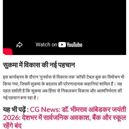
सुकमा में विकास की नई पहचान
इस कार्यक्रम के दौरान ‘पुनर्वास से विकास तक’ कॉफी टेबल बुक का विमोचन भी
किया गया, जिसमें सुकमा के बदलाव की प्रेरणादायक कहानियां शामिल हैं। यह
पहल दर्शाती है कि सुकमा अब हिंसा से निकलकर विकास और आत्मनिर्भरता की
नई पहचान बना रहा है।
यह भी पढ़ें :
CG News: डॉ. भीमराव आंबेडकर जयंती
2026: देशभर में सार्वजनिक अवकाश, बैंक और स्कूल
रहेंगे बंद