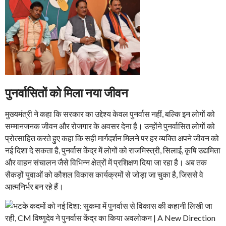
पुनर्वासितों को मिला नया जीवन
मुख्यमंत्री ने कहा कि सरकार का उद्देश्य केवल पुनर्वास नहीं, बल्कि इन लोगों को
सम्मानजनक जीवन और रोजगार के अवसर देना है। उन्होंने पुनर्वासित लोगों को
प्रोत्साहित करते हुए कहा कि सही मार्गदर्शन मिलने पर हर व्यक्ति अपने जीवन को
नई दिशा दे सकता है, पुनर्वास केंद्र में लोगों को राजमिस्त्री, सिलाई, कृषि उद्यमिता
और वाहन संचालन जैसे विभिन्न क्षेत्रों में प्रशिक्षण दिया जा रहा है। अब तक
सैकड़ों युवाओं को कौशल विकास कार्यक्रमों से जोड़ा जा चुका है, जिससे वे
आत्मनिर्भर बन रहे हैं।