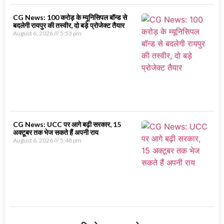
CG News: 100 करोड़ के म्यूनिसिपल बॉन्ड से
बदलेगी रायपुर की तस्वीर, दो बड़े प्रोजेक्ट तैयार
August 6, 2026
5:53 pm
CG News: UCC पर आगे बढ़ी सरकार, 15
अक्टूबर तक भेज सकते हैं अपनी राय
August 6, 2026
5:48 pm