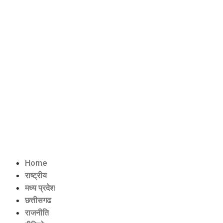
Home
राष्ट्रीय
मध्य प्रदेश
छत्तीसगढ
राजनीति