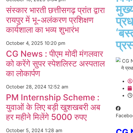
मुख्
संस्कार भारती छत्तीसगढ़ प्रांत द्वारा
प्रध
रायपुर में भू-अलंकरण प्रशिक्षण
कार्यशाला का भव्य शुभारंभ
‘बस
प्रस
October 4, 2025
10:20 pm
CG News : पीएम मोदी मंगलवार
को करेंगे सुपर स्पेशलिस्ट अस्पताल
का लोकार्पण
October 28, 2024
12:52 am
PM Internship Scheme :
युवाओं के लिए बड़ी खुशखबरी अब
हर महीने मिलेंगे 5000 रुपए
Facebo
CG 
October 5, 2024
1:28 am