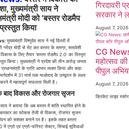
गिरदावरी प्
ा, मुख्यमंत्री साय ने
सरकार ने ल
नमंत्री मोदी को ‘बस्तर रोडमैप
प्रस्तुत किया
August 7, 202
ws:
मुख्यमंत्री विष्णुदेव साय ने नई दिल्ली में
री नरेंद्र मोदी से भेंट कर बस्तर के समग्र, समावेशी
CG News: छ
िकास के लिए तैयार ‘बस्तर रोडमैप 2.0’ का विस्तृत
महोत्सव की
्तुत किया। मुख्यमंत्री ने प्रदेश की तीन करोड़ जनता
प्रधानमंत्री के प्रति आभार व्यक्त किया और कहा
पीपुल अभियान
र्गदर्शन में 31 मार्च तक माओवाद के उन्मूलन के लक्ष्य
 करने में महत्वपूर्ण सफलता मिली है।
August 7, 202
के बाद विकास और रोजगार सृजन
क्रिकेट लाइव स्कोर
ी साय ने बताया कि अब बस्तर में शांति स्थापित होने के
य सरकार का फोकस तेजी से विकास, रोजगार सृजन
न को सशक्त बनाने पर है। इसके तहत बस्तर
 में एग्रो एवं एग्रो-फॉरेस्ट सेक्टर, सिंचाई सुविधाओं