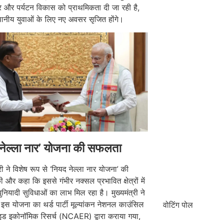
र और पर्यटन विकास को प्राथमिकता दी जा रही है,
थानीय युवाओं के लिए नए अवसर सृजित होंगे।
नेल्ला नार’ योजना की सफलता
्री ने विशेष रूप से ‘नियद नेल्ला नार योजना’ की
 और कहा कि इससे गंभीर नक्सल प्रभावित क्षेत्रों में
बुनियादी सुविधाओं का लाभ मिल रहा है। मुख्यमंत्री ने
इस योजना का थर्ड पार्टी मूल्यांकन नेशनल काउंसिल
वोटिंग पोल
ाइड इकोनॉमिक रिसर्च (NCAER) द्वारा कराया गया,