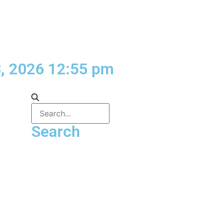
, 2026 12:55 pm
Search