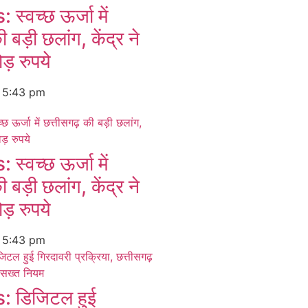
्वच्छ ऊर्जा में
 बड़ी छलांग, केंद्र ने
ड़ रुपये
6
5:43 pm
्वच्छ ऊर्जा में
 बड़ी छलांग, केंद्र ने
ड़ रुपये
6
5:43 pm
 डिजिटल हुई