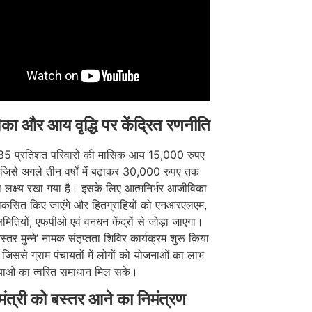
ा और आय वृद्धि पर केंद्रित रणनीति
 85 प्रतिशत परिवारों की मासिक आय 15,000 रुपए
 जिसे अगले तीन वर्षों में बढ़ाकर 30,000 रुपए तक
का लक्ष्य रखा गया है। इसके लिए आत्मनिर्भर आजीविका
विकसित किए जाएंगे और हितग्राहियों को एनआरएलएम,
ितियों, एफपीओ एवं वनधन केंद्रों से जोड़ा जाएगा।
्तर मुन्ने’ नामक संतृप्तता शिविर कार्यक्रम शुरू किया
, जिससे ग्राम पंचायतों में लोगों को योजनाओं का लाभ
ाओं का त्वरित समाधान मिल सके।
मंत्री को बस्तर आने का निमंत्रण