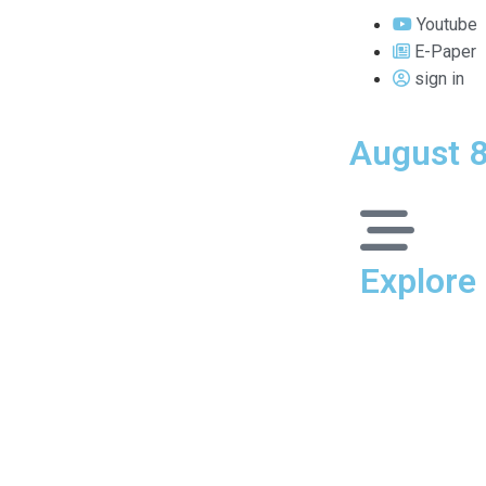
Youtube
E-Paper
sign in
August 8
Explore