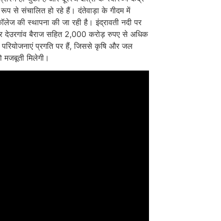
रूप से संचालित हो रहे हैं। दंतेवाड़ा के गीदम में
लेज की स्थापना की जा रही है। इंद्रावती नदी पर
 देउरगांव बैराज सहित 2,000 करोड़ रुपए से अधिक
 परियोजनाएं प्रगति पर हैं, जिससे कृषि और जल
ो मजबूती मिलेगी।