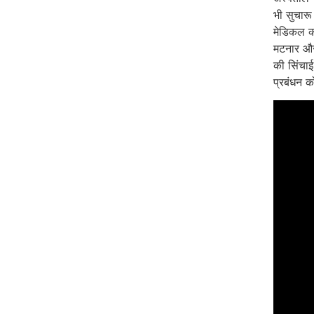
भी सुचारू 
मेडिकल कॉ
मटनार और
की सिंचाई
प्रबंधन क