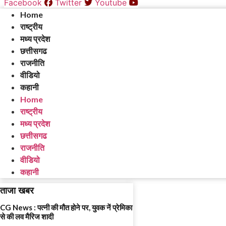
Facebook
Twitter
Youtube
Home
राष्ट्रीय
मध्य प्रदेश
छत्तीसगढ
राजनीति
वीडियो
कहानी
Home
राष्ट्रीय
मध्य प्रदेश
छत्तीसगढ
राजनीति
वीडियो
कहानी
ताजा खबर
CG News : पत्नी की मौत होने पर, युवक नें प्रेमिका
से की लव मैरिज शादी