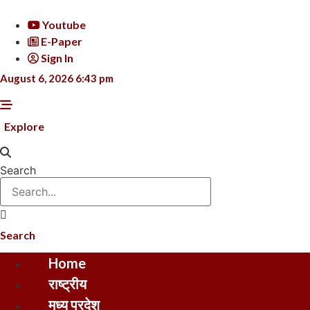
Skip
to
Youtube
content
E-Paper
Sign In
August 6, 2026 6:43 pm
Explore
Search
Search
Home
राष्ट्रीय
मध्य प्रदेश