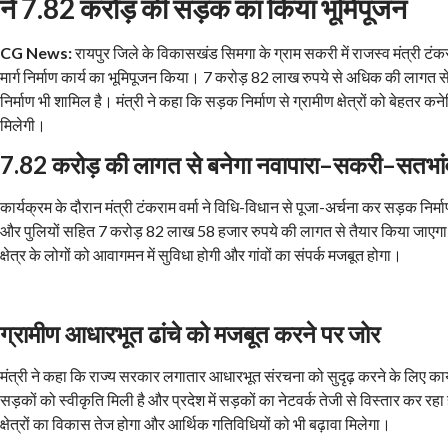
ने
7.82
करोड़ की सड़क का किया भूमिपूजन
CG News:
रायपुर जिले के विकासखंड सिमगा के ग्राम सकरी में राजस्व मंत्री टं
मार्ग निर्माण कार्य का भूमिपूजन किया। 7 करोड़ 82 लाख रुपये से अधिक की लागत से
निर्माण भी शामिल है। मंत्री ने कहा कि सड़क निर्माण से ग्रामीण क्षेत्रों को बेहतर
मिलेगी।
7.82
करोड़ की लागत से बनेगा नवापारा
–
सकरी
–
सतभांव
कार्यक्रम के दौरान मंत्री टंकराम वर्मा ने विधि-विधान से पूजा-अर्चना कर सड़क निर्
और पुलियों सहित 7 करोड़ 82 लाख 58 हजार रुपये की लागत से तैयार किया जाएगा।
क्षेत्र के लोगों को आवागमन में सुविधा होगी और गांवों का संपर्क मजबूत होगा।
ग्रामीण आधारभूत ढांचे को मजबूत करने पर जोर
मंत्री ने कहा कि राज्य सरकार लगातार आधारभूत संरचना को सुदृढ़ करने के लिए कार्य 
सड़कों को स्वीकृति मिली है और प्रदेश में सड़कों का नेटवर्क तेजी से विस्तार कर रह
क्षेत्रों का विकास तेज होगा और आर्थिक गतिविधियों को भी बढ़ावा मिलेगा।