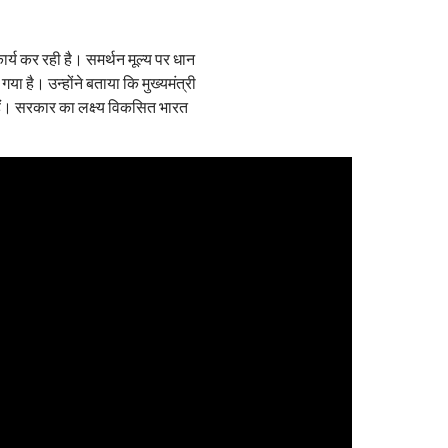
ार्य कर रही है। समर्थन मूल्य पर धान
ा है। उन्होंने बताया कि मुख्यमंत्री
ुकी हैं। सरकार का लक्ष्य विकसित भारत