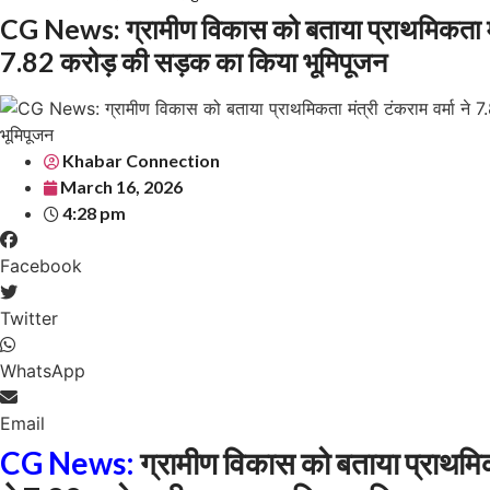
CG News: ग्रामीण विकास को बताया प्राथमिकता मंत्
7.82 करोड़ की सड़क का किया भूमिपूजन
Khabar Connection
March 16, 2026
4:28 pm
Facebook
Twitter
WhatsApp
Email
CG News:
ग्रामीण विकास को बताया प्राथम