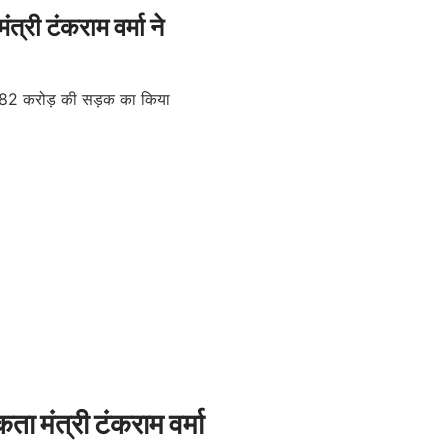
री टंकराम वर्मा ने
िकता
मंत्री टंकराम वर्मा