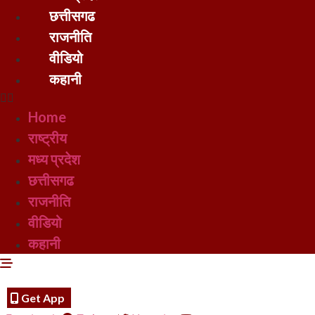
छत्तीसगढ
राजनीति
वीडियो
कहानी
Home
राष्ट्रीय
मध्य प्रदेश
छत्तीसगढ
राजनीति
वीडियो
कहानी
Get App