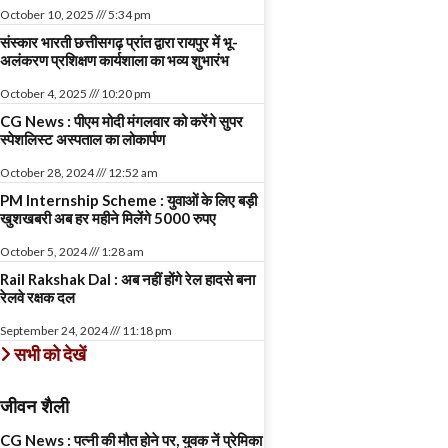
October 10, 2025
5:34 pm
संस्कार भारती छत्तीसगढ़ प्रांत द्वारा रायपुर में भू-
अलंकरण प्रशिक्षण कार्यशाला का भव्य शुभारंभ
October 4, 2025
10:20 pm
CG News : पीएम मोदी मंगलवार को करेंगे सुपर
स्पेशलिस्ट अस्पताल का लोकार्पण
October 28, 2024
12:52 am
PM Internship Scheme : युवाओं के लिए बड़ी
खुशखबरी अब हर महीने मिलेंगे 5000 रुपए
October 5, 2024
1:28 am
Rail Rakshak Dal : अब नहीं होंगे रेल हादसे बना
रेलवे रक्षक दल
September 24, 2024
11:18 pm
सभी को देखें
जीवन शैली
CG News : पत्नी की मौत होने पर, युवक नें प्रेमिका