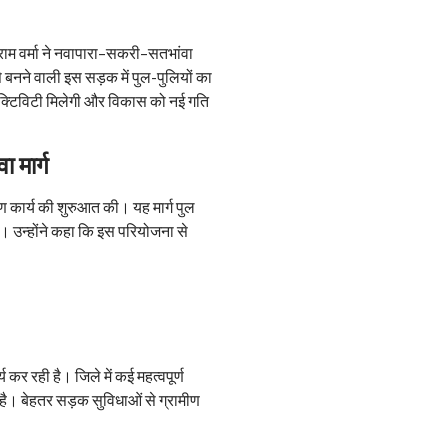
कराम वर्मा ने नवापारा–सकरी–सतभांवा
 बनने वाली इस सड़क में पुल-पुलियों का
 कनेक्टिविटी मिलेगी और विकास को नई गति
ा मार्ग
माण कार्य की शुरुआत की। यह मार्ग पुल
 उन्होंने कहा कि इस परियोजना से
कर रही है। जिले में कई महत्वपूर्ण
ा है। बेहतर सड़क सुविधाओं से ग्रामीण