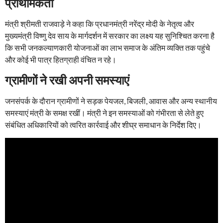
प्राथमिकता
मंत्री श्रीमती राजवाड़े ने कहा कि प्रधानमंत्री नरेंद्र मोदी के नेतृत्व और
मुख्यमंत्री विष्णु देव साय के मार्गदर्शन में सरकार का लक्ष्य यह सुनिश्चित करना है
कि सभी जनकल्याणकारी योजनाओं का लाभ समाज के अंतिम व्यक्ति तक पहुंचे
और कोई भी पात्र हितग्राही वंचित न रहे।
ग्रामीणों ने रखी अपनी समस्याएं
जनसंपर्क के दौरान ग्रामीणों ने सड़क पेयजल, बिजली, आवास और अन्य स्थानीय
समस्याएं मंत्री के समक्ष रखीं। मंत्री ने इन समस्याओं को गंभीरता से लेते हुए
संबंधित अधिकारियों को त्वरित कार्रवाई और शीघ्र समाधान के निर्देश दिए।