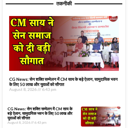
तकनीकी
CG News: सेन शक्ति सम्मेलन में CM साय के बड़े ऐलान, सामुदायिक भवन
के लिए 50 लाख और युवाओं को सौगात
August 8, 2026
6:43 pm
CG News: सेन शक्ति सम्मेलन में CM साय के
बड़े ऐलान, सामुदायिक भवन के लिए 50 लाख और
युवाओं को सौगात
August 8, 2026
6:43 pm