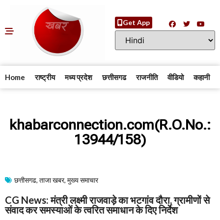
Get App
Home
राष्ट्रीय
मध्य प्रदेश
छत्तीसगढ
राजनीति
वीडियो
कहानी
khabarconnection.com(R.O.No.:
13944/158)
छत्तीसगढ
,
ताजा खबर
,
मुख्य समाचार​
CG News: मंत्री लक्ष्मी राजवाड़े का भटगांव दौरा, ग्रामीणों से
संवाद कर समस्याओं के त्वरित समाधान के दिए निर्देश