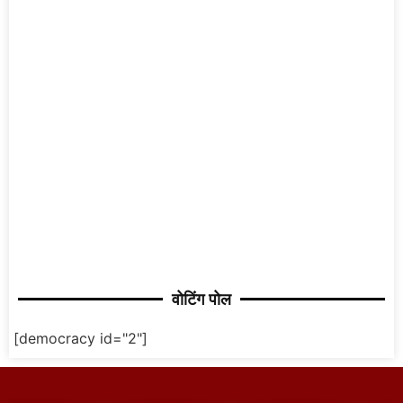
वोटिंग पोल
[democracy id="2"]