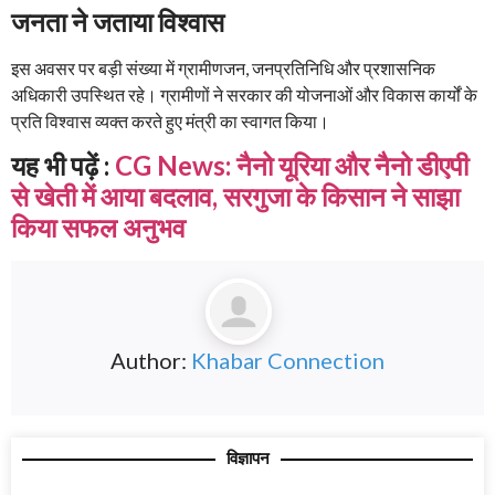
जनता ने जताया विश्वास
इस अवसर पर बड़ी संख्या में ग्रामीणजन, जनप्रतिनिधि और प्रशासनिक
अधिकारी उपस्थित रहे। ग्रामीणों ने सरकार की योजनाओं और विकास कार्यों के
प्रति विश्वास व्यक्त करते हुए मंत्री का स्वागत किया।
यह भी पढ़ें :
CG News: नैनो यूरिया और नैनो डीएपी
से खेती में आया बदलाव, सरगुजा के किसान ने साझा
किया सफल अनुभव
Author:
Khabar Connection
विज्ञापन