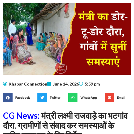
Khabar Connection
June 14, 2026
5:59 pm
Facebook
Twitter
WhatsApp
Email
CG News:
मंत्री लक्ष्मी राजवाड़े का भटगांव
दौरा, ग्रामीणों से संवाद कर समस्याओं के