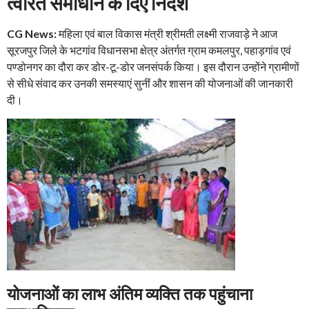
त्वरित समाधान के दिए निर्देश
CG News:
महिला एवं बाल विकास मंत्री श्रीमती लक्ष्मी राजवाड़े ने आज
सूरजपुर जिले के भटगांव विधानसभा क्षेत्र अंतर्गत ग्राम कमलपुर, पहाड़गांव एवं
पण्डोनगर का दौरा कर डोर-टू-डोर जनसंपर्क किया। इस दौरान उन्होंने ग्रामीणों
से सीधे संवाद कर उनकी समस्याएं सुनीं और शासन की योजनाओं की जानकारी
दी।
योजनाओं का लाभ अंतिम व्यक्ति तक पहुंचाना