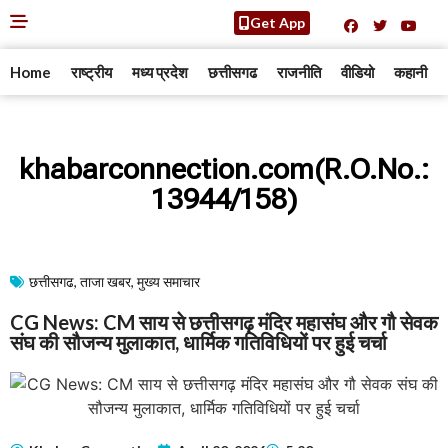
Get App
Home
राष्ट्रीय
मध्य प्रदेश
छत्तीसगढ
राजनीति
वीडियो
कहानी
khabarconnection.com(R.O.No.:
13944/158)
छत्तीसगढ
,
ताजा खबर
,
मुख्य समाचार​
CG News: CM साय से छत्तीसगढ़ मंदिर महासंघ और गौ सेवक
संघ की सौजन्य मुलाकात, धार्मिक गतिविधियों पर हुई चर्चा