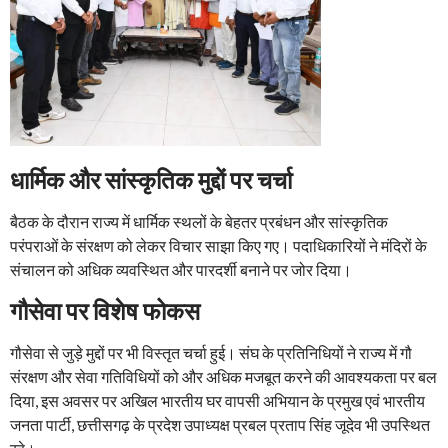
धार्मिक और सांस्कृतिक मुद्दों पर चर्चा
बैठक के दौरान राज्य में धार्मिक स्थलों के बेहतर प्रबंधन और सांस्कृतिक
परंपराओं के संरक्षण को लेकर विचार साझा किए गए। पदाधिकारियों ने मंदिरों के
संचालन को अधिक व्यवस्थित और पारदर्शी बनाने पर जोर दिया।
गौसेवा पर विशेष फोकस
गौसेवा से जुड़े मुद्दों पर भी विस्तृत चर्चा हुई। संघ के प्रतिनिधियों ने राज्य में गौ
संरक्षण और सेवा गतिविधियों को और अधिक मजबूत करने की आवश्यकता पर बल
दिया, इस अवसर पर अखिल भारतीय घर वापसी अभियान के प्रमुख एवं भारतीय
जनता पार्टी, छत्तीसगढ़ के प्रदेश उपाध्यक्ष प्रबल प्रताप सिंह जूदेव भी उपस्थित