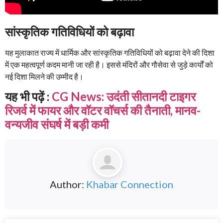
सांस्कृतिक गतिविधियों को बढ़ावा
यह मुलाकात राज्य में धार्मिक और सांस्कृतिक गतिविधियों को बढ़ावा देने की दिशा
में एक महत्वपूर्ण कदम मानी जा रही है। इससे मंदिरों और गौसेवा से जुड़े कार्यों को
नई दिशा मिलने की उम्मीद है।
यह भी पढ़ें :
CG News: उदंती सीतानदी टाइगर
रिजर्व में फायर और वॉटर वॉचर्स की तैनाती, मानव-
वन्यजीव संघर्ष में बड़ी कमी
Author:
Khabar Connection