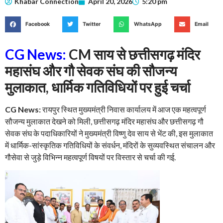
Khabar Connection
April 20, 2026
5:20 pm
Facebook
Twitter
WhatsApp
Email
CG News:
CM साय से छत्तीसगढ़ मंदिर
महासंघ और गौ सेवक संघ की सौजन्य
मुलाकात, धार्मिक गतिविधियों पर हुई चर्चा
CG News:
रायपुर स्थित मुख्यमंत्री निवास कार्यालय में आज एक महत्वपूर्ण
सौजन्य मुलाकात देखने को मिली, छत्तीसगढ़ मंदिर महासंघ और छत्तीसगढ़ गौ
सेवक संघ के पदाधिकारियों ने मुख्यमंत्री विष्णु देव साय से भेंट की, इस मुलाकात
में धार्मिक-सांस्कृतिक गतिविधियों के संवर्धन, मंदिरों के सुव्यवस्थित संचालन और
गौसेवा से जुड़े विभिन्न महत्वपूर्ण विषयों पर विस्तार से चर्चा की गई.