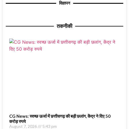
विज्ञापन
तकनीकी
CG News: स्वच्छ ऊर्जा में छत्तीसगढ़ की बड़ी छलांग, केंद्र ने दिए 50
करोड़ रुपये
August 7, 2026
5:43 pm