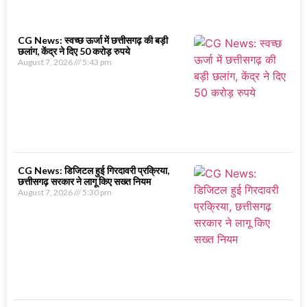
CG News: स्वच्छ ऊर्जा में छत्तीसगढ़ की बड़ी
छलांग, केंद्र ने दिए 50 करोड़ रुपये
August 7, 2026
5:43 pm
CG News: डिजिटल हुई गिरदावरी प्रक्रिया,
छत्तीसगढ़ सरकार ने लागू किए सख्त नियम
August 7, 2026
5:30 pm