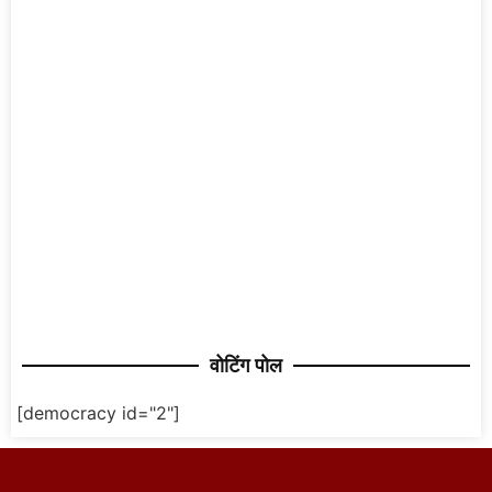
वोटिंग पोल
[democracy id="2"]