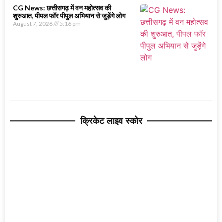
CG News: छत्तीसगढ़ में वन महोत्सव की
शुरुआत, पीपल फॉर पीपुल अभियान से जुड़ेंगे लोग
August 7, 2026
5:16 pm
क्रिकेट लाइव स्कोर