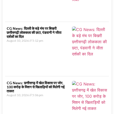
CG News: दिल्ली के बड़े मंच पर बिखरी
छत्तीसगढ़ी लोककला की छटा, पंडवानी ने जीता
दर्शकों का दिल
August 10, 2026
5:12 pm
CG News: छत्तीसगढ़ में खेल विकास पर जोर,
100 करोड़ के मिशन से खिलाड़ियों को मिलेगी नई
ताकत
August 10, 2026
5:06 pm