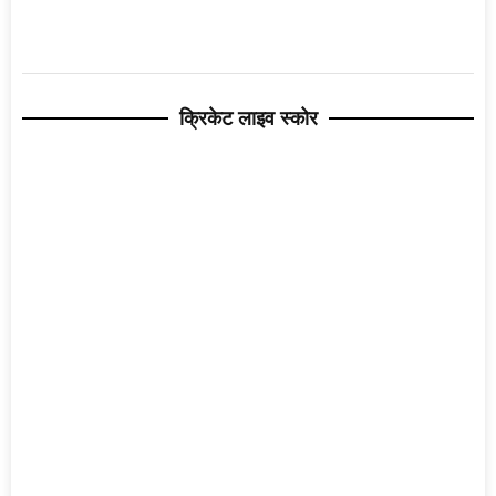
क्रिकेट लाइव स्कोर