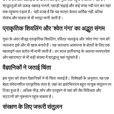
श्रद्धालुओं को ऊबड़-खाबड़ रास्तों, पहाड़ी चढ़ाई और कई जगह नदी पार कर यहां
तक पहुंचना पड़ता है। यही वजह है कि यह यात्रा केवल धार्मिक नहीं, बल्कि
रोमांच और साहस से भी भरपूर मानी जाती है।
प्राकृतिक शिवलिंग और ‘श्वेत गंगा’ का अद्भुत संगम
गुफा के अंदर मौजूद प्राकृतिक शिवलिंग, पवित्र जलकुंड और ‘श्वेत गंगा’ नाम की
जलधारा इसे और भी खास बनाते हैं। यह जलधारा आसपास के क्षेत्रों के लिए एक
महत्वपूर्ण जल स्रोत भी मानी जाती है। हर साल छत्तीसगढ़ के अलावा मध्यप्रदेश
और महाराष्ट्र से भी बड़ी संख्या में श्रद्धालु यहां पहुंचते हैं।
वैज्ञानिकों ने जताई चिंता
इस गुफा को लेकर वैज्ञानिकों ने भी चिंता जताई है। विशेषज्ञों के अनुसार, यह एक
बेहद संवेदनशील प्राकृतिक तंत्र है, जहां का इकोसिस्टम बहुत नाजुक संतुलन पर
टिका हुआ है। अधिक भीड़, शोर और प्रदूषण से यहां की जैव विविधता और
चट्टानों को नुकसान पहुंच सकता है।
संरक्षण के लिए जरूरी संतुलन