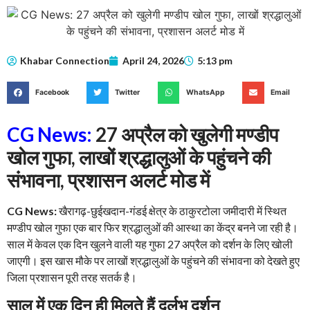
Khabar Connection
April 24, 2026
5:13 pm
Facebook
Twitter
WhatsApp
Email
CG News:
27 अप्रैल को खुलेगी मण्डीप
खोल गुफा, लाखों श्रद्धालुओं के पहुंचने की
संभावना, प्रशासन अलर्ट मोड में
CG News:
खैरागढ़-छुईखदान-गंडई क्षेत्र के ठाकुरटोला जमीदारी में स्थित
मण्डीप खोल गुफा एक बार फिर श्रद्धालुओं की आस्था का केंद्र बनने जा रही है।
साल में केवल एक दिन खुलने वाली यह गुफा 27 अप्रैल को दर्शन के लिए खोली
जाएगी। इस खास मौके पर लाखों श्रद्धालुओं के पहुंचने की संभावना को देखते हुए
जिला प्रशासन पूरी तरह सतर्क है।
साल में एक दिन ही मिलते हैं दुर्लभ दर्शन