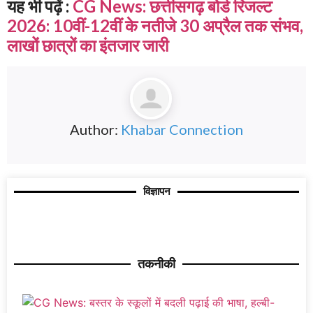
यह भी पढ़ें :
CG News: छत्तीसगढ़ बोर्ड रिजल्ट
2026: 10वीं-12वीं के नतीजे 30 अप्रैल तक संभव,
लाखों छात्रों का इंतजार जारी
Author:
Khabar Connection
विज्ञापन
तकनीकी