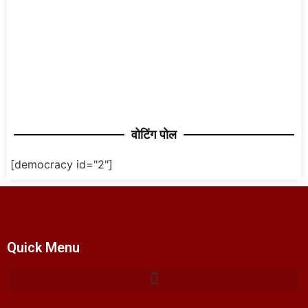
वोटिंग पोल
[democracy id="2"]
Quick Menu