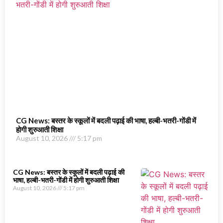
CG News: बस्तर के स्कूलों में बदली पढ़ाई की भाषा, हल्बी-भतरी-गोंडी में
होगी शुरुआती शिक्षा
August 10, 2026
5:17 pm
CG News: बस्तर के स्कूलों में बदली पढ़ाई की
भाषा, हल्बी-भतरी-गोंडी में होगी शुरुआती शिक्षा
August 10, 2026
5:17 pm