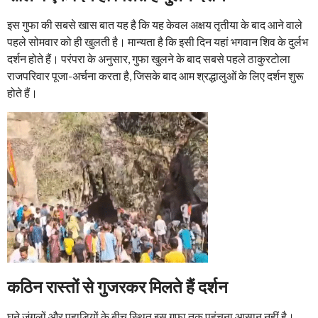
इस गुफा की सबसे खास बात यह है कि यह केवल अक्षय तृतीया के बाद आने वाले
पहले सोमवार को ही खुलती है। मान्यता है कि इसी दिन यहां भगवान शिव के दुर्लभ
दर्शन होते हैं। परंपरा के अनुसार, गुफा खुलने के बाद सबसे पहले ठाकुरटोला
राजपरिवार पूजा-अर्चना करता है, जिसके बाद आम श्रद्धालुओं के लिए दर्शन शुरू
होते हैं।
कठिन रास्तों से गुजरकर मिलते हैं दर्शन
घने जंगलों और पहाड़ियों के बीच स्थित इस गुफा तक पहुंचना आसान नहीं है।